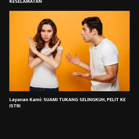
KESELAMATAN
Layanan Kami: SUAMI TUKANG SELINGKUH, PELIT KE
ISTRI