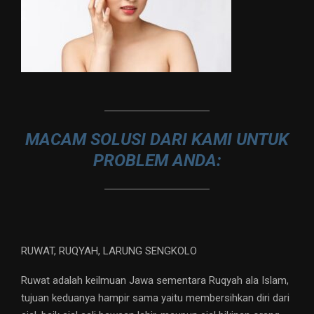
MACAM SOLUSI DARI KAMI UNTUK
PROBLEM ANDA:
RUWAT, RUQYAH, LARUNG SENGKOLO
Ruwat adalah keilmuan Jawa sementara Ruqyah ala Islam,
tujuan keduanya hampir sama yaitu membersihkan diri dari