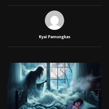
Kyai Pamungkas
RELATED POSTS