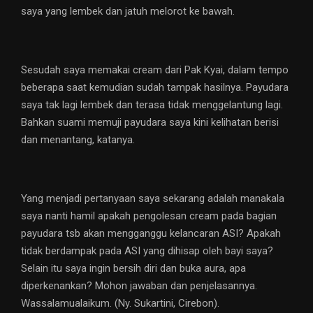
saya yang lembek dan jatuh melorot ke bawah.
Sesudah saya memakai cream dari Pak Kyai, dalam tempo
beberapa saat kemudian sudah tampak hasilnya. Payudara
saya tak lagi lembek dan terasa tidak menggelantung lagi.
Bahkan suami memuji payudara saya kini kelihatan berisi
dan menantang, katanya.
Yang menjadi pertanyaan saya sekarang adalah manakala
saya nanti hamil apakah pengolesan cream pada bagian
payudara tsb akan mengganggu kelancaran ASI? Apakah
tidak berdampak pada ASI yang dihisap oleh bayi saya?
Selain itu saya ingin bersih diri dan buka aura, apa
diperkenankan? Mohon jawaban dan penjelasannya.
Wassalamualaikum. (Ny. Sukartini, Cirebon).