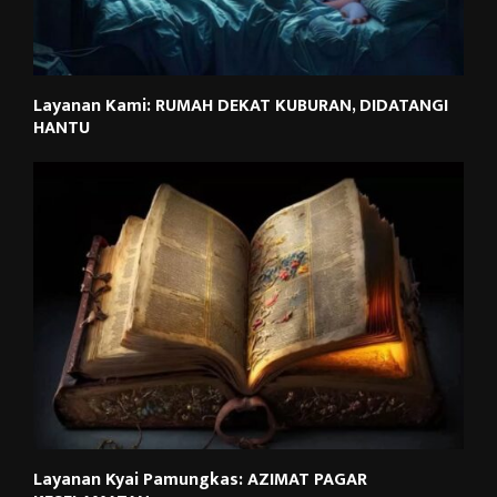
Layanan Kami: RUMAH DEKAT KUBURAN, DIDATANGI
HANTU
Layanan Kyai Pamungkas: AZIMAT PAGAR