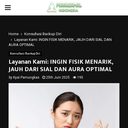
PRIMARY
MENU
Home
Konsultasi Backup Diri
Layanan Kami: INGIN FISIK MENARIK, JAUH DARI SIAL DAN
AURA OPTIMAL
Konsultasi Backup Diri
Layanan Kami: INGIN FISIK MENARIK,
JAUH DARI SIAL DAN AURA OPTIMAL
by
Kyai Pamungkas
25th Juni 2025
195