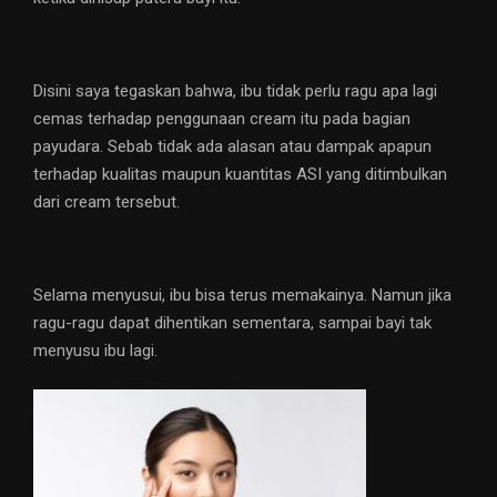
Disini saya tegaskan bahwa, ibu tidak perlu ragu apa lagi
cemas terhadap penggunaan cream itu pada bagian
payudara. Sebab tidak ada alasan atau dampak apapun
terhadap kualitas maupun kuantitas ASI yang ditimbulkan
dari cream tersebut.
Selama menyusui, ibu bisa terus memakainya. Namun jika
ragu-ragu dapat dihentikan sementara, sampai bayi tak
menyusu ibu lagi.