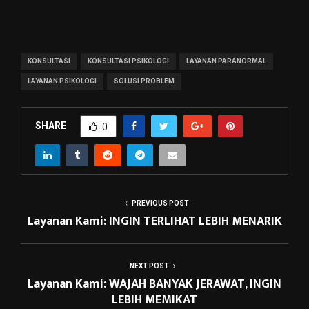
KONSULTASI
KONSULTASI PSIKOLOGI
LAYANAN PARANORMAL
LAYANAN PSIKOLOGI
SOLUSI PROBLEM
SHARE
0
PREVIOUS POST
Layanan Kami: INGIN TERLIHAT LEBIH MENARIK
NEXT POST
Layanan Kami: WAJAH BANYAK JERAWAT, INGIN
LEBIH MEMIKAT