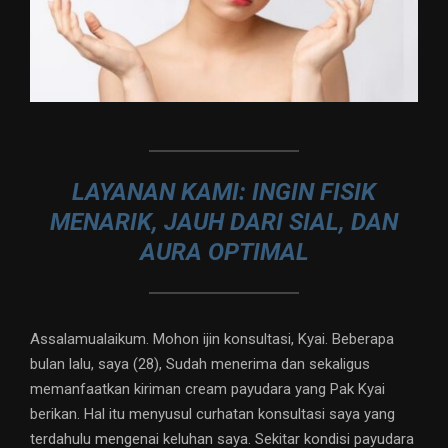
LAYANAN KAMI: INGIN FISIK
MENARIK, JAUH DARI SIAL, DAN
AURA OPTIMAL
Assalamualaikum. Mohon ijin konsultasi, Kyai. Beberapa
bulan lalu, saya (28), Sudah menerima dan sekaligus
memanfaatkan kiriman cream payudara yang Pak Kyai
berikan. Hal itu menyusul curhatan konsultasi saya yang
terdahulu mengenai keluhan saya. Sekitar kondisi payudara