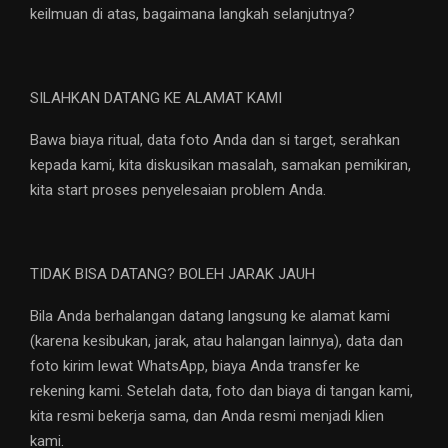
keilmuan di atas, bagaimana langkah selanjutnya?
SILAHKAN DATANG KE ALAMAT KAMI
Bawa biaya ritual, data foto Anda dan si target, serahkan
kepada kami, kita diskusikan masalah, samakan pemikiran,
kita start proses penyelesaian problem Anda.
TIDAK BISA DATANG? BOLEH JARAK JAUH
Bila Anda berhalangan datang langsung ke alamat kami
(karena kesibukan, jarak, atau halangan lainnya), data dan
foto kirim lewat WhatsApp, biaya Anda transfer ke
rekening kami. Setelah data, foto dan biaya di tangan kami,
kita resmi bekerja sama, dan Anda resmi menjadi klien
kami.