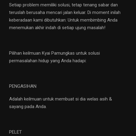
Setiap problem memiliki solusi, tetap tenang sabar dan
teruslah berusaha mencari jalan keluar. Di moment inilah
keberadaan kami dibutuhkan: Untuk membimbing Anda
menemukan akhir indah di setiap ujung masalah!
Pilihan keilmuan Kyai Pamungkas untuk solusi
permasalahan hidup yang Anda hadapi:
PENGASIHAN
Adalah keilmuan untuk membuat si dia welas asih &
sayang pada Anda.
PELET