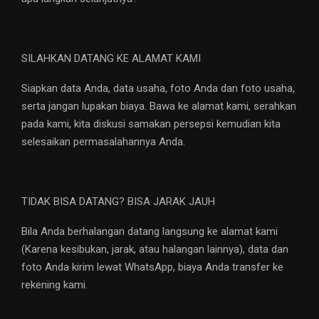
SILAHKAN DATANG KE ALAMAT KAMI
Siapkan data Anda, data usaha, foto Anda dan foto usaha,
serta jangan lupakan biaya. Bawa ke alamat kami, serahkan
pada kami, kita diskusi samakan persepsi kemudian kita
selesaikan permasalahannya Anda.
TIDAK BISA DATANG? BISA JARAK JAUH
Bila Anda berhalangan datang langsung ke alamat kami
(Karena kesibukan, jarak, atau halangan lainnya), data dan
foto Anda kirim lewat WhatsApp, biaya Anda transfer ke
rekening kami.