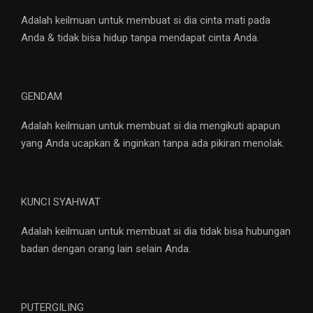
Adalah keilmuan untuk membuat si dia cinta mati pada
Anda & tidak bisa hidup tanpa mendapat cinta Anda.
GENDAM
Adalah keilmuan untuk membuat si dia mengikuti apapun
yang Anda ucapkan & inginkan tanpa ada pikiran menolak.
KUNCI SYAHWAT
Adalah keilmuan untuk membuat si dia tidak bisa hubungan
badan dengan orang lain selain Anda.
PUTERGILING