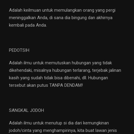
Adalah keilmuan untuk memulangkan orang yang pergi
meninggalkan Anda, di sana dia bingung dan akhirnya
kembali pada Anda.
PEDOTSIH
Adalah ilmu untuk memutuskan hubungan yang tidak
dikehendaki, misalnya hubungan terlarang, terjebak jalinan
kasih yang sudah tidak bisa dibenahi, dll. Hubungan
tersebut akan putus TANPA DENDAM!
SANGKAL JODOH
Adalah ilmu untuk menutup si dia dari kemungkinan
jodoh/cinta yang menghampirinya, kita buat lawan jenis