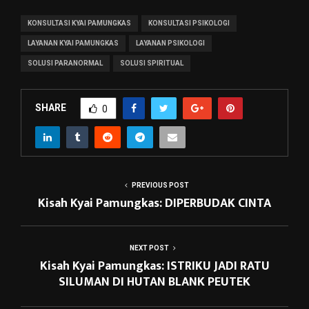
KONSULTASI KYAI PAMUNGKAS
KONSULTASI PSIKOLOGI
LAYANAN KYAI PAMUNGKAS
LAYANAN PSIKOLOGI
SOLUSI PARANORMAL
SOLUSI SPIRITUAL
SHARE
0
PREVIOUS POST
Kisah Kyai Pamungkas: DIPERBUDAK CINTA
NEXT POST
Kisah Kyai Pamungkas: ISTRIKU JADI RATU
SILUMAN DI HUTAN BLANK PEUTEK