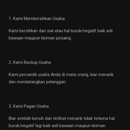
1. Kami Membersihkan Usaha.
Kami bersihkan dari sial atau hal buruk/negatif baik asli
bawaan maupun kiriman pesaing.
2. Kami Backup Usaha
Kami percantik usaha Anda di mata orang, biar menarik
dan mendatangkan pelanggan.
3. Kami Pagari Usaha
Biar setelah bersih dan terlihat menarik tidak terkena hal
buruk/negatif lagi baik asli bawaan maupun kiriman