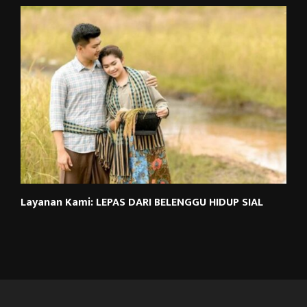
Layanan Kami: LEPAS DARI BELENGGU HIDUP SIAL