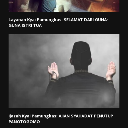
Layanan Kyai Pamungkas: SELAMAT DARI GUNA-
GUNA ISTRI TUA
Ijazah Kyai Pamungkas: AJIAN SYAHADAT PENUTUP
PANOTOGOMO