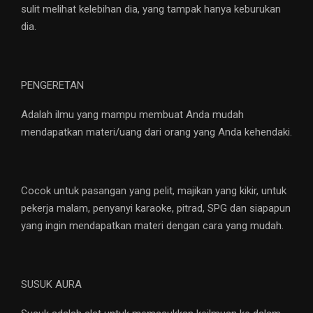
sulit melihat kelebihan dia, yang tampak hanya keburukan
dia.
PENGERETAN
Adalah ilmu yang mampu membuat Anda mudah
mendapatkan materi/uang dari orang yang Anda kehendaki.
Cocok untuk pasangan yang pelit, majikan yang kikir, untuk
pekerja malam, penyanyi karaoke, pitrad, SPG dan siapapun
yang ingin mendapatkan materi dengan cara yang mudah.
SUSUK AURA