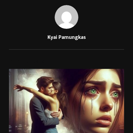
Kyai Pamungkas
RELATED POSTS