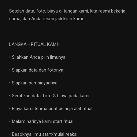
Setelah data, foto, biaya di tangan kami, kita resmi bekerja
sama, dan Anda resmi jadi klien kami.
LANGKAH RITUAL KAMI:
• Silahkan Anda pilih ilmunya
• Siapkan data dan fotonya
• Siapkan pembiayaanya
• Serahkan data, foto & biaya pada kami
• Biaya kami terima buat belanja alat ritual
• Malam harinya kami start ritual
• Besoknya ilmu start/mulai reaksi