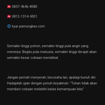
0857-4646-8080
0812-1314-5001
kyai-pamungkas.com
Semakin tinggi pohon, semakin tinggi pula angin yang
menerpa. Begitu pula manusia, semakin tinggi derajat akan
semakin besar cobaan mendekat.
Jangan pernah menyerah, berusaha lari, apalagi bunuh diri.
Hadapilah ujian dengan penuh keyakinan: “Tuhan tidak akan
memberi cobaan melebihi batas kemampuan kita.”