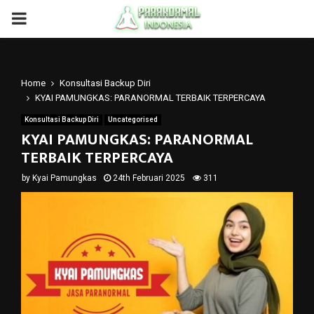
PRIMARY
MENU
Home
Konsultasi Backup Diri
KYAI PAMUNGKAS: PARANORMAL TERBAIK TERPERCAYA
Konsultasi Backup Diri
Uncategorised
KYAI PAMUNGKAS: PARANORMAL
TERBAIK TERPERCAYA
by
Kyai Pamungkas
24th Februari 2025
311