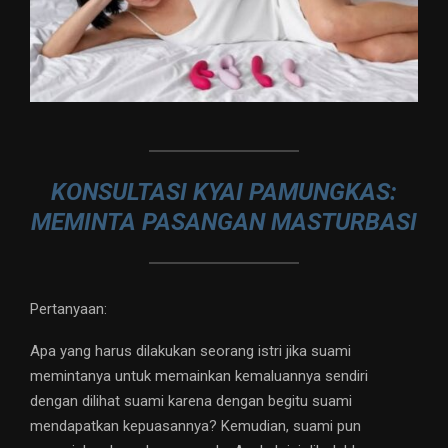
KONSULTASI KYAI PAMUNGKAS:
MEMINTA PASANGAN MASTURBASI
Pertanyaan:
Apa yang harus dilakukan seorang istri jika suami
memintanya untuk memainkan kemaluannya sendiri
dengan dilihat suami karena dengan begitu suami
mendapatkan kepuasannya? Kemudian, suami pun