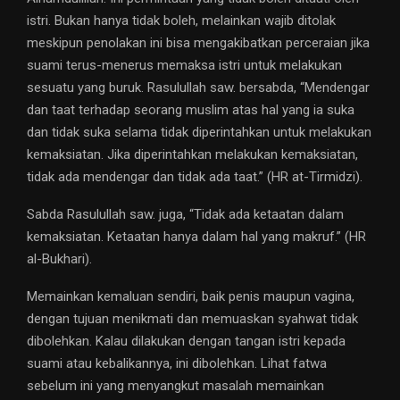
istri. Bukan hanya tidak boleh, melainkan wajib ditolak
meskipun penolakan ini bisa mengakibatkan perceraian jika
suami terus-menerus memaksa istri untuk melakukan
sesuatu yang buruk. Rasulullah saw. bersabda, “Mendengar
dan taat terhadap seorang muslim atas hal yang ia suka
dan tidak suka selama tidak diperintahkan untuk melakukan
kemaksiatan. Jika diperintahkan melakukan kemaksiatan,
tidak ada mendengar dan tidak ada taat.” (HR at-Tirmidzi).
Sabda Rasulullah saw. juga, “Tidak ada ketaatan dalam
kemaksiatan. Ketaatan hanya dalam hal yang makruf.” (HR
al-Bukhari).
Memainkan kemaluan sendiri, baik penis maupun vagina,
dengan tujuan menikmati dan memuaskan syahwat tidak
dibolehkan. Kalau dilakukan dengan tangan istri kepada
suami atau kebalikannya, ini dibolehkan. Lihat fatwa
sebelum ini yang menyangkut masalah memainkan