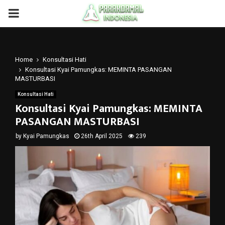
PRIMARY
MENU
Home
Konsultasi Hati
Konsultasi Kyai Pamungkas: MEMINTA PASANGAN
MASTURBASI
Konsultasi Hati
Konsultasi Kyai Pamungkas: MEMINTA
PASANGAN MASTURBASI
by
Kyai Pamungkas
26th April 2025
239