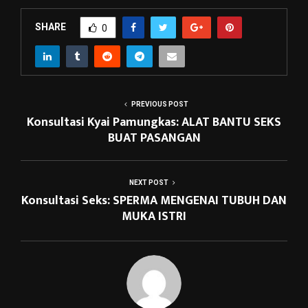
SHARE
0
PREVIOUS POST
Konsultasi Kyai Pamungkas: ALAT BANTU SEKS
BUAT PASANGAN
NEXT POST
Konsultasi Seks: SPERMA MENGENAI TUBUH DAN
MUKA ISTRI