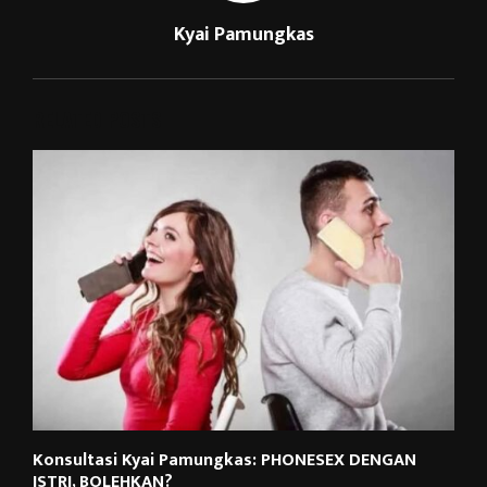
Kyai Pamungkas
RELATED POSTS
Konsultasi Kyai Pamungkas: PHONESEX DENGAN
ISTRI, BOLEHKAN?