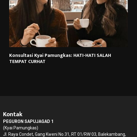
Konsultasi Kyai Pamungkas: HATI-HATI SALAH
TEMPAT CURHAT
Kontak
PEGURON SAPUJAGAD 1
(Kyai Pamungkas)
Jl. Raya Condet, Gang Kweni No.31, RT 01/RW 03, Balekambang,