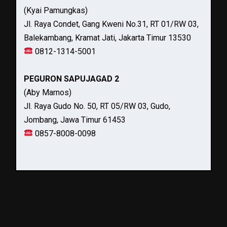
(Kyai Pamungkas)
Jl. Raya Condet, Gang Kweni No.31, RT 01/RW 03,
Balekambang, Kramat Jati, Jakarta Timur 13530
0812-1314-5001
PEGURON SAPUJAGAD 2
(Aby Marnos)
Jl. Raya Gudo No. 50, RT 05/RW 03, Gudo,
Jombang, Jawa Timur 61453
0857-8008-0098