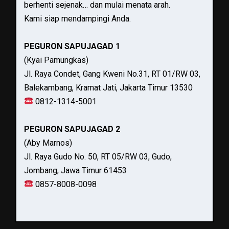
berhenti sejenak… dan mulai menata arah.
Kami siap mendampingi Anda.
PEGURON SAPUJAGAD 1
(Kyai Pamungkas)
Jl. Raya Condet, Gang Kweni No.31, RT 01/RW 03,
Balekambang, Kramat Jati, Jakarta Timur 13530
0812-1314-5001
PEGURON SAPUJAGAD 2
(Aby Marnos)
Jl. Raya Gudo No. 50, RT 05/RW 03, Gudo,
Jombang, Jawa Timur 61453
0857-8008-0098