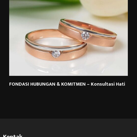
FONDASI HUBUNGAN & KOMITMEN – Konsultasi Hati
Kontak