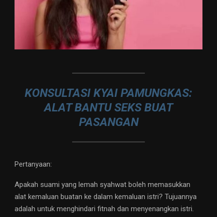
KONSULTASI KYAI PAMUNGKAS:
ALAT BANTU SEKS BUAT
PASANGAN
Pertanyaan:
Apakah suami yang lemah syahwat boleh memasukkan
alat kemaluan buatan ke dalam kemaluan istri? Tujuannya
adalah untuk menghindari fitnah dan menyenangkan istri.