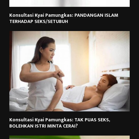
Konsultasi Kyai Pamungkas: PANDANGAN ISLAM
TERHADAP SEKS/SETUBUH
Konsultasi Kyai Pamungkas: TAK PUAS SEKS,
BOLEHKAN ISTRI MINTA CERAI?