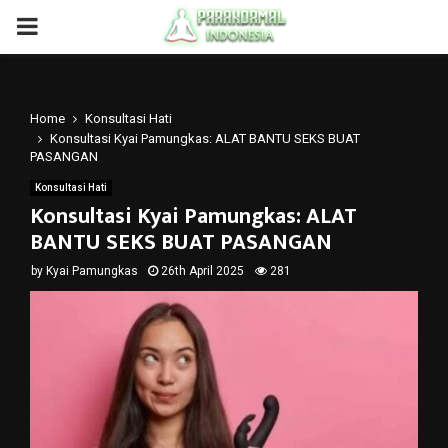
PRIMARY
MENU
Home
Konsultasi Hati
Konsultasi Kyai Pamungkas: ALAT BANTU SEKS BUAT
PASANGAN
Konsultasi Hati
Konsultasi Kyai Pamungkas: ALAT
BANTU SEKS BUAT PASANGAN
by
Kyai Pamungkas
26th April 2025
281