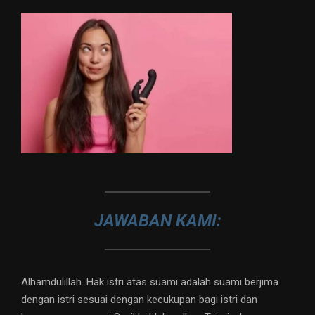
JAWABAN KAMI:
Alhamdulillah. Hak istri atas suami adalah suami berjima
dengan istri sesuai dengan kecukupan bagi istri dan