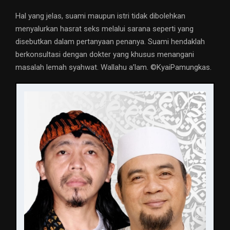
Hal yang jelas, suami maupun istri tidak dibolehkan
menyalurkan hasrat seks melalui sarana seperti yang
disebutkan dalam pertanyaan penanya. Suami hendaklah
berkonsultasi dengan dokter yang khusus menangani
masalah lemah syahwat. Wallahu a’lam. ©️KyaiPamungkas.