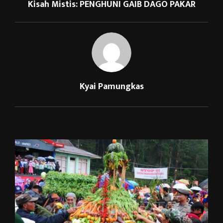
Kisah Mistis: PENGHUNI GAIB DAGO PAKAR
Kyai Pamungkas
RELATED POSTS