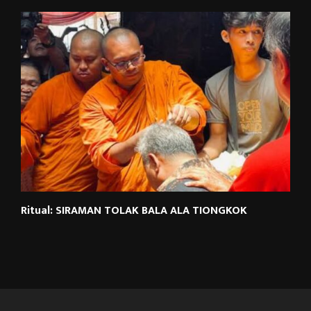
Ritual: SIRAMAN TOLAK BALA ALA TIONGKOK