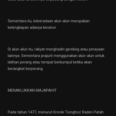
Sementara itu, keberadaan alun-alun merupakan
kelengkapan adanya keraton.
Di alun-alun itu, rakyat menghadiri gerebeg atau perayaan
lainnya. Sementara prajurit menggunakan alun-alun untuk
latihan perang atau tempat berkumpul ketika akan
berangkat berperang.
MENAKLUKKAN MAJAPAHIT
Pada tahun 1477, menurut Kronik Tionghoz Raden Patah