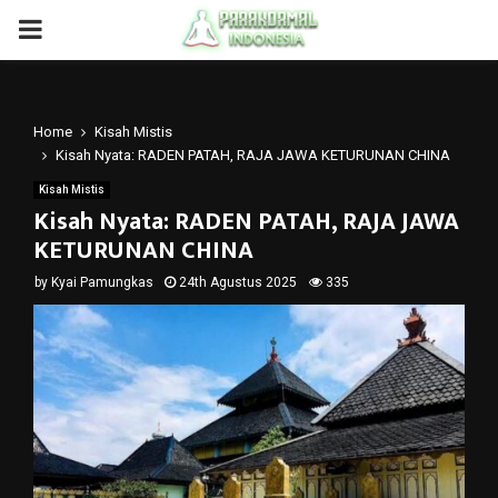
PRIMARY
MENU
Home
Kisah Mistis
Kisah Nyata: RADEN PATAH, RAJA JAWA KETURUNAN CHINA
Kisah Mistis
Kisah Nyata: RADEN PATAH, RAJA JAWA
KETURUNAN CHINA
by
Kyai Pamungkas
24th Agustus 2025
335