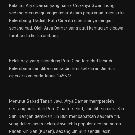
Kala itu, Arya Damar yang nama Cina-nya Swan Liong,
sedang menunggu angin timur dalam perjalanan menuju ke
Palembang. Hadiah Putri Cina itu diterimanya dengan
senang hati. Oleh Arya Damar sang putri kemudian dibawa
turut serta ke Palembang.
Kelak bayi yang dikandung Putri Cina tersebut lahir di
Palembana dan diberi nama Jin Bun. Kelahiran Jin Bun
diperkirakan pada tahun 1455 M.
Menurut Babad Tanah Jawi, Arya Damar memperoleh
seorang putra dari Putri Cina tersebut, dan diberi nama Kin
San. Dengan demikian Jin Bun mendapatkan saudara tiri,
yang dalam kisah selanjutnya lebih populer dengan nama
Raden Kin San (Kusen), sedang Jin Bun sendiri lebih