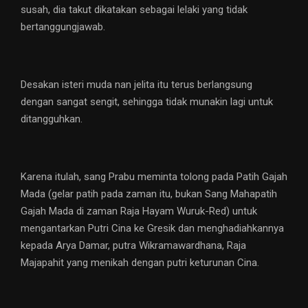
susah, dia takut dikatakan sebagai lelaki yang tidak
bertanggungjawab.
Desakan isteri muda nan jelita itu terus berlangsung
dengan sangat sengit, sehingga tidak munakin lagi untuk
ditangguhkan.
Karena itulah, sang Prabu meminta tolong pada Patih Gajah
Mada (gelar patih pada zaman itu, bukan Sang Mahapatih
Gajah Mada di zaman Raja Hayam Wuruk-Red) untuk
mengantarkan Putri Cina ke Gresik dan menghadiahkannya
kepada Arya Damar, putra Wikramawardhana, Raja
Majapahit yang menikah dengan putri keturunan Cina.