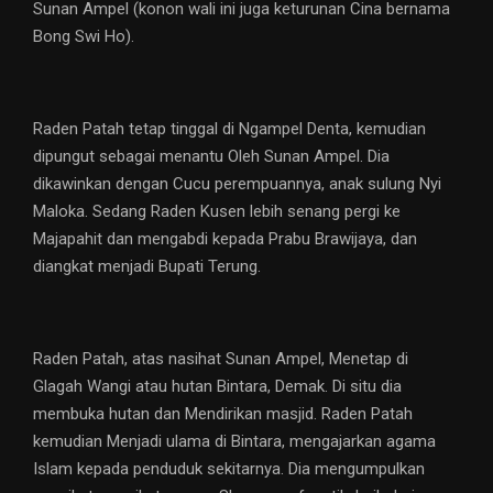
Sunan Ampel (konon wali ini juga keturunan Cina bernama
Bong Swi Ho).
Raden Patah tetap tinggal di Ngampel Denta, kemudian
dipungut sebagai menantu Oleh Sunan Ampel. Dia
dikawinkan dengan Cucu perempuannya, anak sulung Nyi
Maloka. Sedang Raden Kusen lebih senang pergi ke
Majapahit dan mengabdi kepada Prabu Brawijaya, dan
diangkat menjadi Bupati Terung.
Raden Patah, atas nasihat Sunan Ampel, Menetap di
Glagah Wangi atau hutan Bintara, Demak. Di situ dia
membuka hutan dan Mendirikan masjid. Raden Patah
kemudian Menjadi ulama di Bintara, mengajarkan agama
Islam kepada penduduk sekitarnya. Dia mengumpulkan