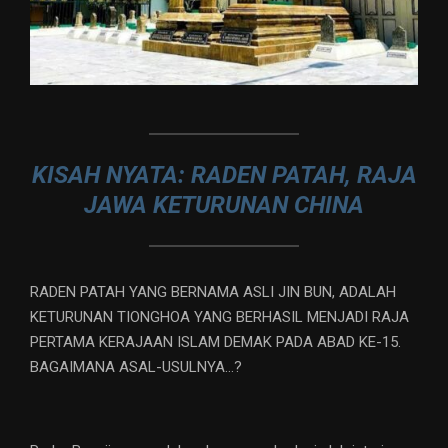
KISAH NYATA: RADEN PATAH, RAJA
JAWA KETURUNAN CHINA
RADEN PATAH YANG BERNAMA ASLI JIN BUN, ADALAH
KETURUNAN TIONGHOA YANG BERHASIL MENJADI RAJA
PERTAMA KERAJAAN ISLAM DEMAK PADA ABAD KE-15.
BAGAIMANA ASAL-USULNYA…?