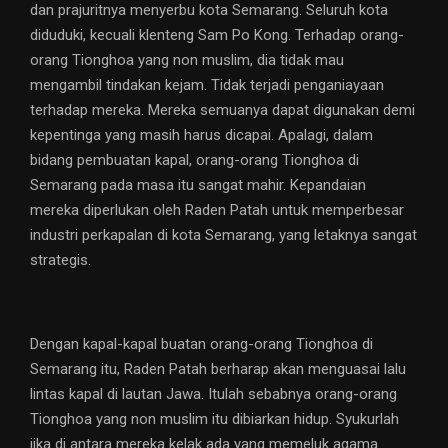
dan prajuritnya menyerbu kota Semarang. Seluruh kota
diduduki, kecuali klenteng Sam Po Kong. Terhadap orang-
orang Tionghoa yang non muslim, dia tidak mau
mengambil tindakan kejam. Tidak terjadi penganiayaan
terhadap mereka. Mereka semuanya dapat digunakan demi
kepentinga yang masih harus dicapai. Apalagi, dalam
bidang pembuatan kapal, orang-orang Tionghoa di
Semarang pada masa itu sangat mahir. Kepandaian
mereka diperlukan oleh Raden Patah untuk memperbesar
industri perkapalan di kota Semarang, yang letaknya sangat
strategis.
Dengan kapal-kapal buatan orang-orang Tionghoa di
Semarang itu, Raden Patah berharap akan menguasai lalu
lintas kapal di lautan Jawa. Itulah sebabnya orang-orang
Tionghoa yang non muslim itu dibiarkan hidup. Syukurlah
jika di antara mereka kelak ada yang memeluk agama