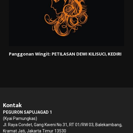
Panggonan Wingit: PETILASAN DEWI KILISUCI, KEDIRI
Kontak
PEGURON SAPUJAGAD 1
(Kyai Pamungkas)
Jl. Raya Condet, Gang Kweni No.31, RT 01/RW 03, Balekambang,
Kramat Jati, Jakarta Timur 13530