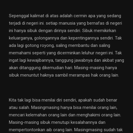
Sepenggal kalimat di atas adalah cermin apa yang sedang
terjadi di negeri ini. setiap manusia yang bernafas di negeri
ini hanya sibuk dengan dirinya sendiri. Sibuk memikirkan
keluarganya, golongannya dan kepentingannya sendiri. Tak
ada lagi gotong royong, saling membantu dan saling
memahami seperti yang dicerminkan leluhur negeri ini. Tak
ingat lagi kewajibannya, tanggung jawabnya dan akibat yang
akan ditanggung dikemudian hari. Masing-masing hanya
sibuk menuntut haknya sambil merampas hak orang lain.
Kita tak lagi bisa menilai diri sendiri, apakah sudah benar
atau salah. Masingmasing hanya bisa menilai orang lain,
mencari kelemahan orang lain dan menghakimi orang lain.
Masing-masing sibuk menutupi kesalahannya dan
mempertontonkan aib orang lain. Masingmasing sudah tak