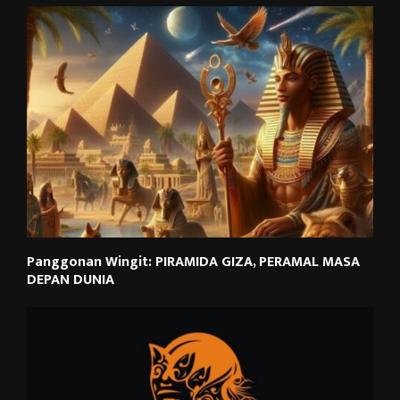
Panggonan Wingit: PIRAMIDA GIZA, PERAMAL MASA
DEPAN DUNIA