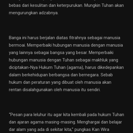
bebas dari kesulitan dan keterpurukan. Mungkin Tuhan akan
mengurungkan adzabnya.
Banga ini harus berjalan diatas fitrahnya sebagai manusia
bermoai. Memperbaiki hubungan manusia dengan manusia
yang lainnya sebagai bangsa yang besar. Memperbaiki
hubungan manusia dengan Tuhan sebagai makhluk yang
diciptakan-Nya Hukum Tuhan (agama), harus dikedepankan
dalam berkehidupan berbangsa dan bernegara. Sebab
hukum dan peraturan yang dibuat oleh manusia akan
rentan disalahgunakan oleh manusia itu sendiri.
“Pesan para leluhur itu agar kita kembali pada hukum Tuhan
dan ajaran agama masing-masing. Menghargai dan belajar
dar alam yang ada di sekitar kita,” pungkas Kan Wira