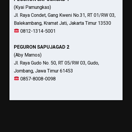
(Kyai Pamungkas)
Jl. Raya Condet, Gang Kweni No.31, RT 01/RW 03,
Balekambang, Kramat Jati, Jakarta Timur 13530
0812-1314-5001
PEGURON SAPUJAGAD 2
(Aby Marnos)
Jl. Raya Gudo No. 50, RT 05/RW 03, Gudo,
Jombang, Jawa Timur 61453
0857-8008-0098