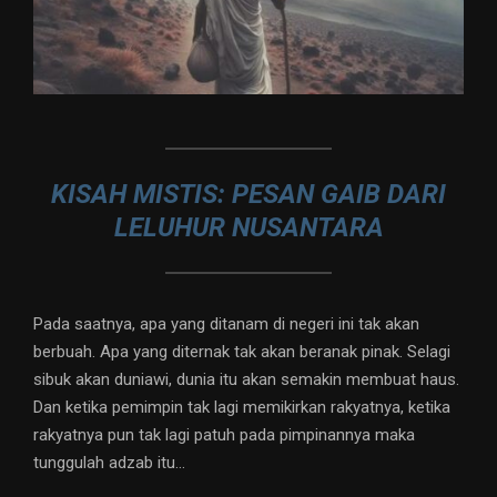
KISAH MISTIS: PESAN GAIB DARI
LELUHUR NUSANTARA
Pada saatnya, apa yang ditanam di negeri ini tak akan
berbuah. Apa yang diternak tak akan beranak pinak. Selagi
sibuk akan duniawi, dunia itu akan semakin membuat haus.
Dan ketika pemimpin tak lagi memikirkan rakyatnya, ketika
rakyatnya pun tak lagi patuh pada pimpinannya maka
tunggulah adzab itu…