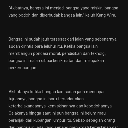
“Akibatnya, bangsa ini menjadi bangsa yang miskin, bangsa
yang bodoh dan diperbudak bangsa lain,” keluh Kang Wira.
Bangsa ini sudah jauh tersesat dari jalan yang sebenarnya
sudah dirintis para leluhur itu. Ketika bangsa lain
membangun pondasi moral, pendidikan dan teknolgi,
bangsa ini malah dibuai kenikmatan dan melupakan
perkembangan.
Akibatanya ketika bangsa lain sudah jauh mencapai
tujuannya, bangsa ini baru tersadar akan
keterbelakangannya, kemiskinannya dan kebodohannya.
Celakanya hingga saat ini pun bangsa ini belum mau
beranjak dari kubangan lumpur itu. Sebab sebagian orang
dari bangsa ini ada yang senang menikmati kemiskinan dar.