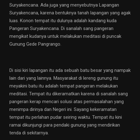
Suryakencana. Ada juga yang menyebutnya Lapangan
Suryakencana, karena bentuknya tanah lapangan yang agak
luas. Konon tempat itu dulunya adalah kandang kuda
Pangeran Suryakencana. Di sanalah sang pangeran
mengikat kudanya untuk melakukan meditasi di puncak
Gunung Gede Pangrango.
Di sisi kiri lapangan itu ada sebuah batu besar yang nampak
lain dari yang lainnya. Masyarakat di lereng gunung itu
meyakini batu itu adalah tempat pangeran melakukan
meditasi. Tempat itu dikeramatkan karena di sanalah sang
pangeran kerap mencari solusi atas permasalahan yang
menimpa dirinya dan Negeri ini. Sayang kekeramatan
tempat itu perlahan pudar seiring waktu. Tempat itu kini
ramai dikunjungi para pendaki gunung yang mendirikan
tenda di sekitarnya.