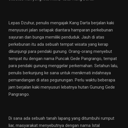
Lepas Dzuhur, penulis mengajak Kang Darta berjalan kaki
menyusuri jalan setapak diantara hamparan perkebunan
sayuran dan bunga memiliki penduduk. Jauh di atas
perkebunan itu ada sebuah tempat wisata yang kerap
dikunjungi para pendaki gunung. Orang-orang menyebut
tempat itu dengan nama Puncak Gede Pangrango, tempat
para pendaki gunung menggelar perkemahan. Setahun lalu,
penulis berkunjung ke sana untuk menikmati indahnaya
pemandangan di atas pegunungan. Perlu waktu beberapa
jam berjalan kaki menyusuri lebatnya hutan Gunung Gede
Pangrango.
Di sana ada sebuah tanah lapang yang ditumbuhi rumput
liar, masyarakat menyebutnya dengan nama Istal