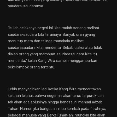
saudara-saudaranya.
“Itulah celakanya negeri ini, kita malah senang melihat
saudara-saudara kita teraniaya. Banyak oran gyang
menutup mata dan telinga manakaia melihat
saudarasaudara kita menderita. Sebab diakui atau tidak,
dialah orang yang membuat saudarasaudara Kita itu
menderita,” keluh Kang Wira sambil menggambarkan
sekelompok orang tertentu.
Lebih menyedihkan lagi ketika Kang Wira menceritakan
keluhan leluhur, bahwa negeri ini akan terus terpuruk dan
tak akan ada solusinya hingga bangsa ini menuai adzab
Tuhan. Namun jika bangsa ini mau kembali pada fitrahnya,
sebagai manusia yang BerkeTuhan-an, mungkin kita akan