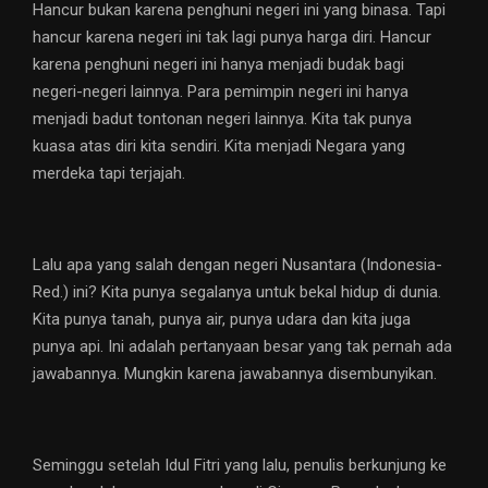
Hancur bukan karena penghuni negeri ini yang binasa. Tapi
hancur karena negeri ini tak lagi punya harga diri. Hancur
karena penghuni negeri ini hanya menjadi budak bagi
negeri-negeri lainnya. Para pemimpin negeri ini hanya
menjadi badut tontonan negeri lainnya. Kita tak punya
kuasa atas diri kita sendiri. Kita menjadi Negara yang
merdeka tapi terjajah.
Lalu apa yang salah dengan negeri Nusantara (Indonesia-
Red.) ini? Kita punya segalanya untuk bekal hidup di dunia.
Kita punya tanah, punya air, punya udara dan kita juga
punya api. Ini adalah pertanyaan besar yang tak pernah ada
jawabannya. Mungkin karena jawabannya disembunyikan.
Seminggu setelah Idul Fitri yang lalu, penulis berkunjung ke