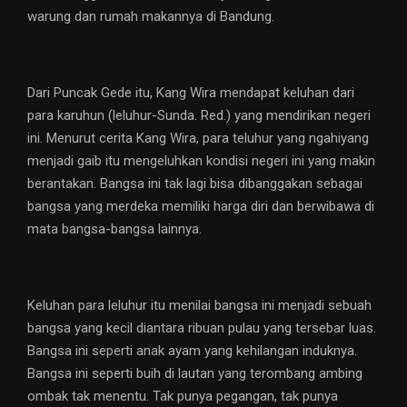
warung dan rumah makannya di Bandung.
Dari Puncak Gede itu, Kang Wira mendapat keluhan dari
para karuhun (leluhur-Sunda. Red.) yang mendirikan negeri
ini. Menurut cerita Kang Wira, para teluhur yang ngahiyang
menjadi gaib itu mengeluhkan kondisi negeri ini yang makin
berantakan. Bangsa ini tak lagi bisa dibanggakan sebagai
bangsa yang merdeka memiliki harga diri dan berwibawa di
mata bangsa-bangsa lainnya.
Keluhan para leluhur itu menilai bangsa ini menjadi sebuah
bangsa yang kecil diantara ribuan pulau yang tersebar luas.
Bangsa ini seperti anak ayam yang kehilangan induknya.
Bangsa ini seperti buih di lautan yang terombang ambing
ombak tak menentu. Tak punya pegangan, tak punya