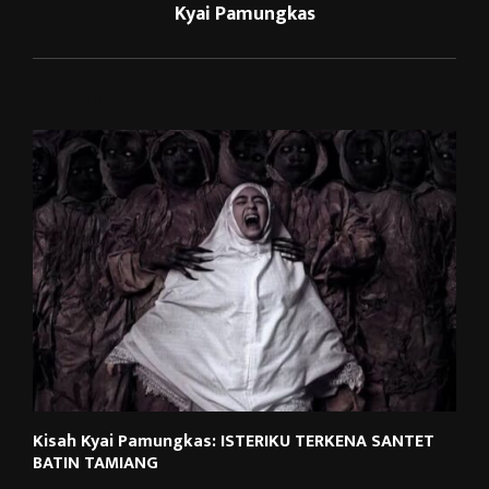
Kyai Pamungkas
RELATED POSTS
Kisah Kyai Pamungkas: ISTERIKU TERKENA SANTET
BATIN TAMIANG