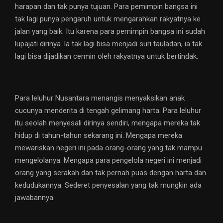
harapan dan tak punya tujuan. Para pemimpin bangsa ini
tak lagi punya pengaruh untuk mengarahkan rakyatnya ke
jalan yang baik. Itu karena para pemimpin bangsa ini sudah
lupajati dirinya. la tak lagi bisa menjadi suri tauladan, ia tak
lagi bisa dijadikan cermin oleh rakyatnya untuk bertindak.
Para leluhur Nusantara menangis menyaksikan anak
cucunya menderita di tengah gelimang harta. Para leluhur
itu seolah menyesali dirinya sendiri, mengapa mereka tak
hidup di tahun-tahun sekarang ini. Mengapa mereka
mewariskan negeri ini pada orang-orang yang tak mampu
mengelolanya. Mengapa para pengelola negeri ini menjadi
orang yang serakah dan tak pernah puas dengan harta dan
kedudukannya. Sederet penyesalan yang tak mungkin ada
jawabannya.