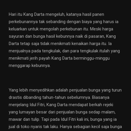
Hari itu Kang Darta mengeluh, katanya hasil panen
perkebunannya tak sebanding dengan biaya yang harus ia
keluarkan untuk mengolah perkebunan itu. Meski harga
sayuran dan bunga hasil kebunnya naik di pasaran, Kang
Darta tetap saja tidak menikmati kenaikan harga itu. Ia
menjualnya pada tengkulak, dan para tengkulak itulah yang
menikmati jerih payah Kang Darta berminggu-minggu
menggarap kebunnya.
Yang lebih menyedihkan adalah penjualan bunga yang turun
drastis dibanding tahun-tahun sebelumnya. Biasanya
menjelang Idul Fitri, Kang Darta mendapat berkah rejeki
yang lumayan besar dari penjualan bunga sedap malam,
mawar dan tulip. Tapi pada Idul Fitri kali ini, bunga yang ia
jual di toko nyaris tak laku. Hanya sebagian kecil saja bunga