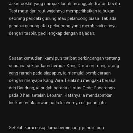
Jaket coklat yang nampak lusuh teronggok di atas tas itu.
Tapi mata dan raut wajahnya memperlihatkan ia bukan
seorang pendaki gunung atau pelancong biasa. Tak ada
pendaki gunung atau pelancong yang membekali dirinya
dengan tasbih, peci lengkap dengan sajadah.
Sesaat kemudian, kami pun terlibat perbincangan tentang
suasana sekitar kami berada. Kang Darta memang orang
yang ramah pada siapapun, ia memulai pembicaraan
dengan menyapa Kang Wira. Lelaki itu mengaku berasal
dari Bandung, ia sudah berada di atas Gede Pangrango
pada 3 hari setelah Lebaran. Katanya ia mendapatkan
bisikan untuk sowan pada leluhurnya di gunung itu.
Setelah kami cukup lama berbincang, penulis pun