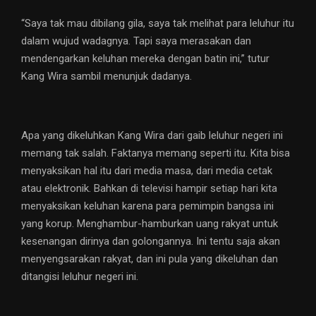
“Saya tak mau dibilang gila, saya tak melihat para leluhur itu
dalam wujud wadagnya. Tapi saya merasakan dan
mendengarkan keluhan mereka dengan batin ini,” tutur
Kang Wira sambil menunjuk dadanya.
Apa yang dikeluhkan Kang Wira dari gaib leluhur negeri ini
memang tak salah. Faktanya memang seperti itu. Kita bisa
menyaksikan hal itu dari media masa, dari media cetak
atau elektronik. Bahkan di televisi hampir setiap hari kita
menyaksikan keluhan karena para pemimpin bangsa ini
yang korup. Menghambur-hamburkan uang rakyat untuk
kesenangan dirinya dan golongannya. Ini tentu saja akan
menyengsarakan rakyat, dan ini pula yang dikeluhan dan
ditangisi leluhur negeri ini.