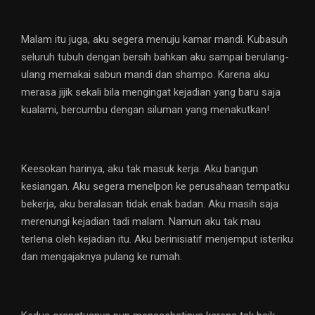
Malam itu juga, aku segera menuju kamar mandi. Kubasuh
seluruh tubuh dengan bersih bahkan aku sampai berulang-
ulang memakai sabun mandi dan shampo. Karena aku
merasa jijik sekali bila mengingat kejadian yang baru saja
kualami, bercumbu dengan siluman yang menakutkan!
Keesokan harinya, aku tak masuk kerja. Aku bangun
kesiangan. Aku segera menelpon ke perusahaan tempatku
bekerja, aku beralasan tidak enak badan. Aku masih saja
merenungi kejadian tadi malam. Namun aku tak mau
terlena oleh kejadian itu. Aku berinisiatif menjemput isteriku
dan mengajaknya pulang ke rumah.