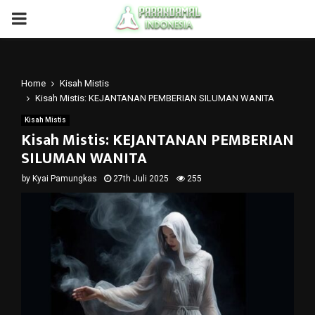
PRIMARY
MENU
Home
Kisah Mistis
Kisah Mistis: KEJANTANAN PEMBERIAN SILUMAN WANITA
Kisah Mistis
Kisah Mistis: KEJANTANAN PEMBERIAN
SILUMAN WANITA
by
Kyai Pamungkas
27th Juli 2025
255