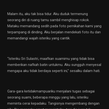
Malam itu, aku tak bisa tidur. Aku duduk termenung
seorang diri di ruang tamu sambil menghisap rokok.
Mataku memandang sedih pada foto pernikahan kami yang
terpampang di dinding. Aku berjalan mendekati foto itu dan
memandangi wajah isteriku yang cantik.
“Isteriku Sri Sulastri, maafkan suamimu yang tidak bisa
memberikan nafkah batin untukmu. Aku sungguh menyesal
mengapa aku tidak berdaya seperti ini,” sesalku dalam hati.
Gara-gara ketidakmampuariku menjalani tugas sebagai
seorang suami, beberapa minggu yang lalu, isteriku
meminta cerai kepadaku. Tangisnya mengembang dengan