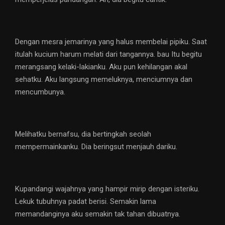
Dengan mesra jemarinya yang halus membelai pipiku. Saat
itulah kucium harum melati dari tangannya. bau Itu begitu
merangsang kelaki-lakianku. Aku pun kehilangan akal
sehatku. Aku langsung memeluknya, menciumnya dan
mencumbunya.
Melihatku bernafsu, dia bertingkah seolah
mempermainkanku. Dia beringsut menjauh dariku.
Kupandangi wajahnya yang hampir mirip dengan isteriku.
Lekuk tubuhnya padat berisi. Semakin lama
memandanginya aku semakin tak tahan dibuatnya.