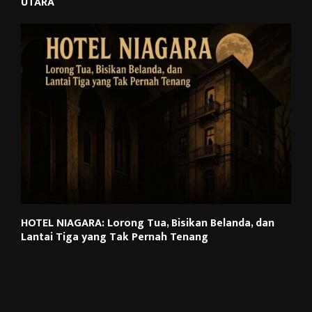
UTARA
HOTEL NIAGARA: Lorong Tua, Bisikan Belanda, dan
Lantai Tiga yang Tak Pernah Tenang