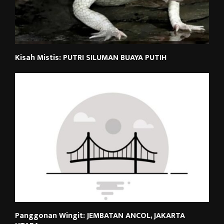
Kisah Mistis: PUTRI SILUMAN BUAYA PUTIH
Panggonan Wingit: JEMBATAN ANCOL, JAKARTA