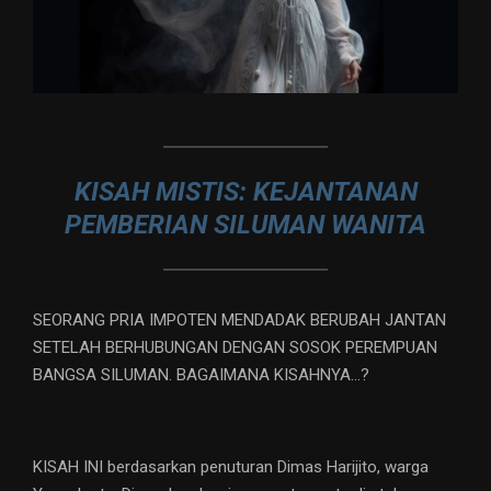
KISAH MISTIS: KEJANTANAN
PEMBERIAN SILUMAN WANITA
SEORANG PRIA IMPOTEN MENDADAK BERUBAH JANTAN
SETELAH BERHUBUNGAN DENGAN SOSOK PEREMPUAN
BANGSA SILUMAN. BAGAIMANA KISAHNYA…?
KISAH INI berdasarkan penuturan Dimas Harijito, warga