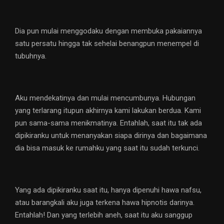
Dia pun mulai menggodaku dengan membuka pakaiannya
satu persatu hingga tak sehelai benangpun menempel di
tubuhnya.
Aku mendekatinya dan mulai mencumbunya. Hubungan
yang terlarang itupun akhirnya kami lakukan berdua. Kami
pun sama-sama menikmatinya. Entahlah, saat itu tak ada
dipikiranku untuk menanyakan siapa dirinya dan bagaimana
dia bisa masuk ke rumahku yang saat itu sudah terkunci.
Yang ada dipikiranku saat itu, hanya dipenuhi hawa nafsu,
atau barangkali aku juga terkena hawa hipnotis darinya.
Entahlah! Dan yang terlebih aneh, saat itu aku sanggup