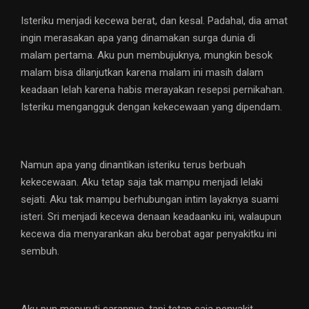
Isteriku menjadi kecewa berat, dan kesal. Padahal, dia amat
ingin merasakan apa yang dinamakan surga dunia di
malam pertama. Aku pun membujuknya, mungkin besok
malam bisa dilanjutkan karena malam ini masih dalam
keadaan lelah karena habis merayakan resepsi pernikahan.
Isteriku mengangguk dengan kekecewaan yang dipendam.
Namun apa yang dinantikan isteriku terus berbuah
kekecewaan. Aku tetap saja tak mampu menjadi lelaki
sejati. Aku tak mampu berhubungan intim layaknya suami
isteri. Sri menjadi kecewa denaan keadaanku ini, walaupun
kecewa dia menyarankan aku berobat agar penyakitku ini
sembuh.