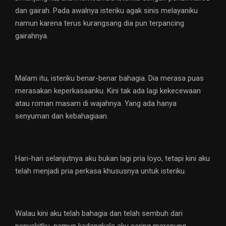
dan gairah. Pada awalnya isteriku agak sinis melayaniku
namun karena terus kurangsang dia pun terpancing
gairahnya.
Malam itu, isteriku benar-benar bahagia. Dia merasa puas
merasakan keperkasaanku. Kini tak ada lagi kekecewaan
atau roman masam di wajahnya. Yang ada hanya
senyuman dan kebahagiaan.
Hari-hari selanjutnya aku bukan lagi pria loyo, tetapi kini aku
telah menjadi pria perkasa khususnya untuk isteriku.
Walau kini aku telah bahagia dan telah sembuh dari