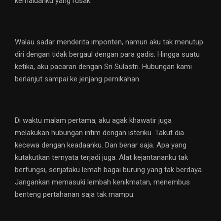
kemaluanku yang rusak.
Walau sadar menderita imponten, namun aku tak menutup
diri dengan tidak bergaul dengan para gadis. Hingga suatu
ketika, aku pacaran dengan Sri Sulastri. Hubungan kami
berlanjut sampai ke jenjang pernikahan.
Di waktu malam pertama, aku agak khawatir juga
melakukan hubungan intim dengan isteriku. Takut dia
kecewa dengan keadaanku. Dan benar saja. Apa yang
kutakutkan ternyata terjadi juga. Alat kejantananku tak
berfungsi, senjataku lemah bagai burung yang tak berdaya.
Jangankan memasuki lembah kenikmatan, menembus
benteng pertahanan saja tak mampu.