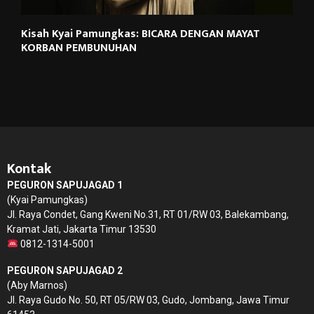
Kisah Kyai Pamungkas: BICARA DENGAN MAYAT
KORBAN PEMBUNUHAN
Kontak
PEGURON SAPUJAGAD 1
(Kyai Pamungkas)
Jl. Raya Condet, Gang Kweni No.31, RT 01/RW 03, Balekambang,
Kramat Jati, Jakarta Timur 13530
0812-1314-5001
PEGURON SAPUJAGAD 2
(Aby Marnos)
Jl. Raya Gudo No. 50, RT 05/RW 03, Gudo, Jombang, Jawa Timur