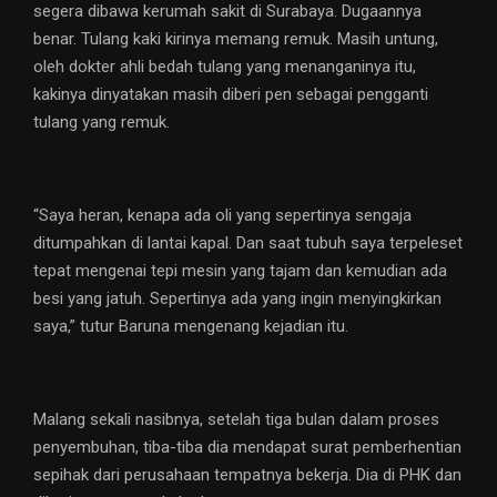
segera dibawa kerumah sakit di Surabaya. Dugaannya
benar. Tulang kaki kirinya memang remuk. Masih untung,
oleh dokter ahli bedah tulang yang menanganinya itu,
kakinya dinyatakan masih diberi pen sebagai pengganti
tulang yang remuk.
“Saya heran, kenapa ada oli yang sepertinya sengaja
ditumpahkan di lantai kapal. Dan saat tubuh saya terpeleset
tepat mengenai tepi mesin yang tajam dan kemudian ada
besi yang jatuh. Sepertinya ada yang ingin menyingkirkan
saya,” tutur Baruna mengenang kejadian itu.
Malang sekali nasibnya, setelah tiga bulan dalam proses
penyembuhan, tiba-tiba dia mendapat surat pemberhentian
sepihak dari perusahaan tempatnya bekerja. Dia di PHK dan