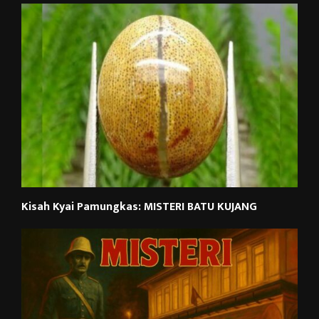
Kisah Kyai Pamungkas: MISTERI BATU KUJANG