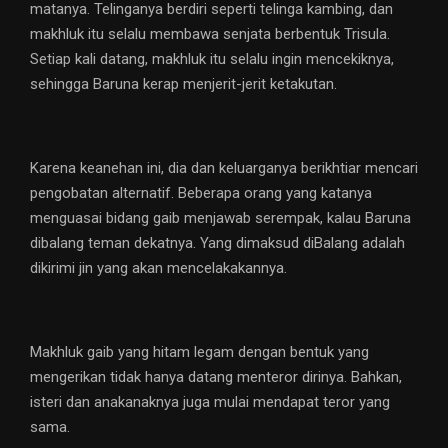
matanya. Telinganya berdiri seperti telinga kambing, dan
makhluk itu selalu membawa senjata berbentuk Trisula.
Setiap kali datang, makhluk itu selalu ingin mencekiknya,
sehingga Baruna kerap menjerit-jerit ketakutan.
Karena keanehan ini, dia dan keluarganya berikhtiar mencari
pengobatan alternatif. Beberapa orang yang katanya
menguasai bidang gaib menjawab serempak, kalau Baruna
dibalang teman dekatnya. Yang dimaksud diBalang adalah
dikirimi jin yang akan mencelakakannya.
Makhluk gaib yang hitam legam dengan bentuk yang
mengerikan tidak hanya datang menteror dirinya. Bahkan,
isteri dan anakanaknya juga mulai mendapat teror yang
sama.