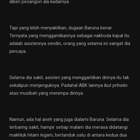
diberi pesangon ala kadarnya.
Tapi yang lebih menyakitkan, dugaan Baruna benar.
Ternyata yang menggantikannya sebagai nakhoda kapal itu
adalah asistennya sendiri, orang yang selama ini sangat dia
percaya.
Selama dia sakit, asisten yang menggantikan dirinya itu tak
sekalipun menjenguknya. Padahal ABK lainnya ikut prihatin
atas musibah yang menimpa dirinya.
Namun, ada hal aneh yang juga dialami Baruna. Selama dia
terbaring sakit, hampir setiap malam dia merasa didatangi
makhluk hitam legam, bertanduk satu di antara kedua dua