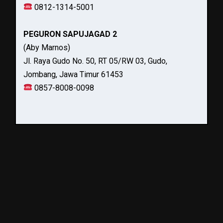
0812-1314-5001
PEGURON SAPUJAGAD 2
(Aby Marnos)
Jl. Raya Gudo No. 50, RT 05/RW 03, Gudo,
Jombang, Jawa Timur 61453
0857-8008-0098