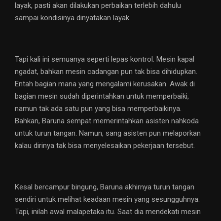
layak, pasti akan dilakukan perbaikan terlebih dahulu
sampai kondisinya dinyatakan layak.
Tapi kali ini semuanya seperti lepas kontrol. Mesin kapal
ngadat, bahkan mesin cadangan pun tak bisa dihidupkan.
Entah bagian mana yang mengalami kerusakan. Awak di
bagian mesin sudah diperintahkan untuk memperbaiki,
namun tak ada satu pun yang bisa memperbaikinya.
Bahkan, Baruna sempat memerintahkan asisten nahkoda
untuk turun tangan. Namun, sang asisten pun melaporkan
kalau dirinya tak bisa menyelesaikan pekerjaan tersebut.
Kesal bercampur bingung, Baruna akhirnya turun tangan
sendiri untuk melihat keadaan mesin yang sesungguhnya.
Tapi, inilah awal malapetaka itu. Saat dia mendekati mesin