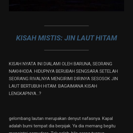
KISAH MISTIS: JIN LAUT HITAM
KISAH NYATA INI DIALAMI OLEH BARUNA, SEORANG
NAKHHODA. HIDUPNYA BERUBAH SENGSARA SETELAH
SEORANG RIVALNYA MENGIRIMI DIRINYA SESOSOK JIN
LAUT BERTUBUH HITAM. BAGAIMANA KISAH
LENGKAPNYA…?
gelombang lautan merupakan denyut nafasnya. Kapal
adalah bumi tempat dia berpijak. Ya dia memang begitu