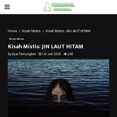
PRIMARY
MENU
Home
Kisah Mistis
Kisah Mistis: JIN LAUT HITAM
Kisah Mistis
Kisah Mistis: JIN LAUT HITAM
by
Kyai Pamungkas
1st Juli 2025
240