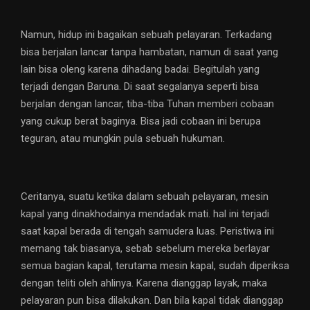
Namun, hidup ini bagaikan sebuah pelayaran. Terkadang
bisa berjalan lancar tanpa hambatan, namun di saat yang
lain bisa oleng karena dihadang badai. Begitulah yang
terjadi dengan Baruna. Di saat segalanya seperti bisa
berjalan dengan lancar, tiba-tiba Tuhan memberi cobaan
yang cukup berat baginya. Bisa jadi cobaan ini berupa
teguran, atau mungkin pula sebuah hukuman.
Ceritanya, suatu ketika dalam sebuah pelayaran, mesin
kapal yang dinakhodainya mendadak mati. hal ini terjadi
saat kapal berada di tengah samudera luas. Peristiwa ini
memang tak biasanya, sebab sebelum mereka berlayar
semua bagian kapal, terutama mesin kapal, sudah diperiksa
dengan teliti oleh ahlinya. Karena dianggap layak, maka
pelayaran pun bisa dilakukan. Dan bila kapal tidak dianggap