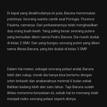
Di kapal yang dinakhodainya ini pula, Baruna menemukan
jodohnya. Seorang wanita cantik asal Portugis. Florence
Pauleta, namanya. Dari perkawinannya telah menghasilkan
dua orang buah kasih. Yang paling besar seorang putera
yang kemudian diberi nama Pedro Baruna. Dia masih duduk
di kelas 2 SMU. Dan yang bungsu seorang puteri yang diberi
nama Alexia Baruna, yang kini duduk di kelas 3 SMP.
Dalam hal materi, sebagai seorang pelaut andal, Baruna
lebih dari cukup, meski dia hanya bisa bertemu dengan
isteri terkasih dan anakanaknya minimal 6 bulan sekali.
Bahkan kadang lebih dari satu tahun. Tapi Baruna sudah
ikhlas menerima kenyataan ini, sebab hal ini memang telah
menjadi risiko seorang pelaut seperti dirinya.