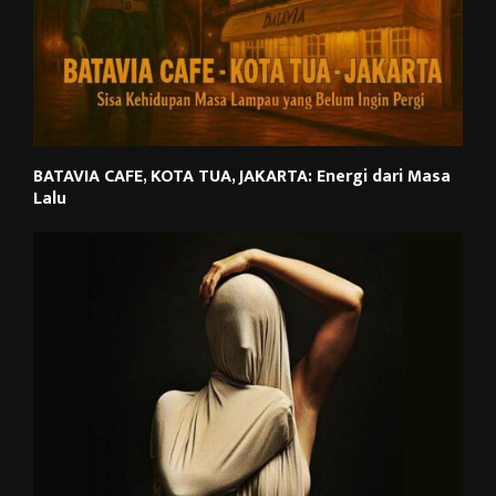
BATAVIA CAFE, KOTA TUA, JAKARTA: Energi dari Masa
Lalu