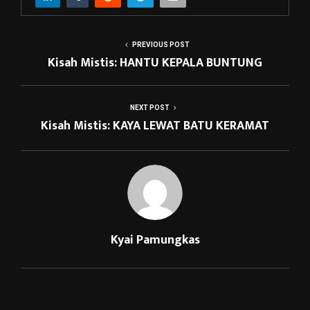
PREVIOUS POST
Kisah Mistis: HANTU KEPALA BUNTUNG
NEXT POST
Kisah Mistis: KAYA LEWAT BATU KERAMAT
Kyai Pamungkas
RELATED POSTS