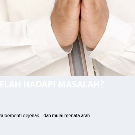
LELAH HADAPI MASALAH?
ya berhenti sejenak… dan mulai menata arah.