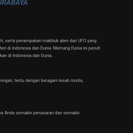
SURABAYA
eh, serta penampakan makhluk alien dan UFO yang
steri di Indonesia dan Dunia. Memang Dunia ini penuh
kan di Indonesia dan Dunia.
, ringan, tentu dengan beragam kisah mistis,
bawa Anda semakin penasaran dan semakin