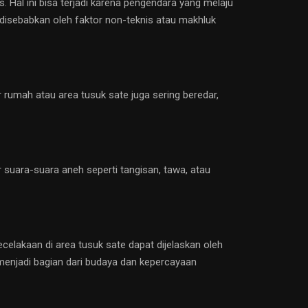
s. Hal ini bisa terjadi karena pengendara yang melaju
g disebabkan oleh faktor non-teknis atau makhluk
 rumah atau area tusuk sate juga sering beredar,
suara-suara aneh seperti tangisan, tawa, atau
celakaan di area tusuk sate dapat dijelaskan oleh
p menjadi bagian dari budaya dan kepercayaan