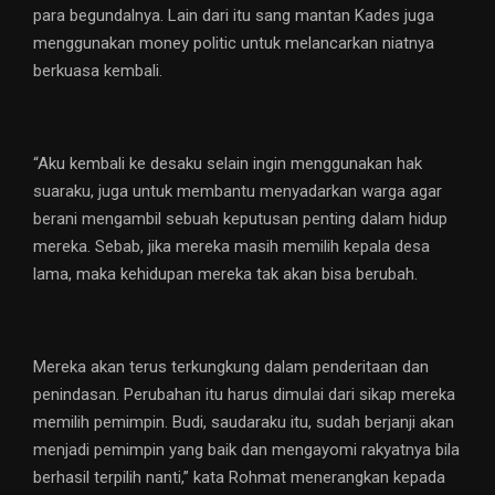
para begundalnya. Lain dari itu sang mantan Kades juga
menggunakan money politic untuk melancarkan niatnya
berkuasa kembali.
“Aku kembali ke desaku selain ingin menggunakan hak
suaraku, juga untuk membantu menyadarkan warga agar
berani mengambil sebuah keputusan penting dalam hidup
mereka. Sebab, jika mereka masih memilih kepala desa
lama, maka kehidupan mereka tak akan bisa berubah.
Mereka akan terus terkungkung dalam penderitaan dan
penindasan. Perubahan itu harus dimulai dari sikap mereka
memilih pemimpin. Budi, saudaraku itu, sudah berjanji akan
menjadi pemimpin yang baik dan mengayomi rakyatnya bila
berhasil terpilih nanti,” kata Rohmat menerangkan kepada