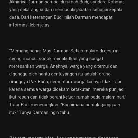
Akhirnya Darman sampai di rumah Budi, saudara Rohmat
yang sekarang sudah menduduki jabatan sebagai kepala
desa. Dari keterangan Budi inilah Darman mendapat
informasi lebih jelas.
“Memang benar, Mas Darman. Setiap malam di desa ini
sering muncul sosok menakutkan yang sangat
meresahkan warga. Anehnya, warga yang ditemui dan
diganggu oleh hantu gentayangan itu adalah orang-
orangnya Pak Barja, sementara warga lainnya tdak. Tapi
karena semua warga dicekam ketakutan, mereka pun jadi
ikut resah dan tidak berani keluar rumah pada malam hari.”
Tutur Budi menerangkan. “Bagaimana bentuk gangguan
itu?” Tanya Darman ingin tahu.