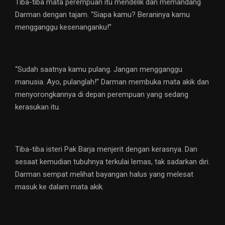
Tiba-tiba mata perempuan itu mendelik dan memandang
Darman dengan tajam. “Siapa kamu? Beraninya kamu
mengganggu kesenanganku!”
“Sudah saatnya kamu pulang. Jangan mengganggu
manusia. Ayo, pulanglah!” Darman membuka mata akik dan
menyorongkannya di depan perempuan yang sedang
kerasukan itu.
Tiba-tiba isteri Pak Barja menjerit dengan kerasnya. Dan
sesaat kemudian tubuhnya terkulai lemas, tak sadarkan diri.
Darman sempat melihat bayangan halus yang melesat
masuk ke dalam mata akik.