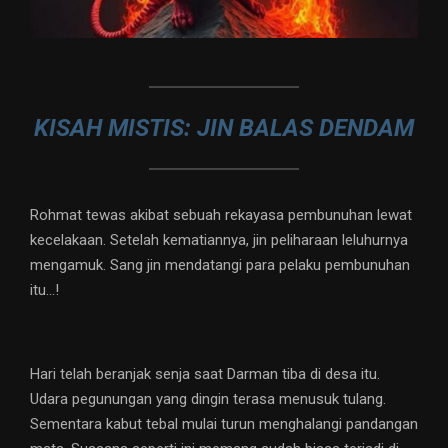
KISAH MISTIS: JIN BALAS DENDAM
Rohmat tewas akibat sebuah rekayasa pembunuhan lewat
kecelakaan. Setelah kematiannya, jin peliharaan leluhurnya
mengamuk. Sang jin mendatangi para pelaku pembunuhan
itu…!
Hari telah beranjak senja saat Darman tiba di desa itu.
Udara pegunungan yang dingin terasa menusuk tulang.
Sementara kabut tebal mulai turun menghalangi pandangan