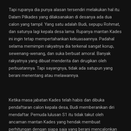
Tapi rupanya dia punya alasan tersendiri melakukan hal itu.
Dalam Pilkades yang dilaksanakan di desanya ada dua
calon yang tampil. Yang satu adalah Budi, sepupu Rohmat,
dan satunya lagi kepala desa lama. Rupanya mantan Kades
ini ingin tetap mempertahankan kekuasaannya. Padahal
selama memimpin rakyatnya dia terkenal sangat korup,
sewenang-wenang, dan suka berbuat amoral. Banyak
rakyatnya yang dibuat menderita dan dirugikan oleh
perbuatannya. Tapi sayangnya, tidak ada satupun yang
berani menentang atau melawannya.
Ketika masa jabatan Kades telah habis dan dibuka
pendaftaran calon kepala desa, Budi memberanikan diri
mendaftar. Pemuda lulusan S1 itu tidak takut oleh
ancaman mantan Kades yang hendak membuat
perhitungan dengan siapa saja yang berani mencalonkan