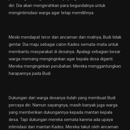
diri. Dia akan mengerahkan para begundalnya untuk
mengintimidasi warga agar tetap memilihnya.
Meski mendapat teror dan ancaman dari rivalnya, Budi tidak
gentar. Dia maju sebagai calon Kades semata-mata untuk
membantu masyarakat di desanya. Apalagi sebagian besar
warga memang menginginkan agar kepala desa diganti.
Mereka menginginkan perubahan. Mereka menggantungkan
harapannya pada Budi.
Dukungan dari warga desanya itulah yang membuat Budi
percaya diri. Namun sayangnya, masih banyak juga warga
yang memberikan dukungannya kepada mantan kepala
desa. Tapi dukungan mereka semata karena ada upaya
intimidasi dari mantan Kades. Mereka takut oleh ancaman