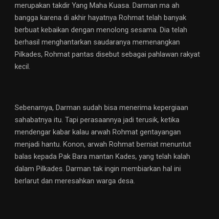
merupakan takdir Yang Maha Kuasa. Darman ma ah
bangga karena di akhir hayatnya Rohmat telah banyak
berbuat kebaikan dengan menolong sesama. Dia telah
berhasil menghantarkan saudaranya memenangkan
Pilkades, Rohmat pantas disebut sebagai pahlawan rakyat
kecil.
Sebenarnya, Darman sudah bisa menerima kepergiaan
sahabatnya itu. Tapi perasaannya jadi terusik, ketika
mendengar kabar kalau arwah Rohmat gentayangan
menjadi hantu. Konon, arwah Rohmat berniat menuntut
balas kepada Pak Bara mantan Kades, yang telah kalah
dalam Pilkades. Darman tak ingin membiarkan hal ini
berlarut dan meresahkan warga desa.