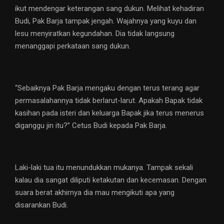
ikut mendengar keterangan sang dukun. Melihat kehadiran
Budi, Pak Barja tampak jengah. Wajahnya yang kuyu dan
lesu menyiratkan kegundahan. Dia tidak langsung
menanggapi perkataan sang dukun.
“Sebaiknya Pak Barja mengaku dengan terus terang agar
permasalahannya tidak berlarut-larut. Apakah Bapak tidak
kasihan pada isteri dan keluarga Bapak jika terus menerus
diganggu jin itu?” Cetus Budi kepada Pak Barja.
Laki-laki tua itu menundukkan mukanya. Tampak sekali
kalau dia sangat diliputi ketakutan dan kecemasan. Dengan
suara berat akhirnya dia mau mengikuti apa yang
disarankan Budi.