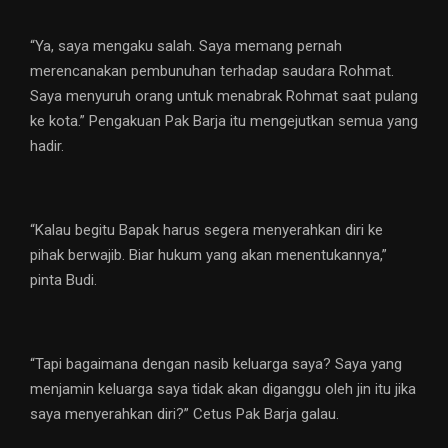
“Ya, saya mengaku salah. Saya memang pernah
merencanakan pembunuhan terhadap saudara Rohmat.
Saya menyuruh orang untuk menabrak Rohmat saat pulang
ke kota.” Pengakuan Pak Barja itu mengejutkan semua yang
hadir.
“Kalau begitu Bapak harus segera menyerahkan diri ke
pihak berwajib. Biar hukum yang akan menentukannya,”
pinta Budi.
“Tapi bagaimana dengan nasib keluarga saya? Saya yang
menjamin keluarga saya tidak akan diganggu oleh jin itu jika
saya menyerahkan diri?” Cetus Pak Barja galau.