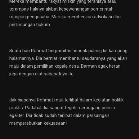
Mereka membantu rakyat miskin yang teraniaya atau
terampas haknya akibat kesewenangan pemerintah
maupun pengusaha. Mereka memberikan advokasi dan
perlindungan hukum.
Suatu hari Rohmat berpamitan hendak pulang ke kampung
halamannya. Dia berniat membantu saudaranya yang akan
maju dalam pemilihan kepala desa. Darman agak heran
juga dengan niat sahabatnya itu.
dak biasanya Rohmat mau terlibat dalam kegiatan politik
praktis. Padahal dia sangat teguh memegang prinsip
egaliter. Dia tidak sudah terlibat dalam persaingan
memperebutkan kekuasaan!