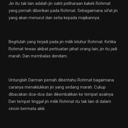
Jin itu tak lain adalah jin sakti peliharaan kakek Rohmat
yang pernah diberikan pada Rohmat. Sebagaimana sifat jin
yang akan menurut dan setia kepada majikannya.
Begitulah yang terjadi pada jin milik leluhur Rohmat. Ketika
Rohmat tewas akibat perbuatan jahat orang lain, jin itu jadi
marah. Dan membalas dendam.
Untunglah Darman pernah diberitahu Rohmat bagaimana
caranya menaklukkan jin yang sedang marah. Cukup
dibacakan doa-doa dan dikembalikan ke tempat asalnya.
Dan tempat tinggal jin milik Rohmat itu tak lain di dalam
cincin bermata akik.