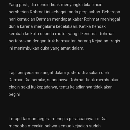
Yang pasti, dia sendiri tidak menyangka bila cincin
pemberian Rohmat ini sebagai tanda perpisahan. Beberapa
hari kemudian Darman mendapat kabar Rohmat meninggal
dunia karena mengalami kecelakaan. Ketika hendak
kernbah ke kota sepeda motor yang dikendarai Rohmat
bertabrakan dengan truk bermuatan barang Kejad an tragis
ini menimbulkan duka yang amat dalam.
Tapi penyesalan sangat dalam justeru dirasakan oleh
Darman Dia berpikir, seandainya Rohmat tidak memberikan
cincin sakti itu kepadanya, tentu kejadiannya tidak akan
begini.
Tetapi Darman segera menepis perasaannya ini. Dia
mencoba meyakin bahwa semua kejadian sudah