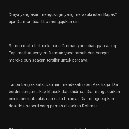
“Saya yang akan mengusir jin yang merasuki isteri Bapak,”
ujar Darman tiba-tiba mengajukan diri.
Semua mata tertuju kepada Darman yang dianggap asing.
Tapi melihat senyum Darman yang ramah dan hangat
mereka pun seakan tersihir untuk percaya.
Tanpa banyak kata, Darman mendekati isteri Pak Barja. Dia
berdiri dengan sikap khusuk dan khidmat. Dia mengeluarkan
cincin bermata akik dari saku bajunya. Dia mengucapkan
doa-doa seperti yang pernah diajarkan Rohmat.