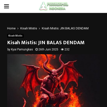
PRIMARY
MENU
Home
Kisah Mistis
Kisah Mistis: JIN BALAS DENDAM
Kisah Mistis
Kisah Mistis: JIN BALAS DENDAM
by
Kyai Pamungkas
26th Juni 2025
232