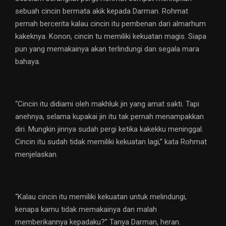
sebuah cincin bermata akik kepada Darman. Rohmat
pernah bercerita kalau cincin itu pembenan dari almarhum
kakeknya. Konon, cincin tu memiliki kekuatan magis. Siapa
pun yang memakainya akan terlindungi dan segala mara
bahaya.
“Cincin itu didiami oleh makhluk jin yang amat sakti. Tapi
anehnya, selama kupakai jin itu tak pernah menampakkan
diri. Mungkin jinnya sudah pergi ketika kakekku meninggal.
Cincin itu sudah tidak memiliki kekuatan lagi,” kata Rohmat
menjelaskan.
“Kalau cincin itu memiliki kekuatan untuk melindungi,
kenapa kamu tidak memakainya dan malah
memberikannya kepadaku?” Tanya Darman, heran.