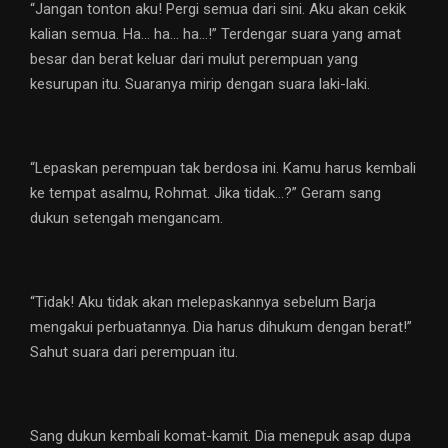
“Jangan tonton aku! Pergi semua dari sini. Aku akan cekik
kalian semua. Ha… ha… ha…!” Terdengar suara yang amat
besar dan berat keluar dari mulut perempuan yang
kesurupan itu. Suaranya mirip dengan suara laki-laki.
“Lepaskan perempuan tak berdosa ini. Kamu harus kembali
ke tempat asalmu, Rohmat. Jika tidak…?” Geram sang
dukun setengah mengancam.
“Tidak! Aku tidak akan melepaskannya sebelum Barja
mengakui perbuatannya. Dia harus dihukum dengan berat!”
Sahut suara dari perempuan itu.
Sang dukun kembali komat-kamit. Dia menepuk asap dupa