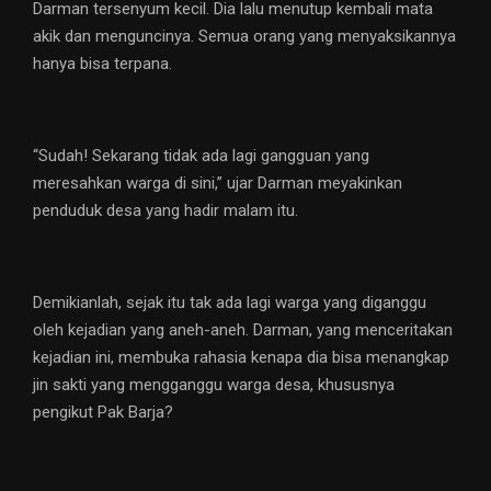
Darman tersenyum kecil. Dia lalu menutup kembali mata
akik dan menguncinya. Semua orang yang menyaksikannya
hanya bisa terpana.
“Sudah! Sekarang tidak ada lagi gangguan yang
meresahkan warga di sini,” ujar Darman meyakinkan
penduduk desa yang hadir malam itu.
Demikianlah, sejak itu tak ada lagi warga yang diganggu
oleh kejadian yang aneh-aneh. Darman, yang menceritakan
kejadian ini, membuka rahasia kenapa dia bisa menangkap
jin sakti yang mengganggu warga desa, khususnya
pengikut Pak Barja?