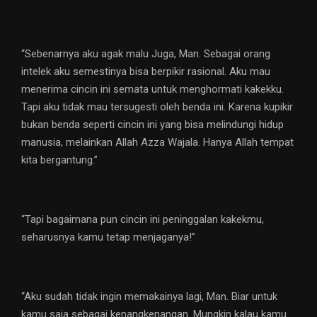
“Sebenarnya aku agak malu Juga, Man. Sebagai orang
intelek aku semestinya bisa berpikir rasional. Aku mau
menerima cincin ini semata untuk menghormati kakekku.
Tapi aku tidak mau tersugesti oleh benda ini. Karena kupikir
bukan benda seperti cincin ini yang bisa melindungi hidup
manusia, melainkan Allah Azza Wajala. Hanya Allah tempat
kita bergantung.”
“Tapi bagaimana pun cincin ini peninggalan kakekmu,
seharusnya kamu tetap menjaganya!”
“Aku sudah tidak ingin memakainya lagi, Man. Biar untuk
kamu saja sebagai kenangkenangan. Mungkin kalau kamu