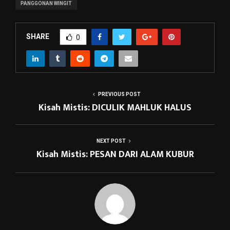
PANGGONAN WINGIT
SHARE
0
PREVIOUS POST
Kisah Mistis: DICULIK MAHLUK HALUS
NEXT POST
Kisah Mistis: PESAN DARI ALAM KUBUR