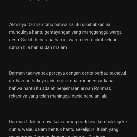
Akhirnya Darman tahu bahwa hal itu disebabkan isu
munculnya hantu gentayangan yang mengganggu warga
desa. Sudah beberapa hari ini warga desa takut keluar
rumah bila hari sudah malam.
Darman tadinya tak percaya dengan cerita berbau takhayul
itu. Namun hatinya jadi terusik saat mendengar kabar
bahwa hantu itu adalah penjelmaan arwah Rohmat,
rekannya yang telah meninggal dunia sebulan lalu.
Darman tidak percaya kalau orang mati bisa kembali lagi ke
dunia, walau dalam bentuk hantu sekalipun! Itulah yang