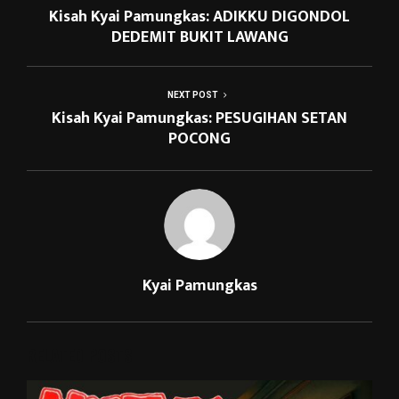
Kisah Kyai Pamungkas: ADIKKU DIGONDOL
DEDEMIT BUKIT LAWANG
NEXT POST
Kisah Kyai Pamungkas: PESUGIHAN SETAN
POCONG
Kyai Pamungkas
RELATED POSTS