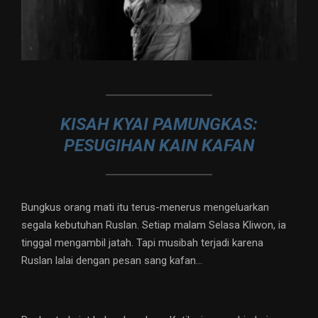
KISAH KYAI PAMUNGKAS:
PESUGIHAN KAIN KAFAN
Bungkus orang mati itu terus-menerus mengeluarkan
segala kebutuhan Ruslan. Setiap malam Selasa Kliwon, ia
tinggal mengambil jatah. Tapi musibah terjadi karena
Ruslan lalai dengan pesan sang kafan…