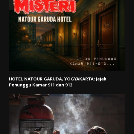
HOTEL NATOUR GARUDA, YOGYAKARTA: Jejak
Penunggu Kamar 911 dan 912