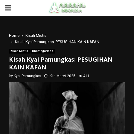
PRIMARY
MENU
Home
Kisah Mistis
Kisah Kyai Pamungkas: PESUGIHAN KAIN KAFAN
Kisah Mistis
Uncategorised
Kisah Kyai Pamungkas: PESUGIHAN
KAIN KAFAN
by
Kyai Pamungkas
19th Maret 2025
411