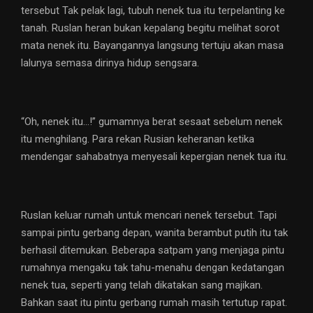
tersebut Tak pelak lagi, tubuh nenek tua itu terpelanting ke
tanah. Ruslan heran bukan kepalang begitu melihat sorot
mata nenek itu. Bayangannya langsung tertuju akan masa
lalunya semasa dirinya hidup sengsara.
“Oh, nenek itu…!” gumamnya berat sesaat sebelum nenek
itu menghilang. Para rekan Rusian keheranan ketika
mendengar sahabatnya menyesali kepergian nenek tua itu.
Ruslan keluar rumah untuk mencari nenek tersebut. Tapi
sampai pintu gerbang depan, wanita berambut putih itu tak
berhasil ditemukan. Beberapa satpam yang menjaga pintu
rumahnya mengaku tak tahu-menahu dengan kedatangan
nenek tua, seperti yang telah dikatakan sang majikan.
Bahkan saat itu pintu gerbang rumah masih tertutup rapat.