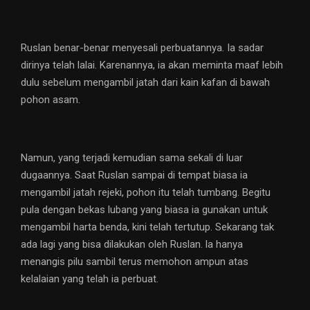
Ruslan benar-benar menyesali perbuatannya. Ia sadar
dirinya telah lalai. Karenannya, ia akan meminta maaf lebih
dulu sebelum mengambil jatah dari kain kafan di bawah
pohon asam.
Namun, yang terjadi kemudian sama sekali di luar
dugaannya. Saat Ruslan sampai di tempat biasa ia
mengambil jatah rejeki, pohon itu telah tumbang. Begitu
pula dengan bekas lubang yang biasa ia gunakan untuk
mengambil harta benda, kini telah tertutup. Sekarang tak
ada lagi yang bisa dilakukan oleh Ruslan. la hanya
menangis pilu sambil terus memohon ampun atas
kelalaian yang telah ia perbuat.