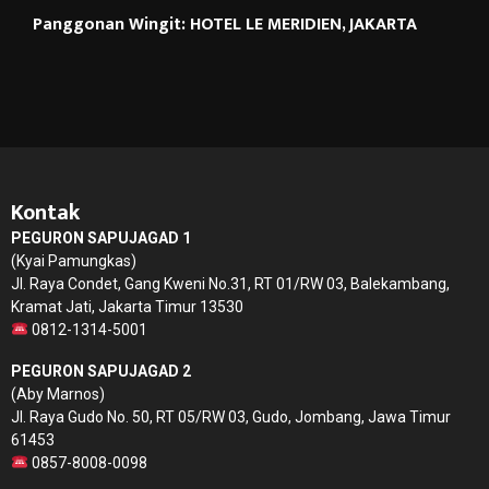
Panggonan Wingit: HOTEL LE MERIDIEN, JAKARTA
Kontak
PEGURON SAPUJAGAD 1
(Kyai Pamungkas)
Jl. Raya Condet, Gang Kweni No.31, RT 01/RW 03, Balekambang,
Kramat Jati, Jakarta Timur 13530
0812-1314-5001
PEGURON SAPUJAGAD 2
(Aby Marnos)
Jl. Raya Gudo No. 50, RT 05/RW 03, Gudo, Jombang, Jawa Timur
61453
0857-8008-0098