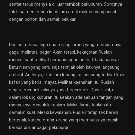
senter terus menyala di luar tembok pekuburan. Sorotnya
tak bisa menembus ke dalam areal makam yang penuh
dengan pohon dan semak belukar.
Ruslan merasa lega saat orang-orang yang memburunya
gagal melintasi pagar. Akan tetapi, kekagetan Ruslan
muncul saat melihat pemandangan aneh di hadapannya.
Batu nisan yang baru saja terinjak oleh kakinya langsung
ambrol. Anehnya, di dalam lobang itu langsung terlihat kain
kafan yang berisi mayat. Melihat keanehan itu, Ruslan
segera menarik kakinya yang terperosok. Dasar sial, di
dalam lobang kuburan itu seakan ada sebuah tangan yang
menariknya masuk ke dalam. Makin lama, tarikan itu
semakin kuat. Meski kewalahan, Ruslan tetap tak berani
berteriak, karena orang-orang yang memburunya masih
berada di luar pagar pekuburan.