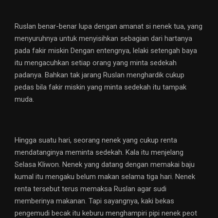
Ruslan benar-benar lupa dengan amanat si nenek tua, yang
menyuruhnya untuk menyisihkan sebagian dari hartanya
pada fakir miskin Dengan entengnya, lelaki setengah baya
itu mengacuhkan setiap orang yang minta sedekah
padanya. Bahkan tak jarang Ruslan menghardik cukup
pedas bila fakir miskin yang minta sedekah itu tampak
muda.
Hingga suatu hari, seorang nenek yang cukup renta
mendatanginya meminta sedekah. Kala itu menjelang
Selasa Kliwon. Nenek yang datang dengan memakai baju
kumal itu mengaku belum makan selama tiga hari. Nenek
renta tersebut terus memaksa Ruslan agar sudi
memberinya makanan. Tapi sayangnya, kaki bekas
pengemudi becak itu keburu menghampiri pipi nenek peot