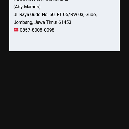
(Aby Marnos)
Jl. Raya Gudo No. 50, RT 05/RW 03, Gudo,
Jombang, Jawa Timur 61453
0857-8008-0098