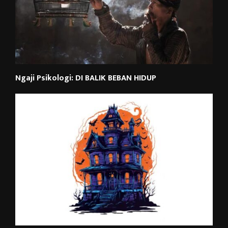
Ngaji Psikologi: DI BALIK BEBAN HIDUP