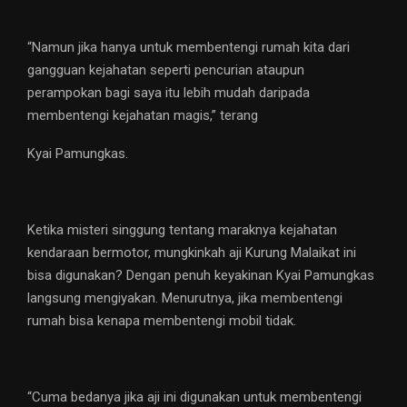
“Namun jika hanya untuk membentengi rumah kita dari
gangguan kejahatan seperti pencurian ataupun
perampokan bagi saya itu lebih mudah daripada
membentengi kejahatan magis,” terang
Kyai Pamungkas.
Ketika misteri singgung tentang maraknya kejahatan
kendaraan bermotor, mungkinkah aji Kurung Malaikat ini
bisa digunakan? Dengan penuh keyakinan Kyai Pamungkas
langsung mengiyakan. Menurutnya, jika membentengi
rumah bisa kenapa membentengi mobil tidak.
“Cuma bedanya jika aji ini digunakan untuk membentengi