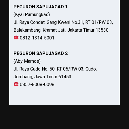
PEGURON SAPUJAGAD 1
(Kyai Pamungkas)
Jl. Raya Condet, Gang Kweni No.31, RT 01/RW 03,
Balekambang, Kramat Jati, Jakarta Timur 13530
0812-1314-5001
PEGURON SAPUJAGAD 2
(Aby Marnos)
Jl. Raya Gudo No. 50, RT 05/RW 03, Gudo,
Jombang, Jawa Timur 61453
0857-8008-0098