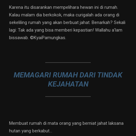
Karena itu disarankan mempelihara hewan ini di rumah.
Kalau malam dia berkokok, maka curigalah ada orang di
sekeliling rumah yang akan berbuat jahat. Benarkah? Sekali
lagi: Tak ada yang bisa memberi kepastian! Wallahu a’lam
bissawab. ©️KyaiPamungkas.
MEMAGARI RUMAH DARI TINDAK
KEJAHATAN
Membuat rumah di mata orang yang berniat jahat laksana
hutan yang berkabut…