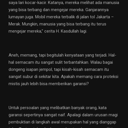
saya lari kocar-kacir. Katanya, mereka melihat ada manusia
yang bisa terbang dan mengejar mereka. Ganjarannya
lumayan juga. Mobil mereka terbalik di jalan tol Jakarta –
Merak. Mungkin, manusia yang bisa terbang itu terus
mengejar mereka,” cerita H. Kasdullah lagi.
Aneh, memang, tapi begitulah kenyataan yang terjadi. Hal-
hal semacam itu sangat sulit terbantahkan. Walau bagai
dongeng isapan jempol, tapi kisah-kisah semacam itu
sangat subur di sekitar kita. Apakah memang cara proteksi
mistis jauh lebih bisa memberikan garansi?
Untuk persoalan yang melibatkan banyak orang, kata
garansi sepertinya sangat naif. Apalagi dalam urusan magi
pembuktian di langkah awal merupakan hal yang dianggap