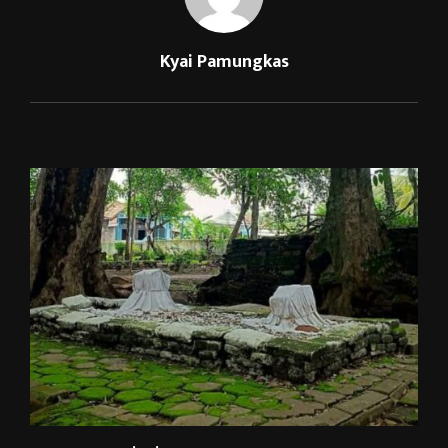
Kyai Pamungkas
RELATED POSTS