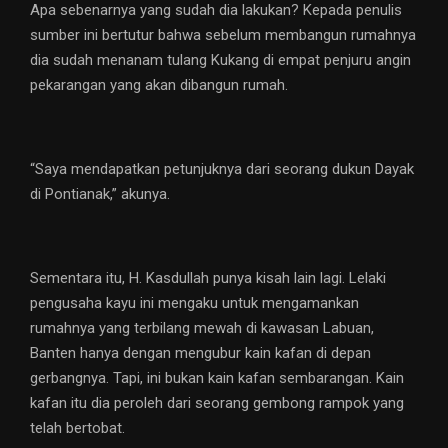
Apa sebenarnya yang sudah dia lakukan? Kepada penulis
sumber ini bertutur bahwa sebelum membangun rumahnya
dia sudah menanam tulang Kukang di empat penjuru angin
pekarangan yang akan dibangun rumah.
“Saya mendapatkan petunjuknya dari seorang dukun Dayak
di Pontianak,” akunya.
Sementara itu, H. Kasdullah punya kisah lain lagi. Lelaki
pengusaha kayu ini mengaku untuk mengamankan
rumahnya yang terbilang mewah di kawasan Labuan,
Banten hanya dengan mengubur kain kafan di depan
gerbangnya. Tapi, ini bukan kain kafan sembarangan. Kain
kafan itu dia peroleh dari seorang gembong rampok yang
telah bertobat.