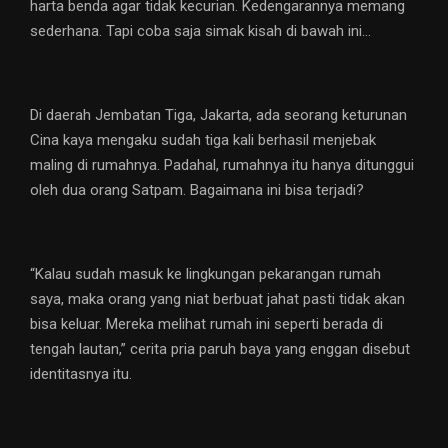
harta benda agar tidak kecurian. Kedengarannya memang
sederhana. Tapi coba saja simak kisah di bawah ini…
Di daerah Jembatan Tiga, Jakarta, ada seorang keturunan
Cina kaya mengaku sudah tiga kali berhasil menjebak
maling di rumahnya. Padahal, rumahnya itu hanya ditunggui
oleh dua orang Satpam. Bagaimana ini bisa terjadi?
“Kalau sudah masuk ke lingkungan pekarangan rumah
saya, maka orang yang niat berbuat jahat pasti tidak akan
bisa keluar. Mereka melihat rumah ini seperti berada di
tengah lautan,” cerita pria paruh baya yang enggan disebut
identitasnya itu.