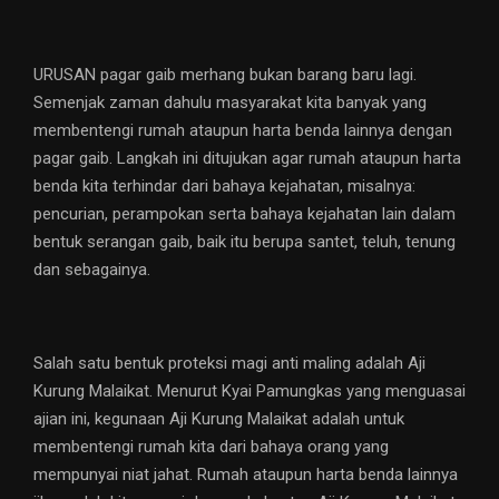
URUSAN pagar gaib merhang bukan barang baru lagi.
Semenjak zaman dahulu masyarakat kita banyak yang
membentengi rumah ataupun harta benda lainnya dengan
pagar gaib. Langkah ini ditujukan agar rumah ataupun harta
benda kita terhindar dari bahaya kejahatan, misalnya:
pencurian, perampokan serta bahaya kejahatan lain dalam
bentuk serangan gaib, baik itu berupa santet, teluh, tenung
dan sebagainya.
Salah satu bentuk proteksi magi anti maling adalah Aji
Kurung Malaikat. Menurut Kyai Pamungkas yang menguasai
ajian ini, kegunaan Aji Kurung Malaikat adalah untuk
membentengi rumah kita dari bahaya orang yang
mempunyai niat jahat. Rumah ataupun harta benda lainnya