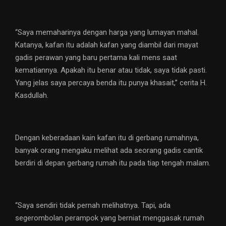
“Saya memaharinya dengan harga yang lumayan mahal.
Katanya, kafan itu adalah kafan yang diambil dari mayat
gadis perawan yang baru pertama kali mens saat
kematiannya. Apakah itu benar atau tidak, saya tidak pasti.
Yang jelas saya percaya benda itu punya khasait,” cerita H.
Kasdullah.
Dengan keberadaan kain kafan itu di gerbang rumahnya,
banyak orang mengaku melihat ada seorang gadis cantik
berdiri di depan gerbang rumah itu pada tiap tengah malam.
“Saya sendiri tidak pernah melihatnya. Tapi, ada
segerombolan perampok yang berniat menggasak rumah