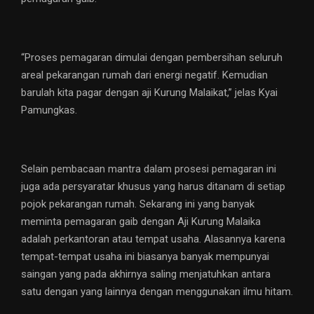
“Proses pemagaran dimulai dengan pembersihan seluruh
areal pekarangan rumah dari energi negatif. Kemudian
barulah kita pagar dengan aji Kurung Malaikat,” jelas Kyai
Pamungkas.
Selain pembacaan mantra dalam prosesi pemagaran ini
juga ada persyaratar khusus yang harus ditanam di setiap
pojok pekarangan rumah. Sekarang ini yang banyak
meminta pemagaran gaib dengan Aji Kurung Malaika
adalah perkantoran atau tempat usaha. Alasannya karena
tempat-tempat usaha ini biasanya banyak mempunyai
saingan yang pada akhirnya saling menjatuhkan antara
satu dengan yang lainnya dengan menggunakan ilmu hitam.