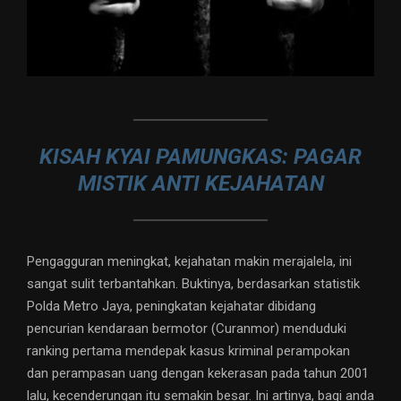
KISAH KYAI PAMUNGKAS: PAGAR
MISTIK ANTI KEJAHATAN
Pengagguran meningkat, kejahatan makin merajalela, ini
sangat sulit terbantahkan. Buktinya, berdasarkan statistik
Polda Metro Jaya, peningkatan kejahatar dibidang
pencurian kendaraan bermotor (Curanmor) menduduki
ranking pertama mendepak kasus kriminal perampokan
dan perampasan uang dengan kekerasan pada tahun 2001
lalu, kecenderungan itu semakin besar. Ini artinya, bagi anda