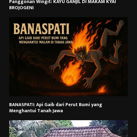
Panggonan Wingit: KAYU GANJIL DI MAKAM KYAI
BROJOGENI
BANASPATI: Api Gaib dari Perut Bumi yang
Menghantui Tanah Jawa