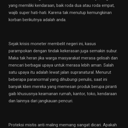
yang memiliki kendaraan, baik roda dua atau roda empat,
wajib super hati-hati. Karena tak menutup kemungkinan
korban berikutnya adalah anda.
Sejak krisis moneter membelit negeri ini, kasus
parampokan dengan tindak kekerasan juga semakin subur.
Maka tak heran jika warga masyarakat merasa gelisah dan
mencari berbagai upaya untuk merasa lebih aman. Salah
satu upaya itu adalah lewat jalan supranatural. Menurut
beberapa paranormal yang dihubungi penulis, saat ini
banyak klien mereka yang memesan produk berupa piranti
gaib khususnya keamanan rumah, kantor, toko, kendaraan
dan lainnya dari jangkauan pencuri.
Proteksi mistis anti maling memang sangat dicari. Apakah