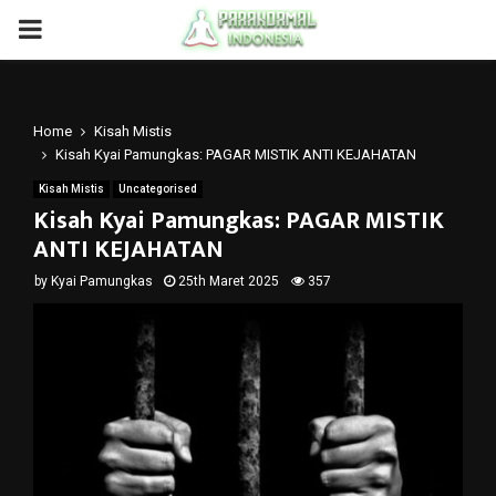
PRIMARY
MENU
Home
Kisah Mistis
Kisah Kyai Pamungkas: PAGAR MISTIK ANTI KEJAHATAN
Kisah Mistis
Uncategorised
Kisah Kyai Pamungkas: PAGAR MISTIK
ANTI KEJAHATAN
by
Kyai Pamungkas
25th Maret 2025
357