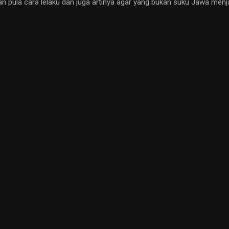
n pula cara lelaku dan juga artinya agar yang bukan suku Jawa menjad