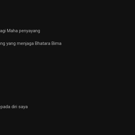
lagi Maha penyayang
ng yang menjaga Bhatara Bima
pada diri saya