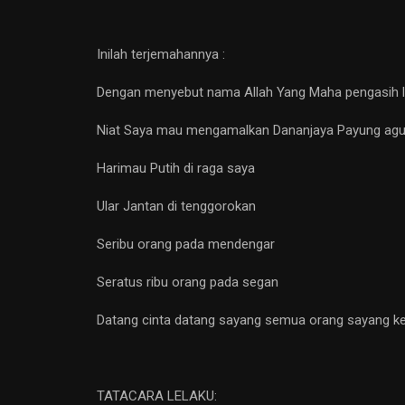
Inilah terjemahannya :
Dengan menyebut nama Allah Yang Maha pengasih 
Niat Saya mau mengamalkan Dananjaya Payung agu
Harimau Putih di raga saya
Ular Jantan di tenggorokan
Seribu orang pada mendengar
Seratus ribu orang pada segan
Datang cinta datang sayang semua orang sayang ke
TATACARA LELAKU: