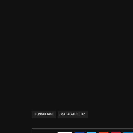
KONSULTASI
MASALAH HIDUP