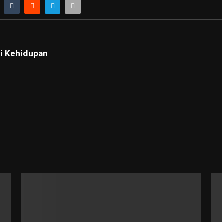
di Kehidupan