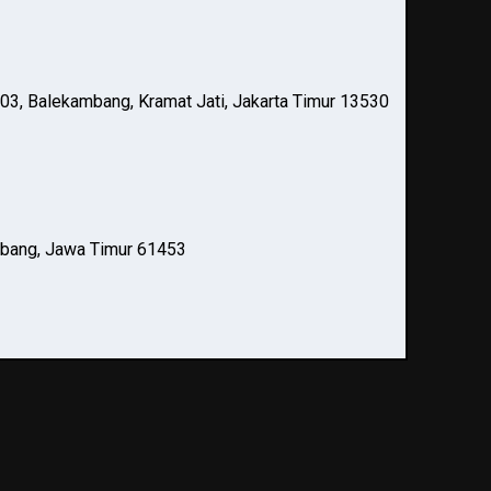
03, Balekambang, Kramat Jati, Jakarta Timur 13530
mbang, Jawa Timur 61453