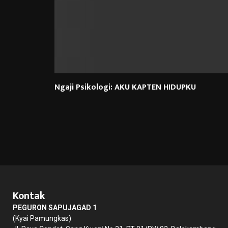
Ngaji Psikologi: AKU KAPTEN HIDUPKU
Kontak
PEGURON SAPUJAGAD 1
(Kyai Pamungkas)