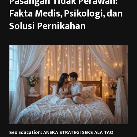
Pasangan Tidak Perawan:
Fakta Medis, Psikologi, dan
Solusi Pernikahan
Sex Education: ANEKA STRATEGI SEKS ALA TAO