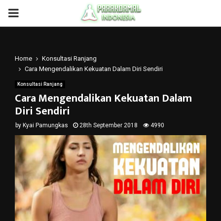
PRIMARY
MENU
Home
Konsultasi Ranjang
Cara Mengendalikan Kekuatan Dalam Diri Sendiri
Konsultasi Ranjang
Cara Mengendalikan Kekuatan Dalam
Diri Sendiri
by
Kyai Pamungkas
28th September 2018
4990