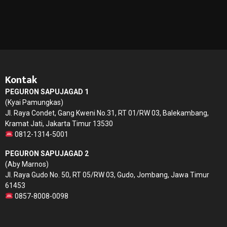
Kontak
PEGURON SAPUJAGAD 1
(Kyai Pamungkas)
Jl. Raya Condet, Gang Kweni No.31, RT 01/RW 03, Balekambang,
Kramat Jati, Jakarta Timur 13530
0812-1314-5001
PEGURON SAPUJAGAD 2
(Aby Marnos)
Jl. Raya Gudo No. 50, RT 05/RW 03, Gudo, Jombang, Jawa Timur
61453
0857-8008-0098