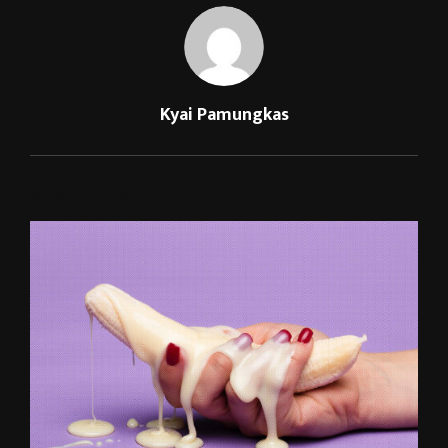
Kyai Pamungkas
RELATED POSTS