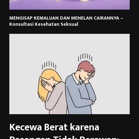
MENGISAP KEMALUAN DAN MENELAN CAIRANNYA –
Konsultasi Kesehatan Seksual
Kecewa Berat karena