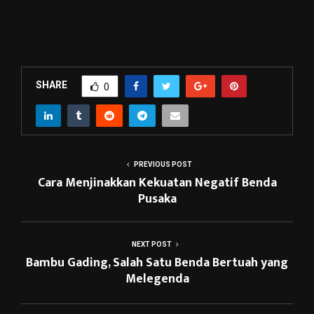
SHARE
0
PREVIOUS POST
Cara Menjinakkan Kekuatan Negatif Benda
Pusaka
NEXT POST
Bambu Gading, Salah Satu Benda Bertuah yang
Melegenda