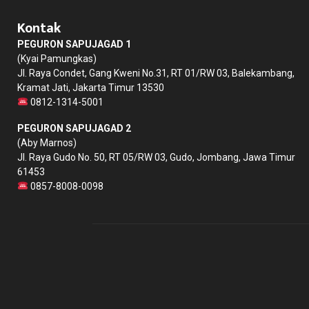
Kontak
PEGURON SAPUJAGAD 1
(Kyai Pamungkas)
Jl. Raya Condet, Gang Kweni No.31, RT 01/RW 03, Balekambang,
Kramat Jati, Jakarta Timur 13530
0812-1314-5001
PEGURON SAPUJAGAD 2
(Aby Marnos)
Jl. Raya Gudo No. 50, RT 05/RW 03, Gudo, Jombang, Jawa Timur
61453
0857-8008-0098