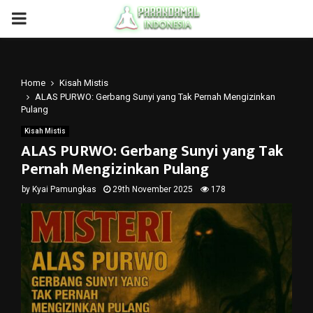
PRIMARY
MENU
Home
Kisah Mistis
ALAS PURWO: Gerbang Sunyi yang Tak Pernah Mengizinkan
Pulang
Kisah Mistis
ALAS PURWO: Gerbang Sunyi yang Tak
Pernah Mengizinkan Pulang
by
Kyai Pamungkas
29th November 2025
178