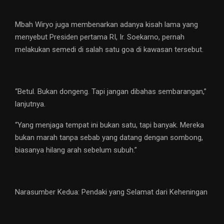
Mbah Wiryo juga membenarkan adanya kisah lama yang
menyebut Presiden pertama RI, Ir. Soekarno, pernah
melakukan semedi di salah satu goa di kawasan tersebut.
“Betul. Bukan dongeng. Tapi jangan dibahas sembarangan,”
lanjutnya.
“Yang menjaga tempat ini bukan satu, tapi banyak. Mereka
bukan marah tanpa sebab yang datang dengan sombong,
biasanya hilang arah sebelum subuh.”
Narasumber Kedua: Pendaki yang Selamat dari Keheningan