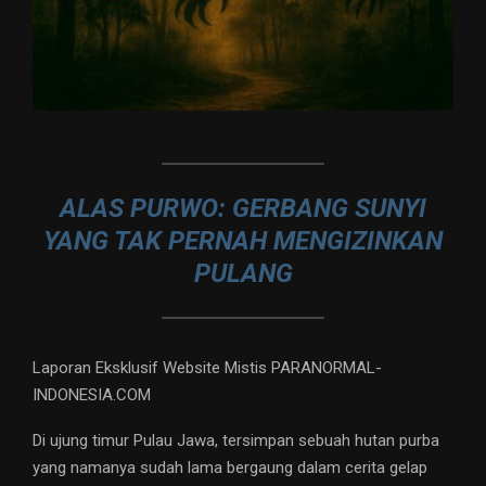
ALAS PURWO: GERBANG SUNYI
YANG TAK PERNAH MENGIZINKAN
PULANG
Laporan Eksklusif Website Mistis PARANORMAL-
INDONESIA.COM
Di ujung timur Pulau Jawa, tersimpan sebuah hutan purba
yang namanya sudah lama bergaung dalam cerita gelap