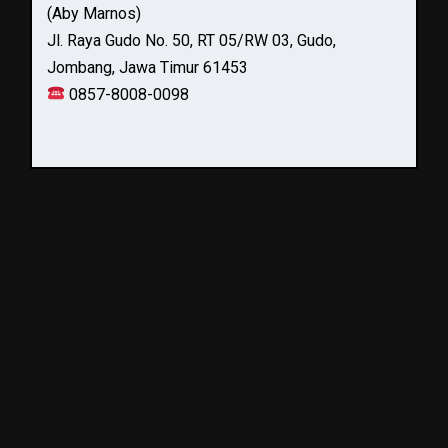
(Aby Marnos)
Jl. Raya Gudo No. 50, RT 05/RW 03, Gudo,
Jombang, Jawa Timur 61453
0857-8008-0098