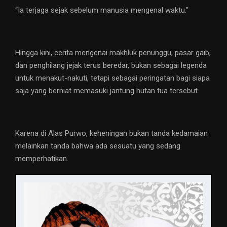
“Ia terjaga sejak sebelum manusia mengenal waktu.”
Hingga kini, cerita mengenai makhluk penunggu, pasar gaib,
dan penghilang jejak terus beredar, bukan sebagai legenda
untuk menakut-nakuti, tetapi sebagai peringatan bagi siapa
saja yang berniat memasuki jantung hutan tua tersebut.
Karena di Alas Purwo, keheningan bukan tanda kedamaian
melainkan tanda bahwa ada sesuatu yang sedang
memperhatikan.