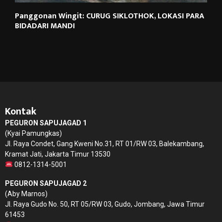
Panggonan Wingit: CURUG SIKLOTHOK, LOKASI PARA
BIDADARI MANDI
Kontak
PEGURON SAPUJAGAD 1
(Kyai Pamungkas)
Jl. Raya Condet, Gang Kweni No.31, RT 01/RW 03, Balekambang,
Kramat Jati, Jakarta Timur 13530
0812-1314-5001
PEGURON SAPUJAGAD 2
(Aby Marnos)
Jl. Raya Gudo No. 50, RT 05/RW 03, Gudo, Jombang, Jawa Timur
61453