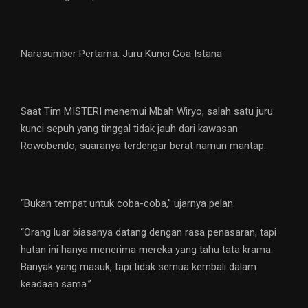
Narasumber Pertama: Juru Kunci Goa Istana
Saat Tim MISTERI menemui Mbah Wiryo, salah satu juru
kunci sepuh yang tinggal tidak jauh dari kawasan
Rowobendo, suaranya terdengar berat namun mantap.
“Bukan tempat untuk coba-coba,” ujarnya pelan.
“Orang luar biasanya datang dengan rasa penasaran, tapi
hutan ini hanya menerima mereka yang tahu tata krama.
Banyak yang masuk, tapi tidak semua kembali dalam
keadaan sama.”