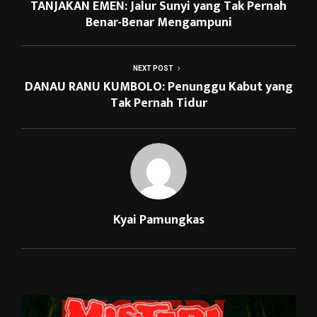
TANJAKAN EMEN: Jalur Sunyi yang Tak Pernah
Benar-Benar Mengampuni
NEXT POST
DANAU RANU KUMBOLO: Penunggu Kabut yang
Tak Pernah Tidur
Kyai Pamungkas
RELATED POSTS