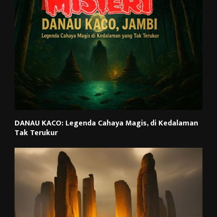
DANAU KACO: Legenda Cahaya Magis, di Kedalaman
Tak Terukur