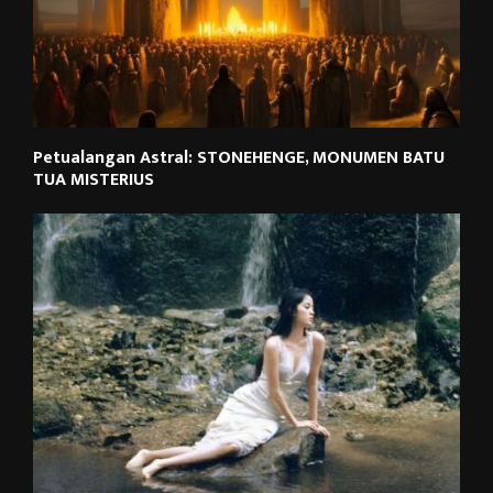
Petualangan Astral: STONEHENGE, MONUMEN BATU
TUA MISTERIUS