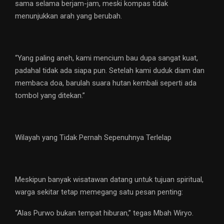
sama selama berjam-jam, meski kompas tidak
menunjukkan arah yang berubah.
“Yang paling aneh, kami mencium bau dupa sangat kuat,
padahal tidak ada siapa pun. Setelah kami duduk diam dan
membaca doa, barulah suara hutan kembali seperti ada
tombol yang ditekan.”
Wilayah yang Tidak Pernah Sepenuhnya Terlelap
Meskipun banyak wisatawan datang untuk tujuan spiritual,
warga sekitar tetap memegang satu pesan penting:
“Alas Purwo bukan tempat hiburan,” tegas Mbah Wiryo.