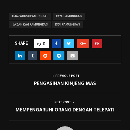
#IJAZAHKYAIPAMUNGKAS
#KYAIPAMUNGKAS
IJAZAH KYAI PAMUNGKAS
KYAI PAMUNGKAS
SHARE
0
PREVIOUS POST
PENGASIHAN KINJENG MAS
NEXT POST
MEMPENGARUHI ORANG DENGAN TELEPATI