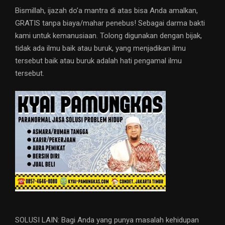
Bismillah, ijazah do’a mantra di atas bisa Anda amalkan,
GRATIS tanpa biaya/mahar penebus! Sebagai darma bakti
kami untuk kemanusiaan. Tolong digunakan dengan bijak,
tidak ada ilmu baik atau buruk, yang menjadikan ilmu
tersebut baik atau buruk adalah hati pengamal ilmu
tersebut.
SOLUSI LAIN: Bagi Anda yang punya masalah kehidupan