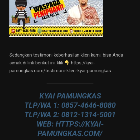
Sedangkan testimoni keberhasilan klien kami, bisa Anda
simak di link berikut ini, klik
https://kyai-
pamungkas.com/testimoni-klien-kyai-pamungkas
KYAI PAMUNGKAS
TLP/WA 1: 0857-4646-8080
TLP/WA 2: 0812-1314-5001
WEB: HTTPS://KYAI-
PAMUNGKAS.COM/