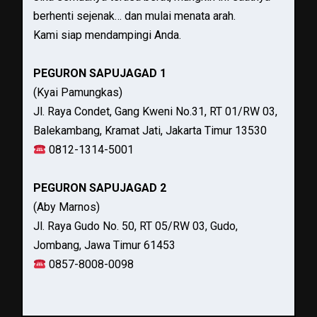
berhenti sejenak… dan mulai menata arah.
Kami siap mendampingi Anda.
PEGURON SAPUJAGAD 1
(Kyai Pamungkas)
Jl. Raya Condet, Gang Kweni No.31, RT 01/RW 03,
Balekambang, Kramat Jati, Jakarta Timur 13530
0812-1314-5001
PEGURON SAPUJAGAD 2
(Aby Marnos)
Jl. Raya Gudo No. 50, RT 05/RW 03, Gudo,
Jombang, Jawa Timur 61453
0857-8008-0098