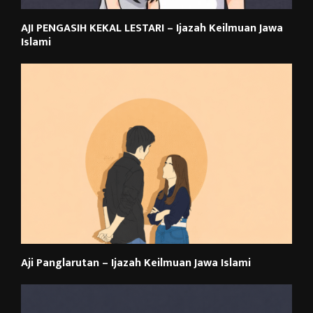
AJI PENGASIH KEKAL LESTARI – Ijazah Keilmuan Jawa
Islami
Aji Panglarutan – Ijazah Keilmuan Jawa Islami