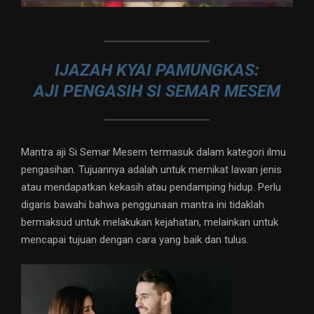
IJAZAH KYAI PAMUNGKAS:
AJI PENGASIH SI SEMAR MESEM
Mantra aji Si Semar Mesem termasuk dalam kategori ilmu
pengasihan. Tujuannya adalah untuk memikat lawan jenis
atau mendapatkan kekasih atau pendamping hidup. Perlu
digaris bawahi bahwa penggunaan mantra ini tidaklah
bermaksud untuk melakukan kejahatan, melainkan untuk
mencapai tujuan dengan cara yang baik dan tulus.