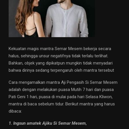
Kekuatan magis mantra Semar Mesem bekerja secara
halus, sehingga unsur negatifnya tidak terlalu terlihat.
Bahkan, objek yang dipikatpun mungkin tidak menyadari
bahwa dirinya sedang terpengaruh oleh mantra tersebut
Cara mengamalkan mantra Aji Pengasih Si Semar Mesem
adalah dengan melakukan puasa Mutih 7 hari dan puasa
Pati Geni 1 hari, puasa di mulai pada hari Selasa Kliwon,
mantra di baca sebelum tidur. Berikut mantra yang harus
dibaca:
1. Ingsun amatek Ajiku Si Semar Mesem,