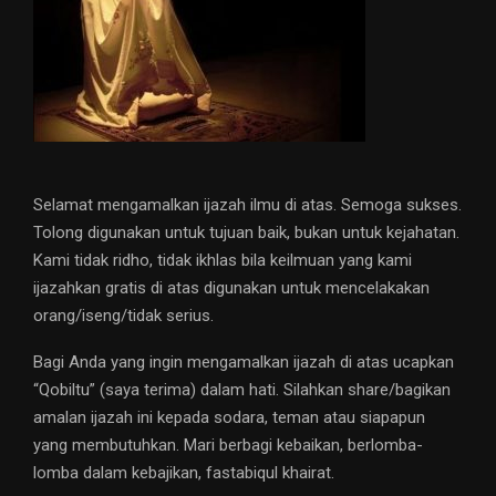
Selamat mengamalkan ijazah ilmu di atas. Semoga sukses.
Tolong digunakan untuk tujuan baik, bukan untuk kejahatan.
Kami tidak ridho, tidak ikhlas bila keilmuan yang kami
ijazahkan gratis di atas digunakan untuk mencelakakan
orang/iseng/tidak serius.
Bagi Anda yang ingin mengamalkan ijazah di atas ucapkan
“Qobiltu” (saya terima) dalam hati. Silahkan share/bagikan
amalan ijazah ini kepada sodara, teman atau siapapun
yang membutuhkan. Mari berbagi kebaikan, berlomba-
lomba dalam kebajikan, fastabiqul khairat.