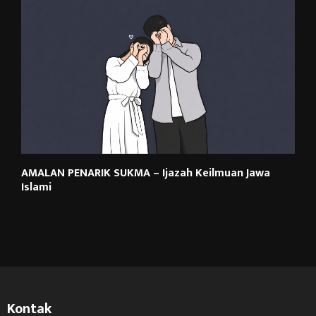
AMALAN PENARIK SUKMA – Ijazah Keilmuan Jawa
Islami
Kontak