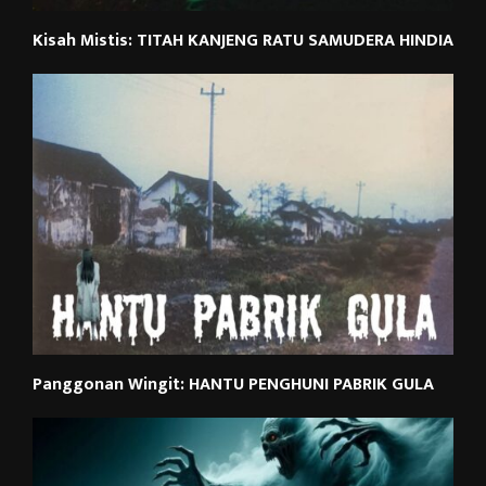
Kisah Mistis: TITAH KANJENG RATU SAMUDERA HINDIA
Panggonan Wingit: HANTU PENGHUNI PABRIK GULA