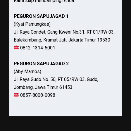
Kami siap mendampingi Anda.
PEGURON SAPUJAGAD 1
(Kyai Pamungkas)
Jl. Raya Condet, Gang Kweni No.31, RT 01/RW 03,
Balekambang, Kramat Jati, Jakarta Timur 13530
0812-1314-5001
PEGURON SAPUJAGAD 2
(Aby Marnos)
Jl. Raya Gudo No. 50, RT 05/RW 03, Gudo,
Jombang, Jawa Timur 61453
0857-8008-0098