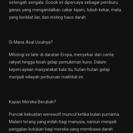
setengah serigala. Sosok ini dipercaya sebagai pemburu
ganas yang mengandalkan cakar tajam, tubuh kekar, mata
yang berkilat liar, dan insting haus darah.
Di Mana Asal Usulnya?
Mitologi ini lahir di daratan Eropa, menyebar dari cerita
rakyat hingga kisah gelap pemukiman kuno. Dalam
kepercayaan masyarakat kala itu, hutan-hutan gelap
menjadi wilayah perburuan makhluk ini.
Kapan Mereka Berubah?
Puncak kekuatan werewolf muncul ketika bulan purnama.
Malam terang yang indah bagi manusia, namun menjadi
panggilan kutukan bagi mereka yang membawa darah