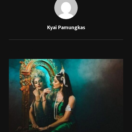
Kyai Pamungkas
RELATED POSTS