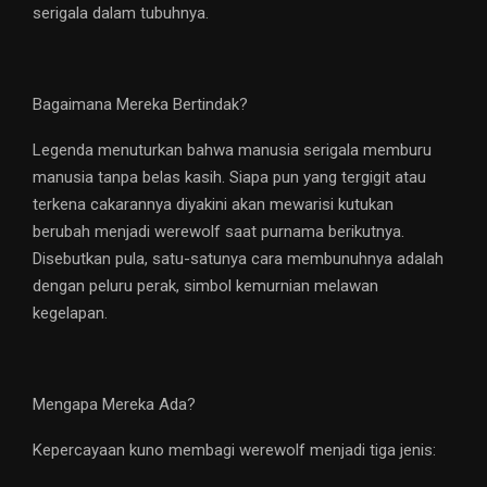
serigala dalam tubuhnya.
Bagaimana Mereka Bertindak?
Legenda menuturkan bahwa manusia serigala memburu
manusia tanpa belas kasih. Siapa pun yang tergigit atau
terkena cakarannya diyakini akan mewarisi kutukan
berubah menjadi werewolf saat purnama berikutnya.
Disebutkan pula, satu-satunya cara membunuhnya adalah
dengan peluru perak, simbol kemurnian melawan
kegelapan.
Mengapa Mereka Ada?
Kepercayaan kuno membagi werewolf menjadi tiga jenis: