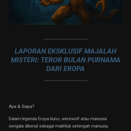
LAPORAN EKSKLUSIF MAJALAH
MISTERI: TEROR BULAN PURNAMA
DARI EROPA
Apa & Siapa?
Dalam legenda Eropa kuno, werewolf atau manusia
serigala dikenal sebagai makhluk setengah manusia,