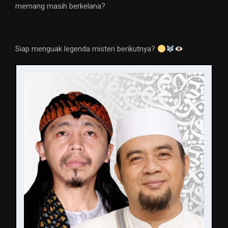
memang masih berkelana?
Siap menguak legenda misteri berikutnya?