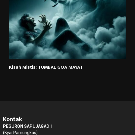
Kisah Mistis: TUMBAL GOA MAYAT
Kontak
PEGURON SAPUJAGAD 1
(Kyai Pamungkas)