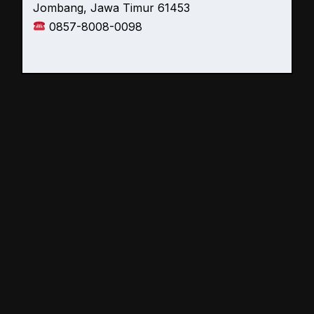
Jombang, Jawa Timur 61453
0857-8008-0098