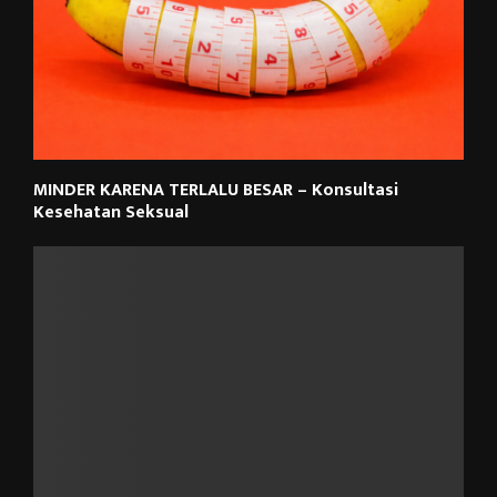
MINDER KARENA TERLALU BESAR – Konsultasi
Kesehatan Seksual