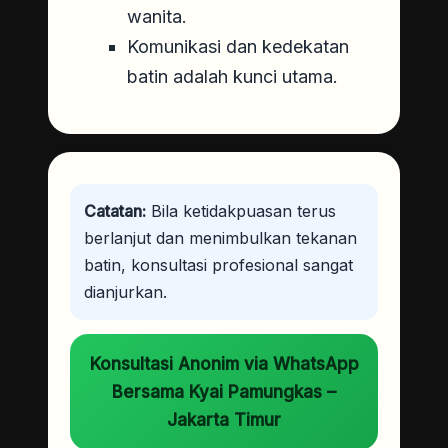
wanita.
Komunikasi dan kedekatan
batin adalah kunci utama.
Catatan:
Bila ketidakpuasan terus
berlanjut dan menimbulkan tekanan
batin, konsultasi profesional sangat
dianjurkan.
Konsultasi Anonim via WhatsApp
Bersama Kyai Pamungkas –
Jakarta Timur