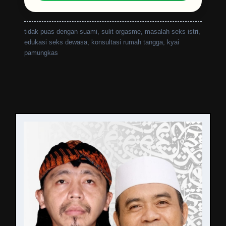
tidak puas dengan suami, sulit orgasme, masalah seks istri,
edukasi seks dewasa, konsultasi rumah tangga, kyai
pamungkas