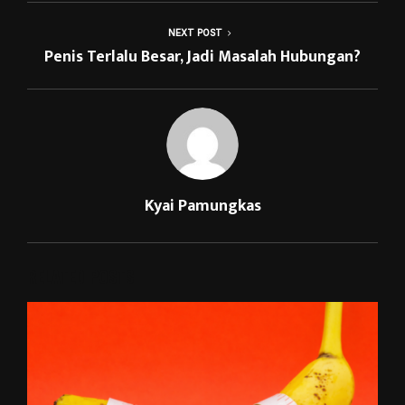
NEXT POST
Penis Terlalu Besar, Jadi Masalah Hubungan?
Kyai Pamungkas
RELATED POSTS