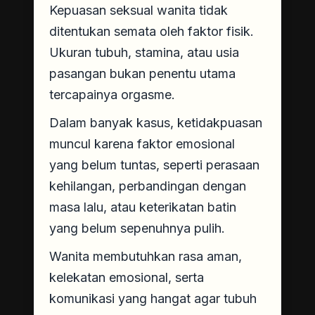
Kepuasan seksual wanita tidak
ditentukan semata oleh faktor fisik.
Ukuran tubuh, stamina, atau usia
pasangan bukan penentu utama
tercapainya orgasme.
Dalam banyak kasus, ketidakpuasan
muncul karena faktor emosional
yang belum tuntas, seperti perasaan
kehilangan, perbandingan dengan
masa lalu, atau keterikatan batin
yang belum sepenuhnya pulih.
Wanita membutuhkan rasa aman,
kelekatan emosional, serta
komunikasi yang hangat agar tubuh