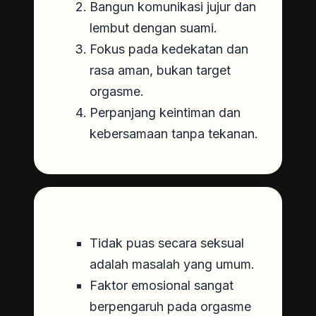
Bangun komunikasi jujur dan
lembut dengan suami.
Fokus pada kedekatan dan
rasa aman, bukan target
orgasme.
Perpanjang keintiman dan
kebersamaan tanpa tekanan.
Kesimpulan
Tidak puas secara seksual
adalah masalah yang umum.
Faktor emosional sangat
berpengaruh pada orgasme