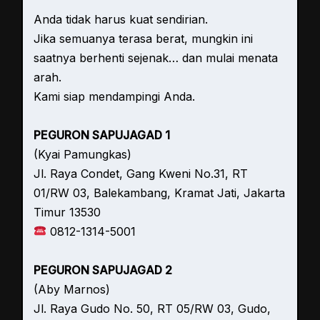
Anda tidak harus kuat sendirian.
Jika semuanya terasa berat, mungkin ini
saatnya berhenti sejenak… dan mulai menata
arah.
Kami siap mendampingi Anda.
PEGURON SAPUJAGAD 1
(Kyai Pamungkas)
Jl. Raya Condet, Gang Kweni No.31, RT
01/RW 03, Balekambang, Kramat Jati, Jakarta
Timur 13530
0812-1314-5001
PEGURON SAPUJAGAD 2
(Aby Marnos)
Jl. Raya Gudo No. 50, RT 05/RW 03, Gudo,