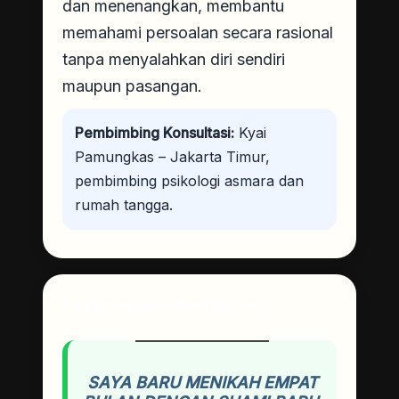
dan menenangkan, membantu
memahami persoalan secara rasional
tanpa menyalahkan diri sendiri
maupun pasangan.
Pembimbing Konsultasi:
Kyai
Pamungkas – Jakarta Timur,
pembimbing psikologi asmara dan
rumah tangga.
Pertanyaan Pembaca
SAYA BARU MENIKAH EMPAT