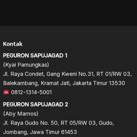
Kontak
PEGURON SAPUJAGAD 1
(Kyai Pamungkas)
Jl. Raya Condet, Gang Kweni No.31, RT 01/RW 03,
Balekambang, Kramat Jati, Jakarta Timur 13530
0812-1314-5001
PEGURON SAPUJAGAD 2
(Aby Marnos)
Jl. Raya Gudo No. 50, RT 05/RW 03, Gudo,
Jombang, Jawa Timur 61453