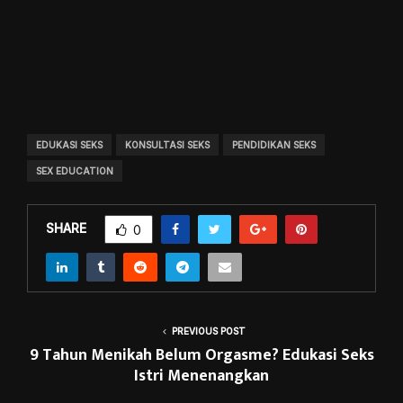
EDUKASI SEKS
KONSULTASI SEKS
PENDIDIKAN SEKS
SEX EDUCATION
SHARE
0
PREVIOUS POST
9 Tahun Menikah Belum Orgasme? Edukasi Seks
Istri Menenangkan