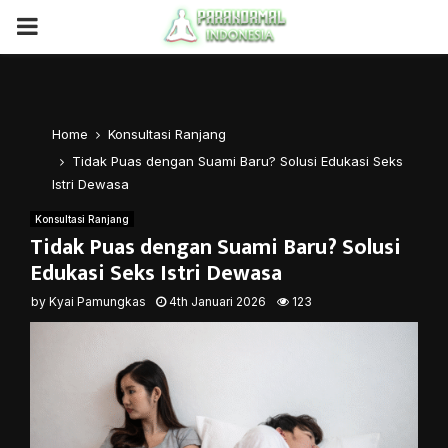
PRIMARY
MENU
Home
Konsultasi Ranjang
Tidak Puas dengan Suami Baru? Solusi Edukasi Seks
Istri Dewasa
Konsultasi Ranjang
Tidak Puas dengan Suami Baru? Solusi
Edukasi Seks Istri Dewasa
by
Kyai Pamungkas
4th Januari 2026
123