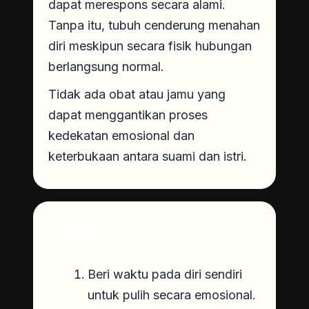
dapat merespons secara alami.
Tanpa itu, tubuh cenderung menahan
diri meskipun secara fisik hubungan
berlangsung normal.
Tidak ada obat atau jamu yang
dapat menggantikan proses
kedekatan emosional dan
keterbukaan antara suami dan istri.
Langkah Praktis yang Bisa
Dilakukan
Beri waktu pada diri sendiri
untuk pulih secara emosional.