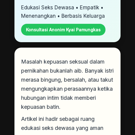
Edukasi Seks Dewasa • Empatik •
Menenangkan • Berbasis Keluarga
Konsultasi Anonim Kyai Pamungkas
Masalah kepuasan seksual dalam
pernikahan bukanlah aib. Banyak istri
merasa bingung, bersalah, atau takut
mengungkapkan perasaannya ketika
hubungan intim tidak memberi
kepuasan batin.
Artikel ini hadir sebagai ruang
edukasi seks dewasa yang aman