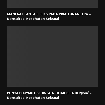
MANFAAT FANTASI SEKS PADA PRIA TUNANETRA –
Konsultasi Kesehatan Seksual
PUNYA PENYAKIT SEHINGGA TIDAK BISA BERJIMA’ –
Konsultasi Kesehatan Seksual