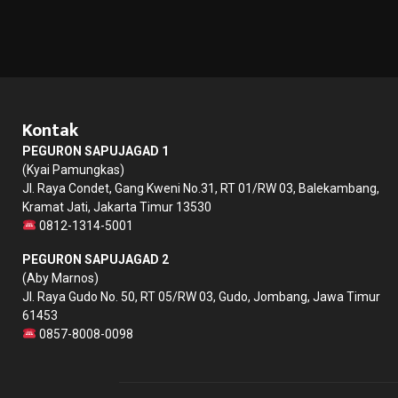
Kontak
PEGURON SAPUJAGAD 1
(Kyai Pamungkas)
Jl. Raya Condet, Gang Kweni No.31, RT 01/RW 03, Balekambang,
Kramat Jati, Jakarta Timur 13530
0812-1314-5001
PEGURON SAPUJAGAD 2
(Aby Marnos)
Jl. Raya Gudo No. 50, RT 05/RW 03, Gudo, Jombang, Jawa Timur
61453
0857-8008-0098