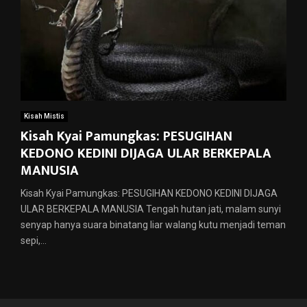
Kisah Mistis
Kisah Kyai Pamungkas: PESUGIHAN
KEDONO KEDINI DIJAGA ULAR BERKEPALA
MANUSIA
Kisah Kyai Pamungkas: PESUGIHAN KEDONO KEDINI DIJAGA
ULAR BERKEPALA MANUSIA Tengah hutan jati, malam sunyi
senyap hanya suara binatang liar walang kutu menjadi teman
sepi,...