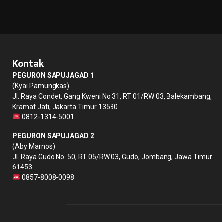
Kontak
PEGURON SAPUJAGAD 1
(Kyai Pamungkas)
Jl. Raya Condet, Gang Kweni No.31, RT 01/RW 03, Balekambang,
Kramat Jati, Jakarta Timur 13530
0812-1314-5001
PEGURON SAPUJAGAD 2
(Aby Marnos)
Jl. Raya Gudo No. 50, RT 05/RW 03, Gudo, Jombang, Jawa Timur
61453
0857-8008-0098