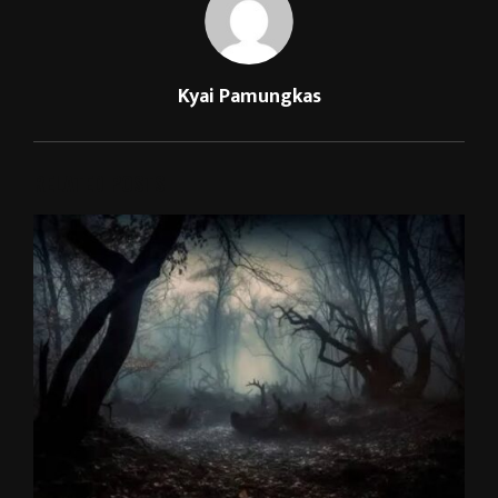
Kyai Pamungkas
RELATED POSTS