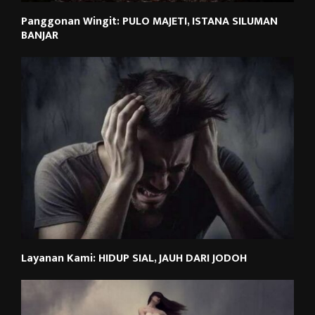
Panggonan Wingit: PULO MAJETI, ISTANA SILUMAN
BANJAR
Layanan Kami: HIDUP SIAL, JAUH DARI JODOH