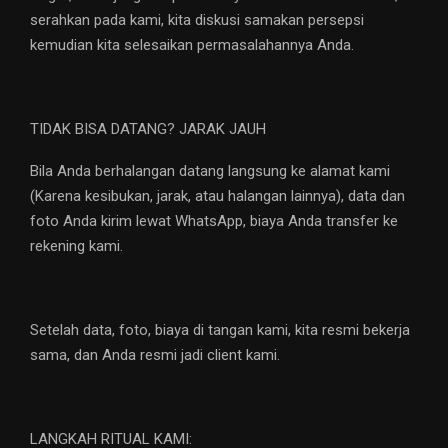
serahkan pada kami, kita diskusi samakan persepsi
kemudian kita selesaikan permasalahannya Anda.
TIDAK BISA DATANG? JARAK JAUH
Bila Anda berhalangan datang langsung ke alamat kami
(Karena kesibukan, jarak, atau halangan lainnya), data dan
foto Anda kirim lewat WhatsApp, biaya Anda transfer ke
rekening kami.
Setelah data, foto, biaya di tangan kami, kita resmi bekerja
sama, dan Anda resmi jadi client kami.
LANGKAH RITUAL KAMI: