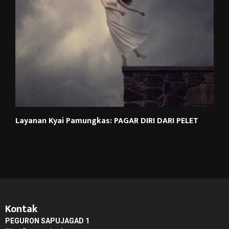
Layanan Kyai Pamungkas: PAGAR DIRI DARI PELET
Kontak
PEGURON SAPUJAGAD 1