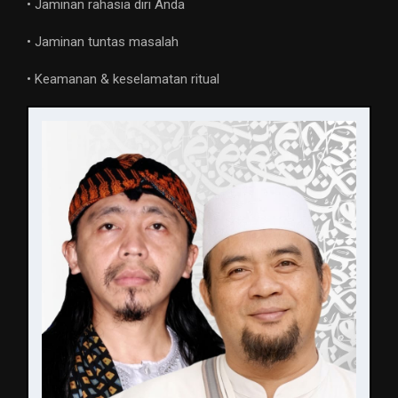
• Jaminan rahasia diri Anda
• Jaminan tuntas masalah
• Keamanan & keselamatan ritual