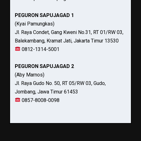
PEGURON SAPUJAGAD 1
(Kyai Pamungkas)
Jl. Raya Condet, Gang Kweni No.31, RT 01/RW 03,
Balekambang, Kramat Jati, Jakarta Timur 13530
0812-1314-5001
PEGURON SAPUJAGAD 2
(Aby Marnos)
Jl. Raya Gudo No. 50, RT 05/RW 03, Gudo,
Jombang, Jawa Timur 61453
0857-8008-0098