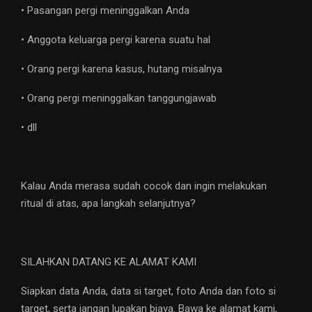
• Pasangan pergi meninggalkan Anda
• Anggota keluarga pergi karena suatu hal
• Orang pergi karena kasus, hutang misalnya
• Orang pergi meninggalkan tanggungjawab
• dll
Kalau Anda merasa sudah cocok dan ingin melakukan
ritual di atas, apa langkah selanjutnya?
SILAHKAN DATANG KE ALAMAT KAMI
Siapkan data Anda, data si target, foto Anda dan foto si
target, serta jangan lupakan biaya. Bawa ke alamat kami,