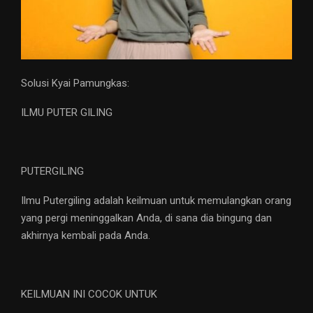
Solusi Kyai Pamungkas:
ILMU PUTER GILING
PUTERGILING
Ilmu Putergiling adalah keilmuan untuk memulangkan orang
yang pergi meninggalkan Anda, di sana dia bingung dan
akhirnya kembali pada Anda.
KEILMUAN INI COCOK UNTUK