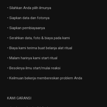
• Silahkan Anda pilih ilmunya
• Siapkan data dan fotonya
• Siapkan pembiayaanya
• Serahkan data, foto & biaya pada kami
• Biaya kami terima buat belanja alat ritual
• Malam harinya kami start ritual
• Besoknya ilmu start/mulai reaksi
• Keilmuan bekerja membereskan problem Anda
KAMI GARANSI