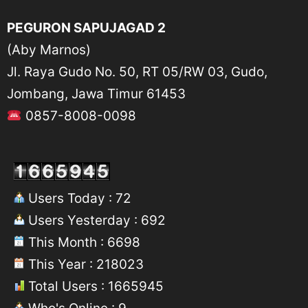
PEGURON SAPUJAGAD 2
(Aby Marnos)
Jl. Raya Gudo No. 50, RT 05/RW 03, Gudo,
Jombang, Jawa Timur 61453
0857-8008-0098
Users Today : 72
Users Yesterday : 692
This Month : 6698
This Year : 218023
Total Users : 1665945