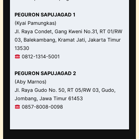
PEGURON SAPUJAGAD 1
(Kyai Pamungkas)
Jl. Raya Condet, Gang Kweni No.31, RT 01/RW
03, Balekambang, Kramat Jati, Jakarta Timur
13530
0812-1314-5001
PEGURON SAPUJAGAD 2
(Aby Marnos)
Jl. Raya Gudo No. 50, RT 05/RW 03, Gudo,
Jombang, Jawa Timur 61453
0857-8008-0098