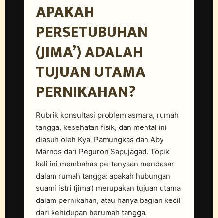
APAKAH
PERSETUBUHAN
(JIMA’) ADALAH
TUJUAN UTAMA
PERNIKAHAN?
Rubrik konsultasi problem asmara, rumah
tangga, kesehatan fisik, dan mental ini
diasuh oleh Kyai Pamungkas dan Aby
Marnos dari Peguron Sapujagad. Topik
kali ini membahas pertanyaan mendasar
dalam rumah tangga: apakah hubungan
suami istri (jima’) merupakan tujuan utama
dalam pernikahan, atau hanya bagian kecil
dari kehidupan berumah tangga.