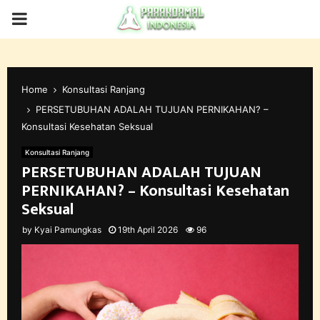
PRIMARY
MENU
Home
Konsultasi Ranjang
PERSETUBUHAN ADALAH TUJUAN PERNIKAHAN? –
Konsultasi Kesehatan Seksual
Konsultasi Ranjang
PERSETUBUHAN ADALAH TUJUAN
PERNIKAHAN? – Konsultasi Kesehatan
Seksual
by
Kyai Pamungkas
19th April 2026
96