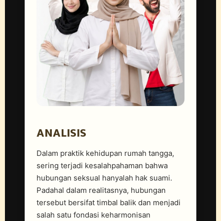
ANALISIS
Dalam praktik kehidupan rumah tangga,
sering terjadi kesalahpahaman bahwa
hubungan seksual hanyalah hak suami.
Padahal dalam realitasnya, hubungan
tersebut bersifat timbal balik dan menjadi
salah satu fondasi keharmonisan