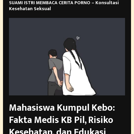
SUAMI ISTRI MEMBACA CERITA PORNO – Konsultasi
Kesehatan Seksual
Mahasiswa Kumpul Kebo:
Fakta Medis KB Pil, Risiko
Kesehatan, dan Edukasi