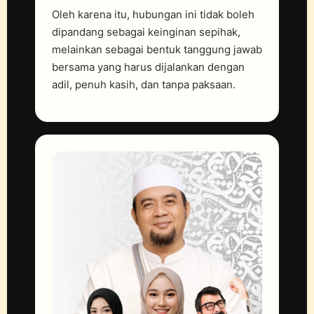
Oleh karena itu, hubungan ini tidak boleh
dipandang sebagai keinginan sepihak,
melainkan sebagai bentuk tanggung jawab
bersama yang harus dijalankan dengan
adil, penuh kasih, dan tanpa paksaan.