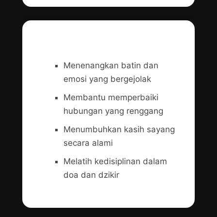
Fungsi dan Manfaat Spiritual
Menenangkan batin dan
emosi yang bergejolak
Membantu memperbaiki
hubungan yang renggang
Menumbuhkan kasih sayang
secara alami
Melatih kedisiplinan dalam
doa dan dzikir