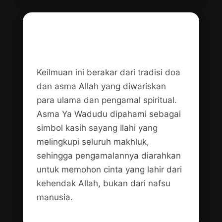
Asal-usul dan Landasan
Spiritual
Keilmuan ini berakar dari tradisi doa
dan asma Allah yang diwariskan
para ulama dan pengamal spiritual.
Asma Ya Wadudu dipahami sebagai
simbol kasih sayang Ilahi yang
melingkupi seluruh makhluk,
sehingga pengamalannya diarahkan
untuk memohon cinta yang lahir dari
kehendak Allah, bukan dari nafsu
manusia.