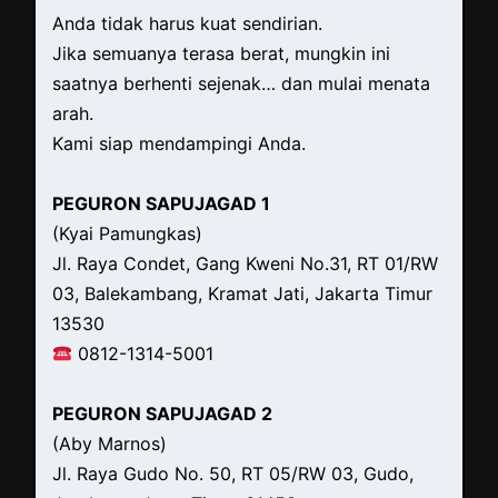
Anda tidak harus kuat sendirian.
Jika semuanya terasa berat, mungkin ini
saatnya berhenti sejenak… dan mulai menata
arah.
Kami siap mendampingi Anda.
PEGURON SAPUJAGAD 1
(Kyai Pamungkas)
Jl. Raya Condet, Gang Kweni No.31, RT 01/RW
03, Balekambang, Kramat Jati, Jakarta Timur
13530
0812-1314-5001
PEGURON SAPUJAGAD 2
(Aby Marnos)
Jl. Raya Gudo No. 50, RT 05/RW 03, Gudo,