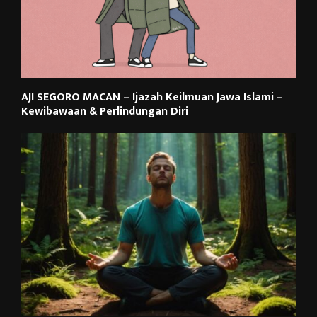
AJI SEGORO MACAN – Ijazah Keilmuan Jawa Islami –
Kewibawaan & Perlindungan Diri