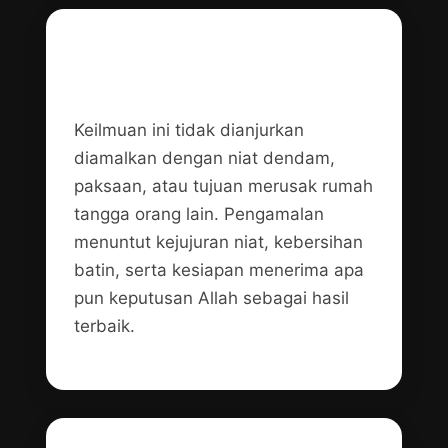
Pantangan dan Etika
Pengamalan
Keilmuan ini tidak dianjurkan
diamalkan dengan niat dendam,
paksaan, atau tujuan merusak rumah
tangga orang lain. Pengamalan
menuntut kejujuran niat, kebersihan
batin, serta kesiapan menerima apa
pun keputusan Allah sebagai hasil
terbaik.