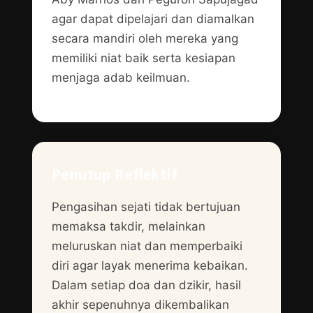
agar dapat dipelajari dan diamalkan
secara mandiri oleh mereka yang
memiliki niat baik serta kesiapan
menjaga adab keilmuan.
Penutup Reflektif
Pengasihan sejati tidak bertujuan
memaksa takdir, melainkan
meluruskan niat dan memperbaiki
diri agar layak menerima kebaikan.
Dalam setiap doa dan dzikir, hasil
akhir sepenuhnya dikembalikan