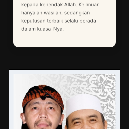
kepada kehendak Allah. Keilmuan
hanyalah wasilah, sedangkan
keputusan terbaik selalu berada
dalam kuasa-Nya.