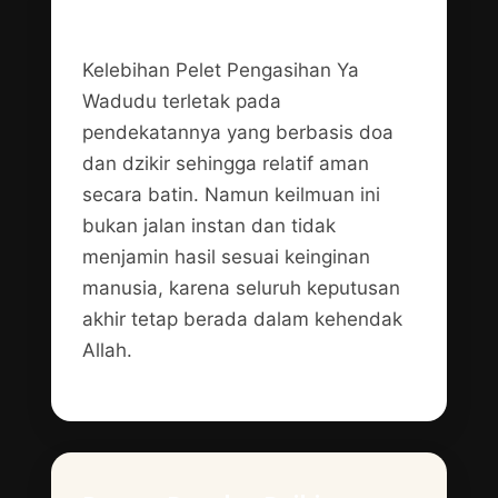
Kelebihan dan Keterbatasan
Kelebihan Pelet Pengasihan Ya
Wadudu terletak pada
pendekatannya yang berbasis doa
dan dzikir sehingga relatif aman
secara batin. Namun keilmuan ini
bukan jalan instan dan tidak
menjamin hasil sesuai keinginan
manusia, karena seluruh keputusan
akhir tetap berada dalam kehendak
Allah.