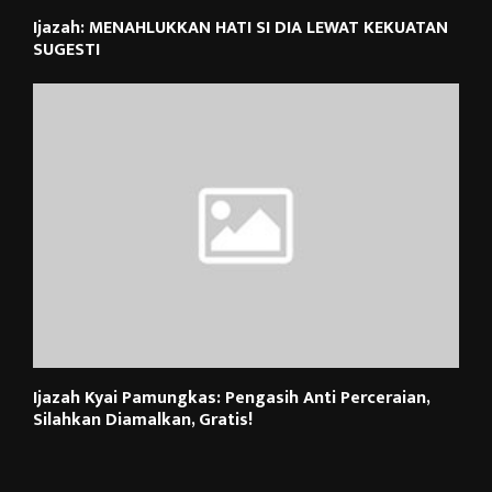
Ijazah: MENAHLUKKAN HATI SI DIA LEWAT KEKUATAN
SUGESTI
Ijazah Kyai Pamungkas: Pengasih Anti Perceraian,
Silahkan Diamalkan, Gratis!