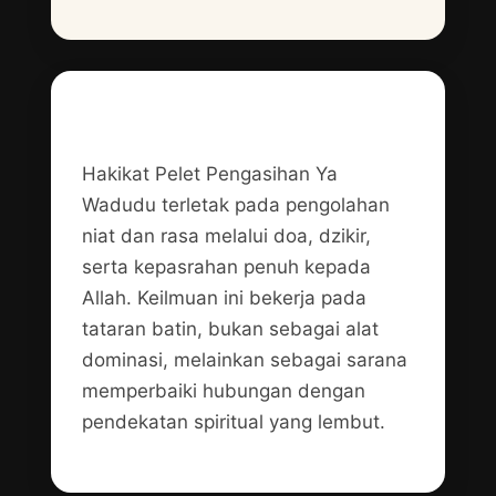
Hakikat Keilmuan
Hakikat Pelet Pengasihan Ya
Wadudu terletak pada pengolahan
niat dan rasa melalui doa, dzikir,
serta kepasrahan penuh kepada
Allah. Keilmuan ini bekerja pada
tataran batin, bukan sebagai alat
dominasi, melainkan sebagai sarana
memperbaiki hubungan dengan
pendekatan spiritual yang lembut.