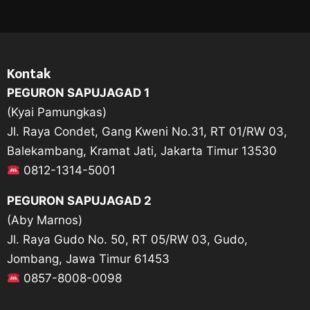
Kontak
PEGURON SAPUJAGAD 1
(Kyai Pamungkas)
Jl. Raya Condet, Gang Kweni No.31, RT 01/RW 03,
Balekambang, Kramat Jati, Jakarta Timur 13530
0812-1314-5001
PEGURON SAPUJAGAD 2
(Aby Marnos)
Jl. Raya Gudo No. 50, RT 05/RW 03, Gudo,
Jombang, Jawa Timur 61453
0857-8008-0098