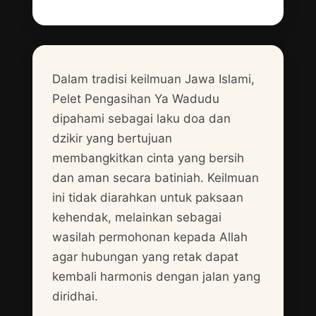
Dalam tradisi keilmuan Jawa Islami,
Pelet Pengasihan Ya Wadudu
dipahami sebagai laku doa dan
dzikir yang bertujuan
membangkitkan cinta yang bersih
dan aman secara batiniah. Keilmuan
ini tidak diarahkan untuk paksaan
kehendak, melainkan sebagai
wasilah permohonan kepada Allah
agar hubungan yang retak dapat
kembali harmonis dengan jalan yang
diridhai.