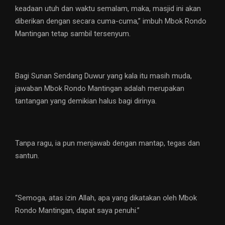
keadaan utuh dan waktu semalam, maka, masjid ini akan
diberikan dengan secara cuma-cuma,” imbuh Mbok Rondo
Mantingan tetap sambil tersenyum.
Bagi Sunan Sendang Duwur yang kala itu masih muda,
jawaban Mbok Rondo Mantingan adalah merupakan
tantangan yang demikian halus bagi dirinya.
Tanpa ragu, ia pun menjawab dengan mantap, tegas dan
santun.
“Semoga, atas izin Allah, apa yang dikatakan oleh Mbok
Rondo Mantingan, dapat saya penuhi.”