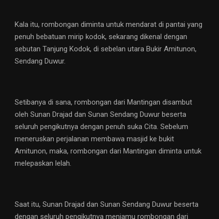
Kala itu, rombongan diminta untuk mendarat di pantai yang
penuh bebatuan mirip kodok, sekarang dikenal dengan
sebutan Tanjung Kodok, di sebelan utara Bukir Amitunon,
Sendang Duwur.
Setibanya di sana, rombongan dari Mantingan disambut
oleh Sunan Drajad dan Sunan Sendang Duwur beserta
seluruh pengikutnya dengan penuh suka Cita. Sebelum
meneruskan perjalanan membawa masjid ke bukit
Amitunon, maka, rombongan dari Mantingan diminta untuk
melepaskan lelah.
Saat itu, Sunan Drajad dan Sunan Sendang Duwur beserta
dengan seluruh pengikutnya menjamu rombongan dari