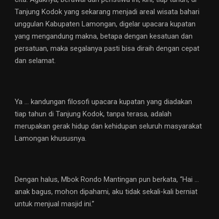
Tanjung Kodok yang sekarang menjadi areal wisata bahari
unggulan Kabupaten Lamongan, digelar upacara kupatan
yang mengandung makna, betapa dengan kesatuan dan
persatuan, maka segalanya pasti bisa diraih dengan cepat
dan selamat.
Ya … kandungan filosofi upacara kupatan yang diadakan
tiap tahun di Tanjung Kodok, tanpa terasa, adalah
merupakan gerak hidup dan kehidupan seluruh masyarakat
Lamongan khususnya.
Dengan halus, Mbok Rondo Mantingan pun berkata, “Hai …
anak bagus, mohon dipahami, aku tidak sekali-kali berniat
untuk menjual masjid ini.”