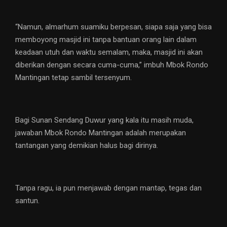
“Namun, almarhum suamiku berpesan, siapa saja yang bisa
memboyong masjid ini tanpa bantuan orang lain dalam
keadaan utuh dan waktu semalam, maka, masjid ini akan
diberikan dengan secara cuma-cuma,” imbuh Mbok Rondo
Mantingan tetap sambil tersenyum.
Bagi Sunan Sendang Duwur yang kala itu masih muda,
jawaban Mbok Rondo Mantingan adalah merupakan
tantangan yang demikian halus bagi dirinya.
Tanpa ragu, ia pun menjawab dengan mantap, tegas dan
santun.