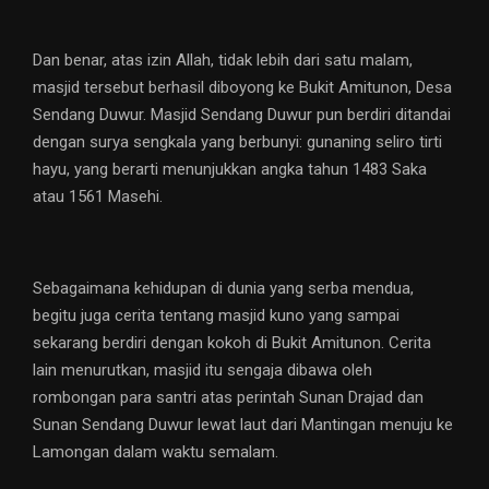
Dan benar, atas izin Allah, tidak lebih dari satu malam,
masjid tersebut berhasil diboyong ke Bukit Amitunon, Desa
Sendang Duwur. Masjid Sendang Duwur pun berdiri ditandai
dengan surya sengkala yang berbunyi: gunaning seliro tirti
hayu, yang berarti menunjukkan angka tahun 1483 Saka
atau 1561 Masehi.
Sebagaimana kehidupan di dunia yang serba mendua,
begitu juga cerita tentang masjid kuno yang sampai
sekarang berdiri dengan kokoh di Bukit Amitunon. Cerita
lain menurutkan, masjid itu sengaja dibawa oleh
rombongan para santri atas perintah Sunan Drajad dan
Sunan Sendang Duwur lewat laut dari Mantingan menuju ke
Lamongan dalam waktu semalam.