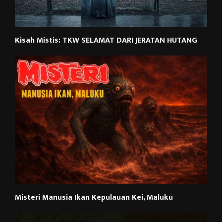
Kisah Mistis: TKW SELAMAT DARI JERATAN HUTANG
Misteri Manusia Ikan Kepulauan Kei, Maluku