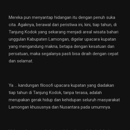
Mereka pun menyantap hidangan itu dengan penuh suka
cita. Agaknya, berawal dari peristiwa ini, kini, tiap tahun, di
Tanjung Kodok yang sekarang menjadi areal wisata bahari
unggulan Kabupaten Lamongan, digelar upacara kupatan
yang mengandung makna, betapa dengan kesatuan dan
persatuan, maka segalanya pasti bisa diraih dengan cepat
dan selamat.
Ya … kandungan filosofi upacara kupatan yang diadakan
tiap tahun di Tanjung Kodok, tanpa terasa, adalah
merupakan gerak hidup dan kehidupan seluruh masyarakat
Lamongan khususnya dan Nusantara pada umumnya.