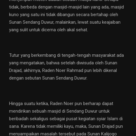
tidak, berbeda dengan masjid-masjid lain yang ada, masjid
kuno yang satu ini tidak dibangun secara bertahap oleh
Sunan Sendang Duwur, malainkan, lewat suatu keajaiban
yang sulit untuk dicerna oleh akal sehat.
Tutur yang berkembang di tengah-tengah masyarakat ada
yang mengatakan, bahwa setelah diwisuda oleh Sunan
Drajad, akhirnya, Raden Noer Rahmad pun lebih dikenal
dengan sebutan Sunan Sendang Duwur.
Hingga suatu ketika, Raden Noer pun berharap dapat
mendirikan sebuah masjid di Sendang Duwur untuk
beribadah sekaligus sebagai pusat kegiatan syiar Islam di
sana. Karena tidak memiliki kayu, maka, Sunan Drajad pun
menyampaikan masalah tersebut pada Sunan Kalijogo