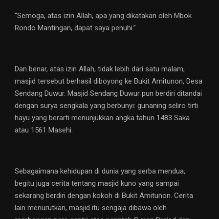
“Semoga, atas izin Allah, apa yang dikatakan oleh Mbok
Rondo Mantingan, dapat saya penuhi.”
Dan benar, atas izin Allah, tidak lebih dari satu malam,
masjid tersebut berhasil diboyong ke Bukit Amitunon, Desa
Sendang Duwur. Masjid Sendang Duwur pun berdiri ditandai
dengan surya sengkala yang berbunyi: gunaning seliro tirti
hayu yang berarti menunjukkan angka tahun 1483 Saka
atau 1561 Masehi.
Sebagaimana kehidupan di dunia yang serba mendua,
begitu juga cerita tentang masjid kuno yang sampai
sekarang berdiri dengan kokoh di Bukit Amitunon. Cerita
lain menurutkan, masjid itu sengaja dibawa oleh