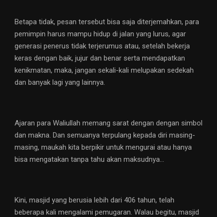
Betapa tidak, pesan tersebut bisa saja diterjemahkan, para
pemimpin harus mampu hidup di jalan yang lurus, agar
generasi penerus tidak terjerumus atau, setelah bekerja
keras dengan baik, jujur dan benar serta mendapatkan
kenikmatan, maka, jangan sekali-kali melupakan sedekah
dan banyak lagi yang lainnya.
Ajaran para Waliullah memang sarat dengan dengan simbol
dan makna. Dan semuanya terpulang kepada diri masing-
masing, maukah kita berpikir untuk mengurai atau hanya
bisa mengatakan tanpa tahu akan maksudnya…
Kini, masjid yang berusia lebih dari 406 tahun, telah
beberapa kali mengalami pemugaran. Walau begitu, masjid