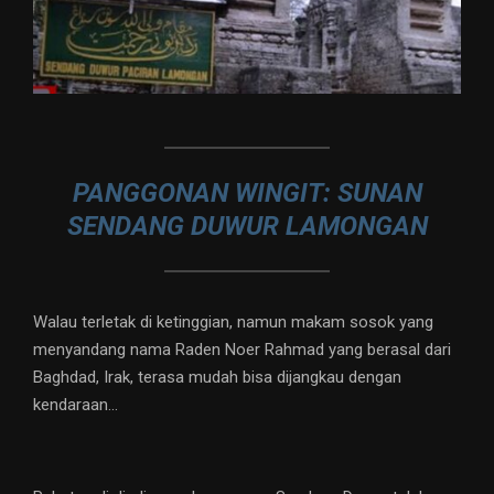
PANGGONAN WINGIT: SUNAN
SENDANG DUWUR LAMONGAN
Walau terletak di ketinggian, namun makam sosok yang
menyandang nama Raden Noer Rahmad yang berasal dari
Baghdad, Irak, terasa mudah bisa dijangkau dengan
kendaraan…