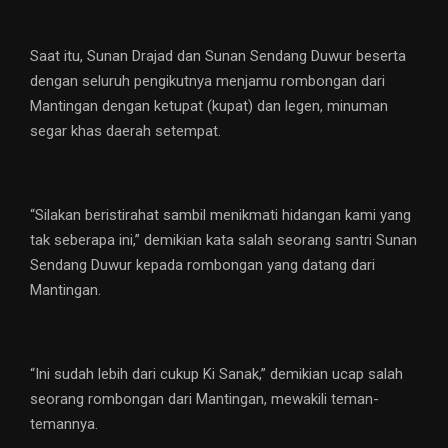
Saat itu, Sunan Drajad dan Sunan Sendang Duwur beserta
dengan seluruh pengikutnya menjamu rombongan dari
Mantingan dengan ketupat (kupat) dan legen, minuman
segar khas daerah setempat.
“Silakan beristirahat sambil menikmati hidangan kami yang
tak seberapa ini,” demikian kata salah seorang santri Sunan
Sendang Duwur kepada rombongan yang datang dari
Mantingan.
“Ini sudah lebih dari cukup Ki Sanak,” demikian ucap salah
seorang rombongan dari Mantingan, mewakili teman-
temannya.