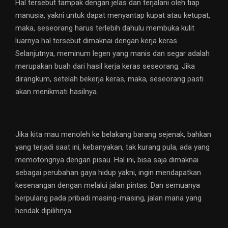
Hal tersebut tampak dengan jelas dan terjalani oleh tiap
manusia, yakni untuk dapat menyantap kupat atau ketupat,
maka, seseorang harus terlebih dahulu membuka kulit
luarnya hal tersebut dimaknai dengan kerja keras.
Selanjutnya, meminum legen yang manis dan segar adalah
merupakan buah dari hasil kerja keras seseorang. Jika
dirangkum, setelah bekerja keras, maka, seseorang pasti
akan menikmati hasilnya.
Jika kita mau menoleh ke belakang barang sejenak, bahkan
yang terjadi saat ini, kebanyakan, tak kurang pula, ada yang
memotongnya dengan pisau. Hal ini, bisa saja dimaknai
sebagai perubahan gaya hidup yakni, ingin mendapatkan
kesenangan dengan melalui jalan pintas. Dan semuanya
berpulang pada pribadi masing-masing, jalan mana yang
hendak dipilihnya…