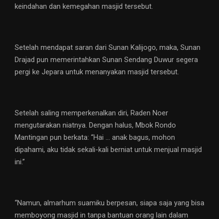
keindahan dan kemegahan masjid tersebut.
Setelah mendapat saran dari Sunan Kalijogo, maka, Sunan
Drajad pun memerintahkan Sunan Sendang Duwur segera
pergi ke Jepara untuk menanyakan masjid tersebut.
Setelah saling memperkenalkan diri, Raden Noer
mengutarakan niatnya. Dengan halus, Mbok Rondo
Mantingan pun berkata: “Hai … anak bagus, mohon
dipahami, aku tidak sekali-kali berniat untuk menjual masjid
ini.”
“Namun, almarhum suamiku berpesan, siapa saja yang bisa
memboyong masjid in tanpa bantuan orang lain dalam