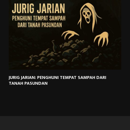
JURIG JARIAN: PENGHUNI TEMPAT SAMPAH DARI
TANAH PASUNDAN