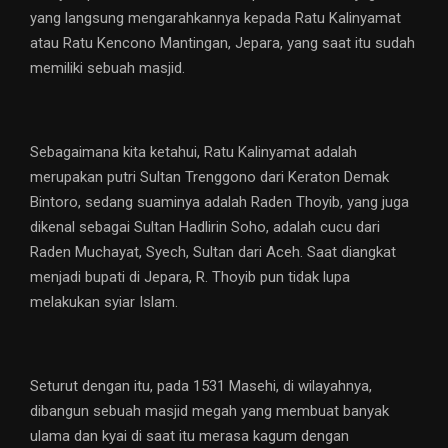
yang langsung mengarahkannya kepada Ratu Kalinyamat
atau Ratu Kencono Mantingan, Jepara, yang saat itu sudah
memiliki sebuah masjid.
Sebagaimana kita ketahui, Ratu Kalinyamat adalah
merupakan putri Sultan Trenggono dari Keraton Demak
Bintoro, sedang suaminya adalah Raden Thoyib, yang juga
dikenal sebagai Sultan Hadlirin Soho, adalah cucu dari
Raden Muchayat, Syech, Sultan dari Aceh. Saat diangkat
menjadi bupati di Jepara, R. Thoyib pun tidak lupa
melakukan syiar Islam.
Seturut dengan itu, pada 1531 Masehi, di wilayahnya,
dibangun sebuah masjid megah yang membuat banyak
ulama dan kyai di saat itu merasa kagum dengan