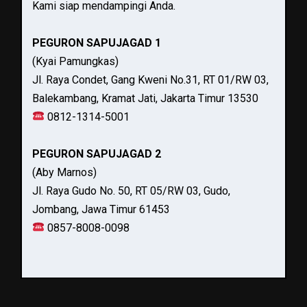
Kami siap mendampingi Anda.
PEGURON SAPUJAGAD 1
(Kyai Pamungkas)
Jl. Raya Condet, Gang Kweni No.31, RT 01/RW 03,
Balekambang, Kramat Jati, Jakarta Timur 13530
0812-1314-5001
PEGURON SAPUJAGAD 2
(Aby Marnos)
Jl. Raya Gudo No. 50, RT 05/RW 03, Gudo,
Jombang, Jawa Timur 61453
0857-8008-0098