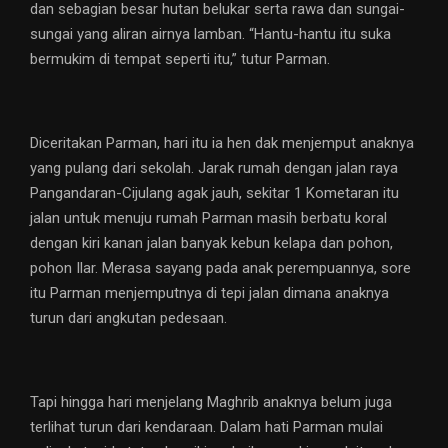
dan sebagian besar hutan belukar serta rawa dan sungai-
sungai yang aliran airnya lamban. “Hantu-hantu itu suka
bermukim di tempat seperti itu,” tutur Parman.
Diceritakan Parman, hari itu ia hen dak menjemput anaknya
yang pulang dari sekolah. Jarak rumah dengan jalan raya
Pangandaran-Cijulang agak jauh, sekitar 1 Kometaran itu
jalan untuk menuju rumah Parman masih berbatu koral
dengan kiri kanan jalan banyak kebun kelapa dan pohon,
pohon Ilar. Merasa sayang pada anak perempuannya, sore
itu Parman menjemputnya di tepi jalan dimana anaknya
turun dari angkutan pedesaan.
Tapi hingga hari menjelang Maghrib anaknya belum juga
terlihat turun dari kendaraan. Dalam hati Parman mulai