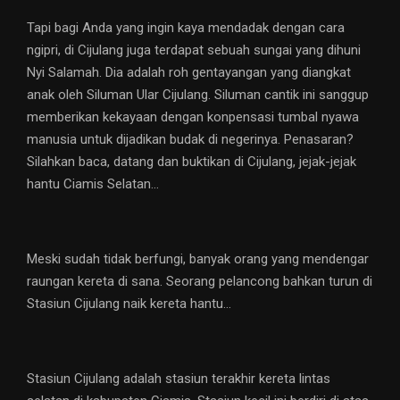
Tapi bagi Anda yang ingin kaya mendadak dengan cara
ngipri, di Cijulang juga terdapat sebuah sungai yang dihuni
Nyi Salamah. Dia adalah roh gentayangan yang diangkat
anak oleh Siluman Ular Cijulang. Siluman cantik ini sanggup
memberikan kekayaan dengan konpensasi tumbal nyawa
manusia untuk dijadikan budak di negerinya. Penasaran?
Silahkan baca, datang dan buktikan di Cijulang, jejak-jejak
hantu Ciamis Selatan…
Meski sudah tidak berfungi, banyak orang yang mendengar
raungan kereta di sana. Seorang pelancong bahkan turun di
Stasiun Cijulang naik kereta hantu…
Stasiun Cijulang adalah stasiun terakhir kereta lintas