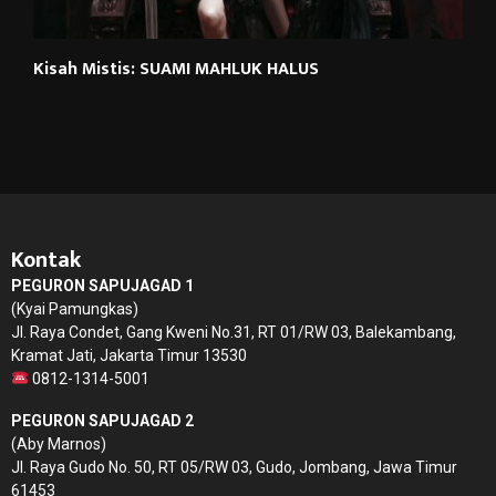
Kisah Mistis: SUAMI MAHLUK HALUS
Kontak
PEGURON SAPUJAGAD 1
(Kyai Pamungkas)
Jl. Raya Condet, Gang Kweni No.31, RT 01/RW 03, Balekambang,
Kramat Jati, Jakarta Timur 13530
0812-1314-5001
PEGURON SAPUJAGAD 2
(Aby Marnos)
Jl. Raya Gudo No. 50, RT 05/RW 03, Gudo, Jombang, Jawa Timur
61453