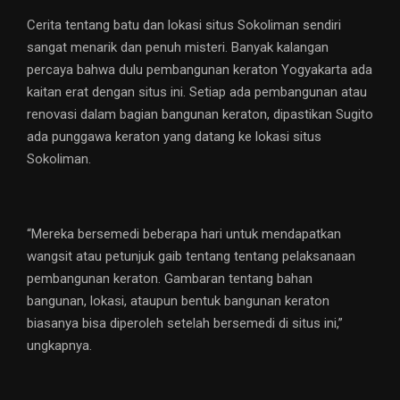
Cerita tentang batu dan lokasi situs Sokoliman sendiri
sangat menarik dan penuh misteri. Banyak kalangan
percaya bahwa dulu pembangunan keraton Yogyakarta ada
kaitan erat dengan situs ini. Setiap ada pembangunan atau
renovasi dalam bagian bangunan keraton, dipastikan Sugito
ada punggawa keraton yang datang ke lokasi situs
Sokoliman.
“Mereka bersemedi beberapa hari untuk mendapatkan
wangsit atau petunjuk gaib tentang tentang pelaksanaan
pembangunan keraton. Gambaran tentang bahan
bangunan, lokasi, ataupun bentuk bangunan keraton
biasanya bisa diperoleh setelah bersemedi di situs ini,”
ungkapnya.