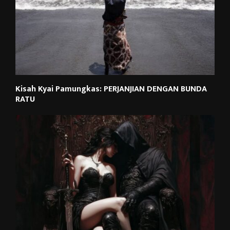
Kisah Kyai Pamungkas: PERJANJIAN DENGAN BUNDA
RATU