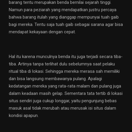
barang tentu merupakan benda bernilai sejarah tinggi.
Namun para peziarah yang mendapatkan justru percaya
bahwa barang itulah yang dianggap mempunyai tuah gaib
bagi mereka. Tentu saja tuah gaib sebagai sarana agar bisa
mendapat kekayaan dengan cepat.
Hal itu karena munculnya benda itu juga terjadi secara tiba-
tiba. Artinya tanpa terlihat dulu sebelumnya saat pelaku
ritual tiba di lokasi. Sehingga mereka merasa sah memiliki
dan bisa langsung membawanya pulang. Apalagi
kedatangan mereka yang rata-rata malam dan pulang juga
dalam keadaan masih gelap. Sementara tata tertib di lokasi
situs sendiri juga cukup longgar, yaitu pengunjung bebas
masuk asal tidak merubah atau merusak isi situs dalam
kondisi apapun.