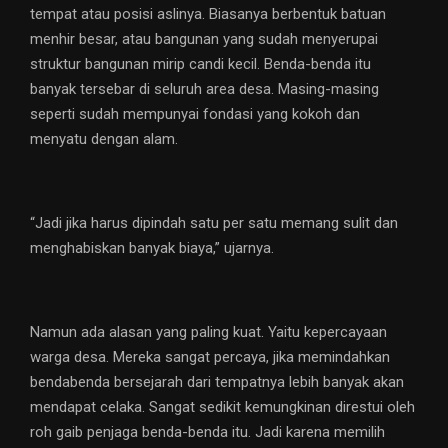
tempat atau posisi aslinya. Biasanya berbentuk batuan
menhir besar, atau bangunan yang sudah menyerupai
struktur bangunan mirip candi kecil. Benda-benda itu
banyak tersebar di seluruh area desa. Masing-masing
seperti sudah mempunyai fondasi yang kokoh dan
menyatu dengan alam.
“Jadi jika harus dipindah satu per satu memang sulit dan
menghabiskan banyak biaya,” ujarnya.
Namun ada alasan yang paling kuat. Yaitu kepercayaan
warga desa. Mereka sangat percaya, jika memindahkan
bendabenda bersejarah dari tempatnya lebih banyak akan
mendapat celaka. Sangat sedikit kemungkinan direstui oleh
roh gaib penjaga benda-benda itu. Jadi karena memilih