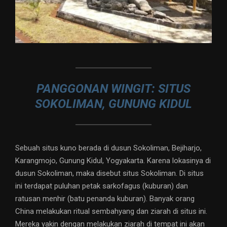
PANGGONAN WINGIT: SITUS
SOKOLIMAN, GUNUNG KIDUL
Sebuah situs kuno berada di dusun Sokoliman, Bejiharjo,
Karangmojo, Gunung Kidul, Yogyakarta. Karena lokasinya di
dusun Sokoliman, maka disebut situs Sokoliman. Di situs
ini terdapat puluhan petak sarkofagus (kuburan) dan
ratusan menhir (batu penanda kuburan). Banyak orang
China melakukan ritual sembahyang dan ziarah di situs ini.
Mereka yakin dengan melakukan ziarah di tempat ini akan