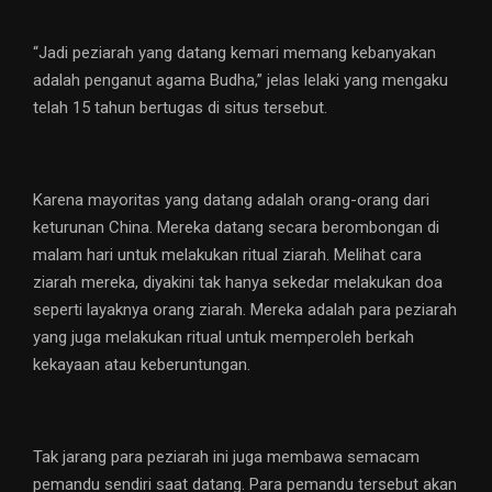
“Jadi peziarah yang datang kemari memang kebanyakan
adalah penganut agama Budha,” jelas lelaki yang mengaku
telah 15 tahun bertugas di situs tersebut.
Karena mayoritas yang datang adalah orang-orang dari
keturunan China. Mereka datang secara berombongan di
malam hari untuk melakukan ritual ziarah. Melihat cara
ziarah mereka, diyakini tak hanya sekedar melakukan doa
seperti layaknya orang ziarah. Mereka adalah para peziarah
yang juga melakukan ritual untuk memperoleh berkah
kekayaan atau keberuntungan.
Tak jarang para peziarah ini juga membawa semacam
pemandu sendiri saat datang. Para pemandu tersebut akan