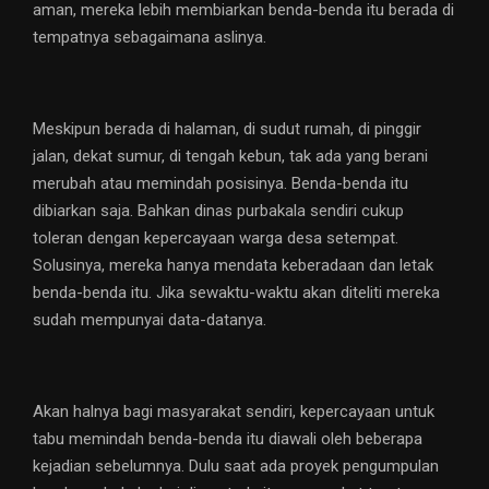
aman, mereka lebih membiarkan benda-benda itu berada di
tempatnya sebagaimana aslinya.
Meskipun berada di halaman, di sudut rumah, di pinggir
jalan, dekat sumur, di tengah kebun, tak ada yang berani
merubah atau memindah posisinya. Benda-benda itu
dibiarkan saja. Bahkan dinas purbakala sendiri cukup
toleran dengan kepercayaan warga desa setempat.
Solusinya, mereka hanya mendata keberadaan dan letak
benda-benda itu. Jika sewaktu-waktu akan diteliti mereka
sudah mempunyai data-datanya.
Akan halnya bagi masyarakat sendiri, kepercayaan untuk
tabu memindah benda-benda itu diawali oleh beberapa
kejadian sebelumnya. Dulu saat ada proyek pengumpulan