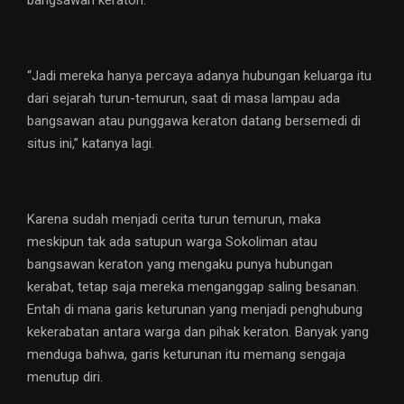
bangsawan keraton.
“Jadi mereka hanya percaya adanya hubungan keluarga itu
dari sejarah turun-temurun, saat di masa lampau ada
bangsawan atau punggawa keraton datang bersemedi di
situs ini,” katanya lagi.
Karena sudah menjadi cerita turun temurun, maka
meskipun tak ada satupun warga Sokoliman atau
bangsawan keraton yang mengaku punya hubungan
kerabat, tetap saja mereka menganggap saling besanan.
Entah di mana garis keturunan yang menjadi penghubung
kekerabatan antara warga dan pihak keraton. Banyak yang
menduga bahwa, garis keturunan itu memang sengaja
menutup diri.