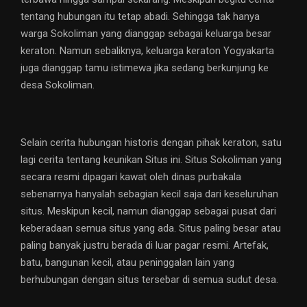
tentang hubungan itu tetap abadi. Sehingga tak hanya
warga Sokoliman yang dianggap sebagai keluarga besar
keraton. Namun sebaliknya, keluarga keraton Yogyakarta
juga dianggap tamu istimewa jika sedang berkunjung ke
desa Sokoliman.
Selain cerita hubungan historis dengan pihak keraton, satu
lagi cerita tentang keunikan Situs ini. Situs Sokoliman yang
secara resmi dipagari kawat oleh dinas purbakala
sebenarnya hanyalah sebagian kecil saja dari keseluruhan
situs. Meskipun kecil, namun dianggap sebagai pusat dari
keberadaan semua situs yang ada. Situs paling besar atau
paling banyak justru berada di luar pagar resmi. Artefak,
batu, bangunan kecil, atau peninggalan lain yang
berhubungan dengan situs tersebar di semua sudut desa.