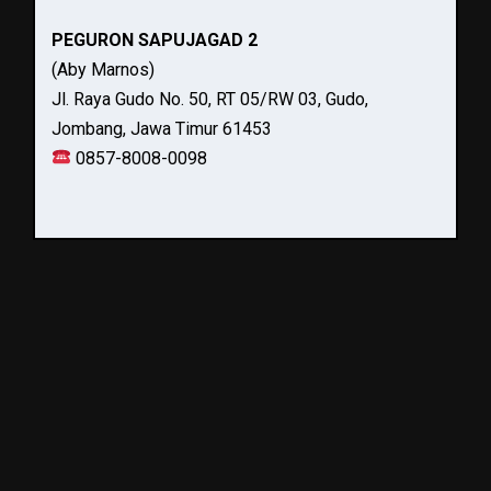
PEGURON SAPUJAGAD 2
(Aby Marnos)
Jl. Raya Gudo No. 50, RT 05/RW 03, Gudo,
Jombang, Jawa Timur 61453
0857-8008-0098