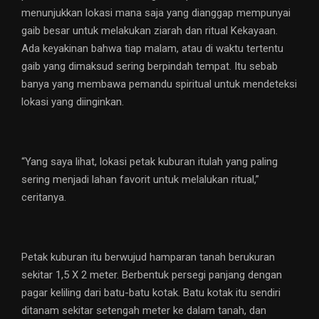
menunjukkan lokasi mana saja yang dianggap mempunyai
gaib besar untuk melakukan ziarah dan ritual Kekayaan.
Ada keyakinan bahwa tiap malam, atau di waktu tertentu
gaib yang dimaksud sering berpindah tempat. Itu sebab
banya yang membawa pemandu spiritual untuk mendeteksi
lokasi yang diinginkan.
“Yang saya lihat, lokasi petak kuburan itulah yang paling
sering menjadi lahan favorit untuk melalukan ritual,”
ceritanya.
Petak kuburan itu berwujud hamparan tanah berukuran
sekitar 1,5 X 2 meter. Berbentuk persegi panjang dengan
pagar keliling dari batu-batu kotak. Batu kotak itu sendiri
ditanam sekitar setengah meter ke dalam tanah, dan