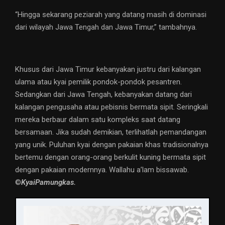
“Hingga sekarang peziarah yang datang masih di dominasi
dari wilayah Jawa Tengah dan Jawa Timur,” tambahnya.
Khusus dari Jawa Timur kebanyakan justru dari kalangan
ulama atau kyai pemilik pondok-pondok pesantren.
Sedangkan dari Jawa Tengah, kebanyakan datang dari
kalangan pengusaha atau pebisnis bermata sipit. Seringkali
mereka berbaur dalam satu kompleks saat datang
bersamaan. Jika sudah demikian, terlihatlah pemandangan
yang unik. Puluhan kyai dengan pakaian khas tradisionalnya
bertemu dengan orang-orang berkulit kuning bermata sipit
dengan pakaian modernnya. Wallahu a’lam bissawab.
©️
KyaiPamungkas.