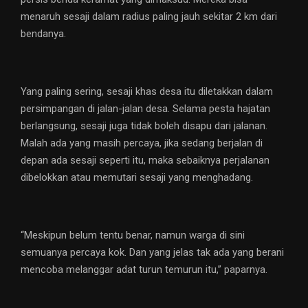
menaruh sesaji dalam radius paling jauh sekitar 2 km dari
bendanya.
Yang paling sering, sesaji khas desa itu diletakkan dalam
persimpangan di jalan-jalan desa. Selama pesta hajatan
berlangsung, sesaji juga tidak boleh disapu dari jalanan.
Malah ada yang masih percaya, jika sedang berjalan di
depan ada sesaji seperti itu, maka sebaiknya perjalanan
dibelokkan atau memutari sesaji yang menghadang.
“Meskipun belum tentu benar, namun warga di sini
semuanya percaya kok. Dan yang jelas tak ada yang berani
mencoba melanggar adat turun temurun itu,” paparnya.