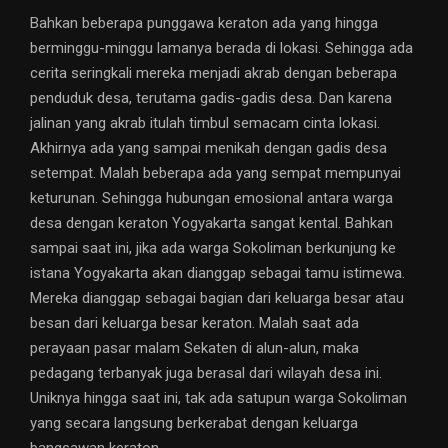
Bahkan beberapa punggawa keraton ada yang hingga
berminggu-minggu lamanya berada di lokasi. Sehingga ada
cerita seringkali mereka menjadi akrab dengan beberapa
penduduk desa, terutama gadis-gadis desa. Dan karena
jalinan yang akrab itulah timbul semacam cinta lokasi.
Akhirnya ada yang sampai menikah dengan gadis desa
setempat. Malah beberapa ada yang sempat mempunyai
keturunan. Sehingga hubungan emosional antara warga
desa dengan keraton Yogyakarta sangat kental. Bahkan
sampai saat ini, jika ada warga Sokoliman berkunjung ke
istana Yogyakarta akan dianggap sebagai tamu istimewa.
Mereka dianggap sebagai bagian dari keluarga besar atau
besan dari keluarga besar keraton. Malah saat ada
perayaan pasar malam Sekaten di alun-alun, maka
pedagang terbanyak juga berasal dari wilayah desa ini.
Uniknya hingga saat ini, tak ada satupun warga Sokoliman
yang secara langsung berkerabat dengan keluarga