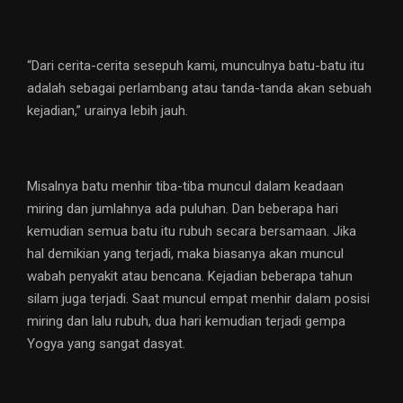
“Dari cerita-cerita sesepuh kami, munculnya batu-batu itu
adalah sebagai perlambang atau tanda-tanda akan sebuah
kejadian,” urainya lebih jauh.
Misalnya batu menhir tiba-tiba muncul dalam keadaan
miring dan jumlahnya ada puluhan. Dan beberapa hari
kemudian semua batu itu rubuh secara bersamaan. Jika
hal demikian yang terjadi, maka biasanya akan muncul
wabah penyakit atau bencana. Kejadian beberapa tahun
silam juga terjadi. Saat muncul empat menhir dalam posisi
miring dan lalu rubuh, dua hari kemudian terjadi gempa
Yogya yang sangat dasyat.