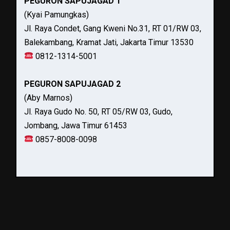
PEGURON SAPUJAGAD 1
(Kyai Pamungkas)
Jl. Raya Condet, Gang Kweni No.31, RT 01/RW 03,
Balekambang, Kramat Jati, Jakarta Timur 13530
0812-1314-5001
PEGURON SAPUJAGAD 2
(Aby Marnos)
Jl. Raya Gudo No. 50, RT 05/RW 03, Gudo,
Jombang, Jawa Timur 61453
0857-8008-0098