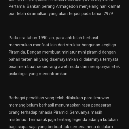
Pertama. Bahkan perang Armagedon menjelang hari kiamat
pun telah diramalkan yang akan terjadi pada tahun 2979.
Pada era tahun 1990-an, para ahli telah berhasil
menemukan manfaat lain dari struktur bangunan segitiga
Piramida. Dengan membuat miniatur mini piramid dengan
bahan terten air yang disemayamkan di dalamnya ternyata
bisa membuat seseorang awet muda dan mempunyai efek
psikologis yang menentramkan.
Berbagai penelitian yang telah dilakukan para ilmuwan
memang belum berhasil menuntaskan rasa penasaran
orang terhadap rahasia Piramid, Semuanya masih
misterius. Termasuk juga tentang legenda adanya kutukan
bagi siapa saja yang berbuat tak semena nena di dalam