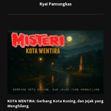
Kyai Pamungkas
RELATED POSTS
KOTA WENTIRA: Gerbang Kota Kuning, dan Jejak yang
Menghilang