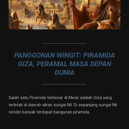
PANGGONAN WINGIT: PIRAMIDA
GIZA, PERAMAL MASA DEPAN
DUNIA
Salah satu Piramida terbesar di Mesir adalah Giza yang
terletak di daerah aliran sungai Nil. Di sepanjang sungai Nil
sendiri banyak terdapat bangunan piramida.