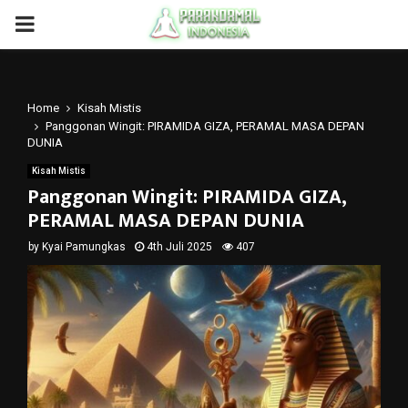
PRIMARY
MENU
Home
Kisah Mistis
Panggonan Wingit: PIRAMIDA GIZA, PERAMAL MASA DEPAN
DUNIA
Kisah Mistis
Panggonan Wingit: PIRAMIDA GIZA,
PERAMAL MASA DEPAN DUNIA
by
Kyai Pamungkas
4th Juli 2025
407