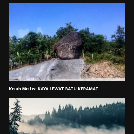
Kisah Mistis: KAYA LEWAT BATU KERAMAT