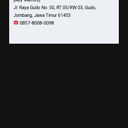
Jl. Raya Gudo No. 50, RT 05/RW 03, Gudo,
Jombang, Jawa Timur 61453
0857-8008-0098