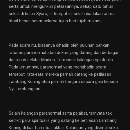
serta untuk menguri-uri petilasannya, setiap satu tahun
sekali di bulan Syuro, di tempat ini selalu diadakan acara
ritual besar-besar selama tujuh hari tujuh malam.
Pada acara itu, biasanya dihadiri oleh puluhan bahkan
ratusan paranormal atau dukun yang datang dari berbagai
daerah di sekitar Madiun. Termasuk kalangan spiritualis.
Pada umumnya, paranormal yang menghadiri acara
tersebut, rata-rata mereka pernah datang ke petilasan
Lambang Kuning atau pernah berguru secara gaib kepada
Nyi Lambangsari.
Selain kalangan paranormal serta pejabat, ternyata tak
sedikit para spiritualis yang datang ke petilasan Lambang
Kuning di luar hari ritual akbar. Kalangan yang dikenal suka