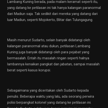
Lambang Kuning berada, pada malam keramat seperti itu,
yang datang ke petilasan ini tak hanya kalangan paranormal
dari Madiun saja. Tak sedikit dari mereka yang datang dari
luar Madiun, seperti Mojokerto, Blitar dan Tulungagung.
Masih menurut Sudarto, selain banyak didatangi oleh
kalangan paranormal atau dukun, petilasan Lambang
Kuning juga banyak didatangi oleh para pejabat yang
bermasalah. Entah itu masalah ringan seperti halnya
lambannya kenaikan pangkat dan jabatan, sampai masalah
berat seperti kasus korupsi.
Sebagaimana yang diceritakan oleh Sudarto kepada
penulis. Beberapa waktu yang lalu, ada seorang perwira
polisi berpangkat kolonel yang datang ke petilasan ini.