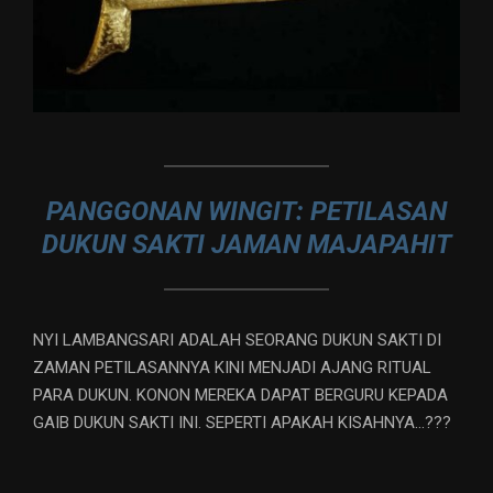
PANGGONAN WINGIT: PETILASAN
DUKUN SAKTI JAMAN MAJAPAHIT
NYI LAMBANGSARI ADALAH SEORANG DUKUN SAKTI DI
ZAMAN PETILASANNYA KINI MENJADI AJANG RITUAL
PARA DUKUN. KONON MEREKA DAPAT BERGURU KEPADA
GAIB DUKUN SAKTI INI. SEPERTI APAKAH KISAHNYA…???