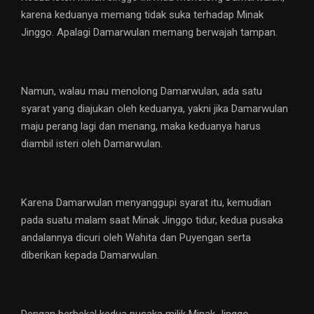
karena keduanya memang tidak suka terhadap Minak
Jinggo. Apalagi Damarwulan memang berwajah tampan.
Namun, walau mau menolong Damarwulan, ada satu
syarat yang diajukan oleh keduanya, yakni jika Damarwulan
maju perang lagi dan menang, maka keduanya harus
diambil isteri oleh Damarwulan.
Karena Damarwulan menyanggupi syarat itu, kemudian
pada suatu malam saat Minak Jinggo tidur, kedua pusaka
andalannya dicuri oleh Wahita dan Puyengan serta
diberikan kepada Damarwulan.