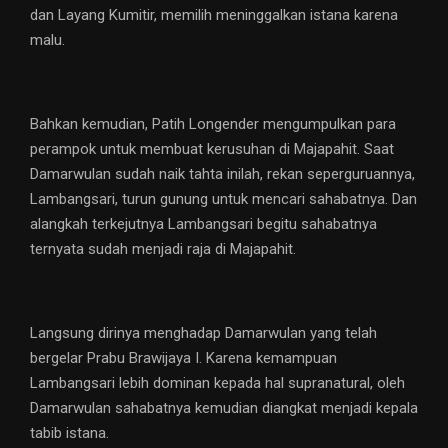
dan Layang Kumitir, memilih meninggalkan istana karena
malu.
Bahkan kemudian, Patih Longender mengumpulkan para
perampok untuk membuat kerusuhan di Majapahit. Saat
Damarwulan sudah naik tahta inilah, rekan seperguruannya,
Lambangsari, turun gunung untuk mencari sahabatnya. Dan
alangkah terkejutnya Lambangsari begitu sahabatnya
ternyata sudah menjadi raja di Majapahit.
Langsung dirinya menghadap Damarwulan yang telah
bergelar Prabu Brawijaya I. Karena kemampuan
Lambangsari lebih dominan kepada hal supranatural, oleh
Damarwulan sahabatnya kemudian diangkat menjadi kepala
tabib istana.