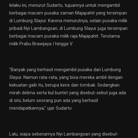
lelaku ini, menurut Sudarto, tujuannya untuk mengambil
berbagai macam pusaka zaman Majapahit yang tersimpan
di Lumbung Slayur. Karena menurutnya, selain pusaka milik
pribadi Nyi Lambangsari, di Lumbung Slayur juga tersimpan
berbagai macam pusaka milik raja Majapahit. Terutama
milik Prabu Brawijaya I hingga V.
“Banyak yang berhasil mengambil pusaka dari Lumbung
Slayur. Namun rata-rata, yang bisa mereka ambil dengan
kekuatan gaib itu, berupa keris dan tombak. Sedangkan
mirah delima serta kul buntet yang disebut-sebut juga ada
di sini, belum seorang pun ada yang berhasil
mendapatkannya,” ujar Sudarto.
Lalu, siapa sebenarnya Nyi Lambangsari yang disebut-