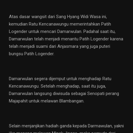
Atas dasar wangsit dari Sang Hyang Widi Wasa ini,
kemudian Ratu Kencanawungu memerintahkan Patih
Logender untuk mencari Damarwulan. Padahal saat itu,
Damarwulan telah menjadi menantu Patih Logender karena
telah menjadi suami dari Anjasmara yang juga puteri
bungsu Patih Logender.
Damarwulan segera dijemput untuk menghadap Ratu
Kencanawungu. Setelah menghadap, saat itu juga,
Damarwulan langsung diwisuda sebagai Senopati perang
Majapahit untuk melawan Blambangan.
Selain menjanjikan hadiah ganda kepada Darmawulan, yakni