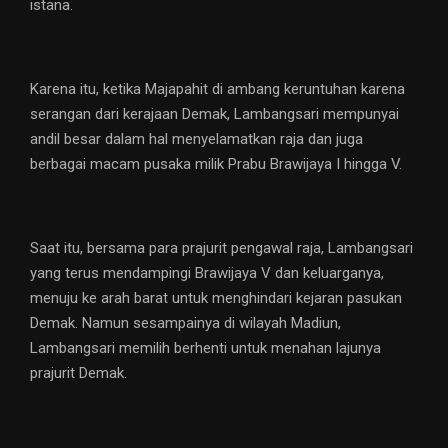
istana.
Karena itu, ketika Majapahit di ambang keruntuhan karena
serangan dari kerajaan Demak, Lambangsari mempunyai
andil besar dalam hal menyelamatkan raja dan juga
berbagai macam pusaka milik Prabu Brawijaya I hingga V.
Saat itu, bersama para prajurit pengawal raja, Lambangsari
yang terus mendampingi Brawijaya V dan keluarganya,
menuju ke arah barat untuk menghindari kejaran pasukan
Demak. Namun sesampainya di wilayah Madiun,
Lambangsari memilih berhenti untuk menahan lajunya
prajurit Demak.