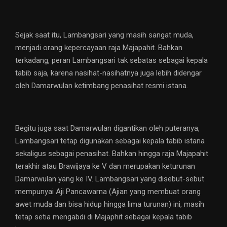
Sejak saat itu, Lambangsari yang masih sangat muda,
menjadi orang kepercayaan raja Majapahit. Bahkan
terkadang, peran Lambangsari tak sebatas sebagai kepala
tabib saja, karena nasihat-nasihatnya juga lebih didengar
oleh Damarwulan ketimbang penasihat resmi istana.
Begitu juga saat Damarwulan digantikan oleh puteranya,
Lambangsari tetap digunakan sebagai kepala tabib istana
sekaligus sebagai penasihat. Bahkan hingga raja Majapahit
terakhir atau Brawijaya ke V dan merupakan keturunan
Damarwulan yang ke IV. Lambangsari yang disebut-sebut
mempunyai Aji Pancawarna (Ajian yang membuat orang
awet muda dan bisa hidup hingga lima turunan) ini, masih
tetap setia mengabdi di Majaphit sebagai kepala tabib