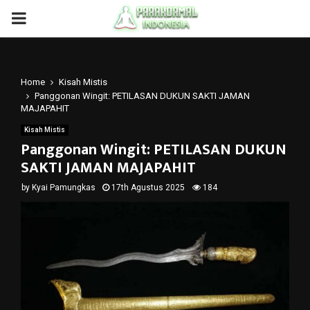
PRIMARY
MENU
Home
Kisah Mistis
Panggonan Wingit: PETILASAN DUKUN SAKTI JAMAN
MAJAPAHIT
Kisah Mistis
Panggonan Wingit: PETILASAN DUKUN
SAKTI JAMAN MAJAPAHIT
by
Kyai Pamungkas
17th Agustus 2025
184