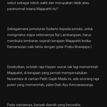
sebut sebagai tokoh sakti dan merupakan tabib atau
paranormal istana Majapahit itu?
Sebagaimana penuturan Sudarto kepada penulis, untuk
mengetahui siapa sebenarnya Nyi Lambangsari, harus
membuka lembaran sejarah kerajaan Majapahit ketika
Damarwulan naik tahta dengan gelar Prabu Brawijaya I.
Disebutkan, setelah raja Hayam wuruk tak lagi memerintah
Majapahit, di kerajaan yang pernah mempersatukan
Nusantara di zaman Patih Gajah Mada ini, ada seorang raja
puteri yang memerintah, yakni Diah Ayu Kencanawungu.
Pada zamannya, banyak daerah yang berusaha