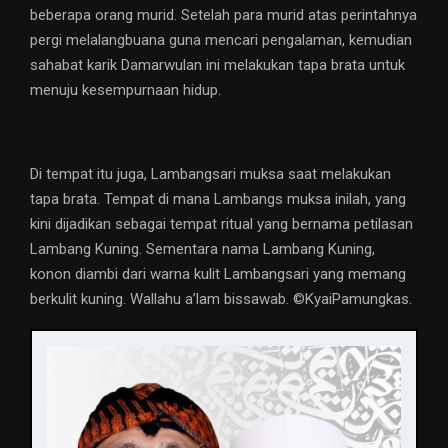
beberapa orang murid. Setelah para murid atas perintahnya
pergi melalangbuana guna mencari pengalaman, kemudian
sahabat karik Damarwulan ini melakukan tapa brata untuk
menuju kesempurnaan hidup.
Di tempat itu juga, Lambangsari muksa saat melakukan
tapa brata. Tempat di mana Lambangs muksa inilah, yang
kini dijadikan sebagai tempat ritual yang bernama petilasan
Lambang Kuning. Sementara nama Lambang Kuning,
konon diambi dari warna kulit Lambangsari yang memang
berkulit kuning. Wallahu a’lam bissawab. ©️KyaiPamungkas.