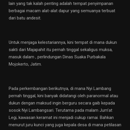
lain yang tak kalah penting adalah tempat penyimpanan
berbagai macam alat-alat dapur yang semuanya terbuat
dari batu andesit.
Untuk menjaga kelestariannya, kini tempat di mana dukun
sakti dari Majapahit itu pernah tinggal sekaligus muksa,
masuk dalam , perlindungan Dinas Suaka Purbakala
Mojokerto, Jatim.
Pada perkembangan berikutnya, di mana Nyi Lambang
pernah tinggal, kini banyak didatangi oleh paranormal atau
dukun dengan maksud ingin berguru secara gaib kepada
sosok Nyi Lambangsari. Terutama pada malam Jum’at
Legi, kawasan keramat ini menjadi cukup ramai. Bahkan
menurut juru kunci yang juga kepala desa di mana petilasan