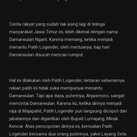
Cerita rakyat yang sudah tak asing lagi di telinga
masyarakat Jawa Timur ini, lebih dikenal dengan nama
Damarwulan Ngarit. Karena memang, ketika menjadi
menantu Patih Logender, oleh mertuanya, tiap hari
Damarwulan disuruh mencari rumput.
Hal ini dilakukan oleh Patih Logender, lantaran sebenarnya
rekian patih ini tidak suka mempunyai menantu
Damarwulan. Tapi apa daya, puterinya, Anjasmoro, sangat
mencintai Damarwulan. Karena itu, ketika dirinya menjadi
raja di Majapahit, Patih Logender pun langsung dicopot dari
jabatannya dan digantkan oleh Bupati Lumajang, Minak
Kencar. Atas pencopotan dirinya ini, kemudian Patih
Logender bersama dua orang puterinya, yakni Layang Seta