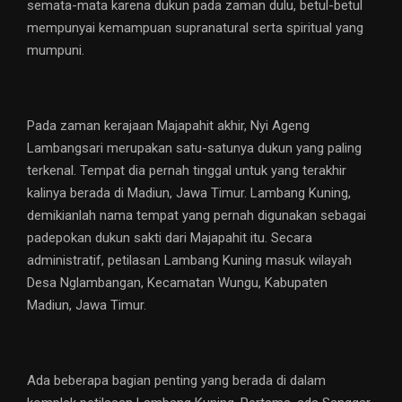
semata-mata karena dukun pada zaman dulu, betul-betul
mempunyai kemampuan supranatural serta spiritual yang
mumpuni.
Pada zaman kerajaan Majapahit akhir, Nyi Ageng
Lambangsari merupakan satu-satunya dukun yang paling
terkenal. Tempat dia pernah tinggal untuk yang terakhir
kalinya berada di Madiun, Jawa Timur. Lambang Kuning,
demikianlah nama tempat yang pernah digunakan sebagai
padepokan dukun sakti dari Majapahit itu. Secara
administratif, petilasan Lambang Kuning masuk wilayah
Desa Nglambangan, Kecamatan Wungu, Kabupaten
Madiun, Jawa Timur.
Ada beberapa bagian penting yang berada di dalam