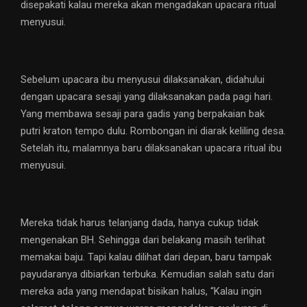
disepakati kalau mereka akan mengadakan upacara ritual
menyusui.
Sebelum upacara ibu menyusui dilaksanakan, didahului
dengan upacara sesaji yang dilaksanakan pada pagi hari.
Yang membawa sesaji para gadis yang berpakaian bak
putri kraton tempo dulu. Rombongan ini diarak keliling desa.
Setelah itu, malamnya baru dilaksanakan upacara ritual ibu
menyusui.
Mereka tidak harus telanjang dada, hanya cukup tidak
mengenakan BH. Sehingga dari belakang masih terlihat
memakai baju. Tapi kalau dilihat dari depan, baru tampak
payudaranya dibiarkan terbuka. Kemudian salah satu dari
mereka ada yang mendapat bisikan halus, “Kalau ingin