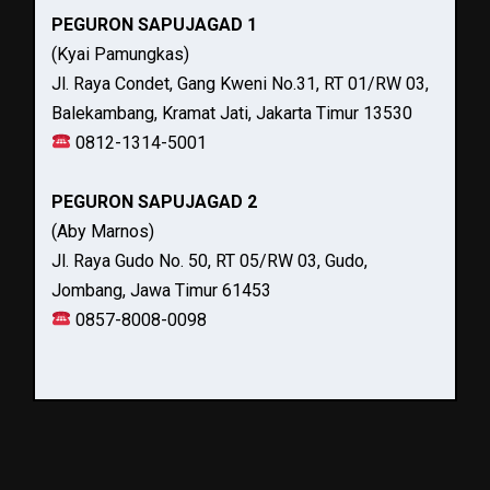
PEGURON SAPUJAGAD 1
(Kyai Pamungkas)
Jl. Raya Condet, Gang Kweni No.31, RT 01/RW 03,
Balekambang, Kramat Jati, Jakarta Timur 13530
0812-1314-5001
PEGURON SAPUJAGAD 2
(Aby Marnos)
Jl. Raya Gudo No. 50, RT 05/RW 03, Gudo,
Jombang, Jawa Timur 61453
0857-8008-0098