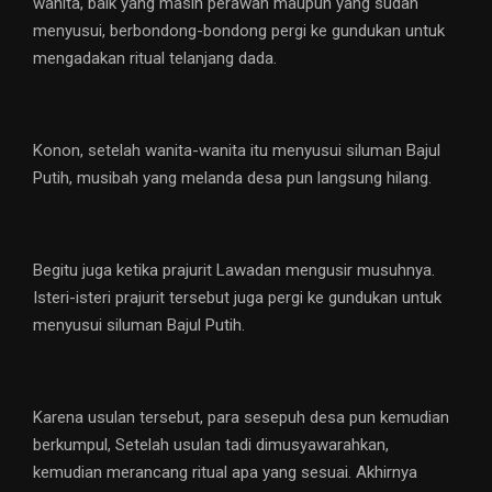
wanita, baik yang masih perawan maupun yang sudah
menyusui, berbondong-bondong pergi ke gundukan untuk
mengadakan ritual telanjang dada.
Konon, setelah wanita-wanita itu menyusui siluman Bajul
Putih, musibah yang melanda desa pun langsung hilang.
Begitu juga ketika prajurit Lawadan mengusir musuhnya.
Isteri-isteri prajurit tersebut juga pergi ke gundukan untuk
menyusui siluman Bajul Putih.
Karena usulan tersebut, para sesepuh desa pun kemudian
berkumpul, Setelah usulan tadi dimusyawarahkan,
kemudian merancang ritual apa yang sesuai. Akhirnya