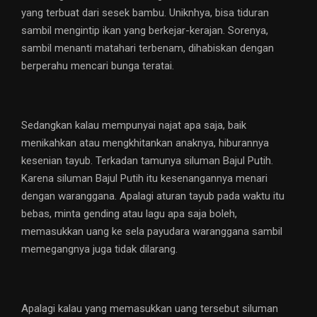
yang terbuat dari sesek bambu. Uniknhya, bisa tiduran
sambil mengintip ikan yang berkejar-kerajan. Sorenya,
sambil menanti matahari terbenam, dihabiskan dengan
berperahu mencari bunga teratai.
Sedangkan kalau mempunyai najat apa saja, baik
menikahkan atau mengkhitankan anaknya, hiburannya
kesenian tayub. Terkadan tamunya siluman Bajul Putih.
Karena siluman Bajul Putih itu kesenangannya menari
dengan waranggana. Apalagi aturan tayub pada waktu itu
bebas, minta gending atau lagu apa saja boleh,
memasukkan uang ke sela payudara waranggana sambil
memegangnya juga tidak dilarang.
Apalagi kalau yang memasukkan uang tersebut siluman