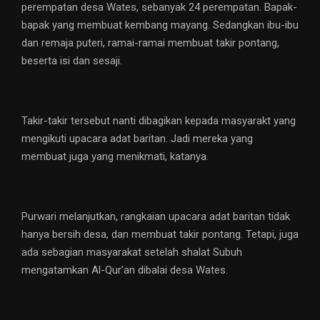
perempatan desa Wates, sebanyak 24 perempatan. Bapak-
bapak yang membuat kembang mayang. Sedangkan ibu-ibu
dan remaja puteri, ramai-ramai membuat takir pontang,
beserta isi dan sesaji.
Takir-takir tersebut nanti dibagikan kepada masyarakt yang
mengikuti upacara adat baritan. Jadi mereka yang
membuat juga yang menikmati, katanya.
Purwari melanjutkan, rangkaian upacara adat baritan tidak
hanya bersih desa, dan membuat takir pontang. Tetapi, juga
ada sebagian masyarakat setelah shalat Subuh
mengatamkan Al-Qur’an dibalai desa Wates.