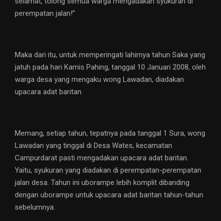
selamat, tolong semua warga mengadakan syukuran di
perempatan jalan!”
Maka dari itu, untuk memperingati lahirnya tahun Saka yang
jatuh pada hari Kamis Pahing, tanggal 10 Januari 2008, oleh
warga desa yang mengaku wong Lawadan, diadakan
upacara adat baritan.
Memang, setiap tahun, tepatnya pada tanggal 1 Sura, wong
Lawadan yang tinggal di Desa Wates, kecamatan
Campurdarat pasti mengadakan upacara adat baritan.
Yaitu, syukuran yang diadakan di perempatan-perempatan
jalan desa. Tahun ini uborampe lebih komplit dibanding
dengan uborampe untuk upacara adat baritan tahun-tahun
sebelumnya.