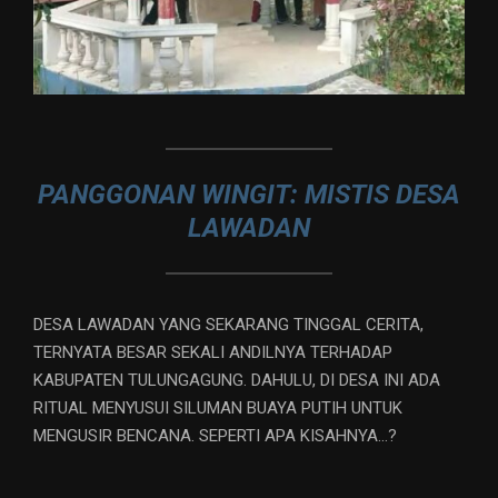
PANGGONAN WINGIT: MISTIS DESA
LAWADAN
DESA LAWADAN YANG SEKARANG TINGGAL CERITA,
TERNYATA BESAR SEKALI ANDILNYA TERHADAP
KABUPATEN TULUNGAGUNG. DAHULU, DI DESA INI ADA
RITUAL MENYUSUI SILUMAN BUAYA PUTIH UNTUK
MENGUSIR BENCANA. SEPERTI APA KISAHNYA…?