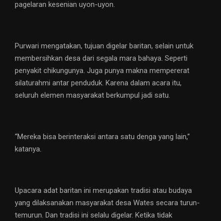
pagelaran kesenian uyon-uyon.
Purwari mengatakan, tujuan digelar baritan, selain untuk
membersihkan desa dari segala mara bahaya. Seperti
penyakit chikungunya. Juga punya makna mempererat
silaturahmi antar penduduk. Karena dalam acara itu,
seluruh elemen masyarakat berkumpul jadi satu.
“Mereka bisa berinteraksi antara satu denga yang lain,”
katanya.
Upacara adat baritan ini merupakan tradisi atau budaya
yang dilaksanakan masyarakat desa Wates secara turun-
temurun. Dan tradisi ini selalu digelar. Ketika tidak