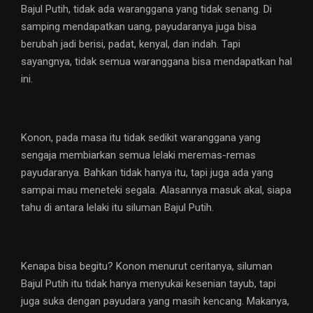
Bajul Putih, tidak ada waranggana yang tidak senang. Di
samping mendapatkan uang, payudaranya juga bisa
berubah jadi berisi, padat, kenyal, dan indah. Tapi
sayangnya, tidak semua waranggana bisa mendapatkan hal
ini.
Konon, pada masa itu tidak sedikit waranggana yang
sengaja membiarkan semua lelaki meremas-remas
payudaranya. Bahkan tidak hanya itu, tapi juga ada yang
sampai mau meneteki segala. Alasannya masuk akal, siapa
tahu di antara lelaki itu siluman Bajul Putih.
Kenapa bisa begitu? Konon menurut ceritanya, siluman
Bajul Putih itu tidak hanya menyukai kesenian tayub, tapi
juga suka dengan payudara yang masih kencang. Makanya,