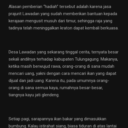
Alasan pemberian “hadiah” tersebut adalah karena jasa
prajurit Lawadan yang sudah memberikan bantuan kepada
kerajaan mengusit musuh dari timur, sehingga raja yang
tadinya telah meninggalkan kraton dapat kembali berkuasa.
Desa Lawadan yang sekarang tinggal cerita, ternyata besar
sekali andilnya terhadap kabupaten Tulungagung. Makanya,
ketika masih berwujud rawa, orang-orang di sana mudah
mencari uang, yakni dengan cara mencari ikan yang dapat
dijual dan jadi uang. Karena itu, pada umumnya orang-
orang di sana semua kaya, rumahnya besar-besar,
tiangnya kayu jati glendeng.
Setiap pagi, sarapannya ikan bakar yang dimasukkan
bumbung. Kalau istirahat siang, biasa tiduran di atas lantai