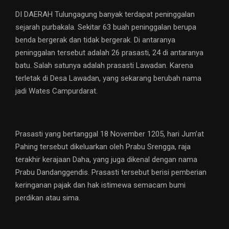
DI DAERAH Tulungagung banyak terdapat peninggalan
sejarah purbakala. Sekitar 63 buah peninggalan berupa
benda bergerak dan tidak bergerak. Di antaranya
peninggalan tersebut adalah 26 prasasti, 24 di antaranya
batu. Salah satunya adalah prasasti Lawadan. Karena
terletak di Desa Lawadan, yang sekarang berubah nama
jadi Wates Campurdarat.
Prasasti yang bertanggal 18 November 1205, hari Jum’at
Pahing tersebut dikeluarkan oleh Prabu Srengga, raja
terakhir kerajaan Daha, yang juga dikenal dengan nama
Prabu Dandanggendis. Prasasti tersebut berisi pemberian
keringanan pajak dan hak istimewa semacam bumi
perdikan atau sima.