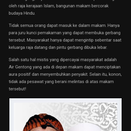
oleh raja kerajaan Islam, bangunan makam bercorak
budaya Hindu.
Tidak semua orang dapat masuk ke dalam makam. Hanya
para juru kunci pemakaman yang dapat membuka gerbang
tersebut. Masyarakat hanya dapat mengintip sebentar saat
keluarga raja datang dan pintu gerbang dibuka lebar.
Salah satu hal mistis yang dipercayai masyarakat adalah
Air Gentong yang ada di depan makam dapat menciptakan
aura positif dan menyembuhkan penyakit. Selain itu, konon,
tidak ada pesawat yang berani melintas di atas makam
tersebut!