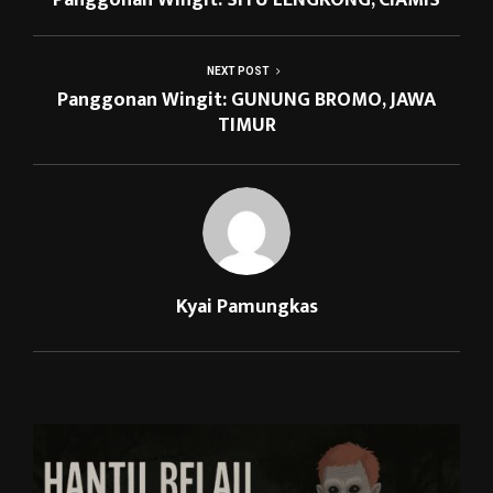
NEXT POST
Panggonan Wingit: GUNUNG BROMO, JAWA
TIMUR
Kyai Pamungkas
RELATED POSTS