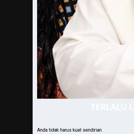
TERLALU 
Anda tidak harus kuat sendirian.