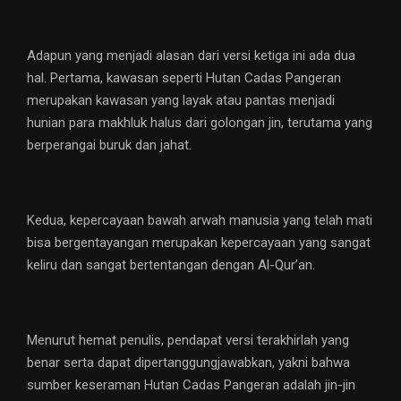
Adapun yang menjadi alasan dari versi ketiga ini ada dua
hal. Pertama, kawasan seperti Hutan Cadas Pangeran
merupakan kawasan yang layak atau pantas menjadi
hunian para makhluk halus dari golongan jin, terutama yang
berperangai buruk dan jahat.
Kedua, kepercayaan bawah arwah manusia yang telah mati
bisa bergentayangan merupakan kepercayaan yang sangat
keliru dan sangat bertentangan dengan Al-Qur’an.
Menurut hemat penulis, pendapat versi terakhirlah yang
benar serta dapat dipertanggungjawabkan, yakni bahwa
sumber keseraman Hutan Cadas Pangeran adalah jin-jin