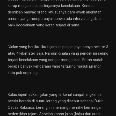
kerap menjadi sebab terjadinya kecelakaan. Kendati
demikian banyak orang, khususnya para awak angkutan
umum, yang mempercayai bahwa ada intervensi gaib di
balik kecelakaan yang kerap terjadi di sana.
“Jalan yang berliku-liku tajam ini panjangnya hanya sekitar 3
atau 4 kilometer saja. Namun di jalan yang pendek ini sering
terjadi kecelakaan yang sangat mengerikan. Entah sudah
berapa banyak kendaraan yang terguling masuk jurang,”
kata pak sopir lagi.
Kalau diperhatikan, jalan yang terkenal sangat angker ini
persis berada di suatu lereng yang disebut sebagai Bukit
Cadas Raksasa. Lereng ini memang memiliki kemiringan
sedemikian tajam. Sebelah kanan jalan (kalau dari arah