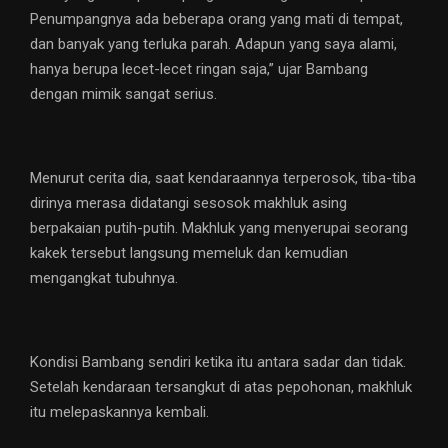
Penumpangnya ada beberapa orang yang mati di tempat,
dan banyak yang terluka parah. Adapun yang saya alami,
hanya berupa lecet-lecet ringan saja,” ujar Bambang
dengan mimik sangat serius.
Menurut cerita dia, saat kendaraannya terperosok, tiba-tiba
dirinya merasa didatangi sesosok makhluk asing
berpakaian putih-putih. Makhluk yang menyerupai seorang
kakek tersebut langsung memeluk dan kemudian
mengangkat tubuhnya.
Kondisi Bambang sendiri ketika itu antara sadar dan tidak.
Setelah kendaraan tersangkut di atas pepohonan, makhluk
itu melepaskannya kembali.