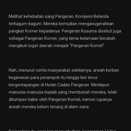
Melihat kehebatan sang Pangeran, Kompeni Belanda
terkagum-kagum. Mereka kemudian menganugerahkan
pangkat Korner kepadanya. Pangeran Kusuma disebut juga
sebagai Pangeran Korner, yang lama-kelamaan berubah
mengikuti logat daerah menjadi “Pangeran Kornel”.
Nah, menurut cerita masyarakat sekitarnya, arwah korban
keganasan para perampok itu hingga kini terus
bergentayangan di Hutan Cadas Pangeran. Meskipun
manusia-manusia biadab yang membunuh mereka, telah
ditumpas habis oleh Pangeran Kornel, namun rupanya
arwah mereka belum tenang di alam sana.