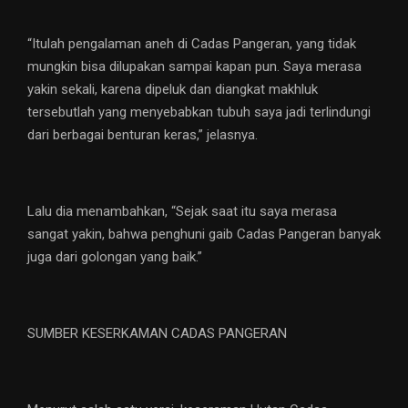
“Itulah pengalaman aneh di Cadas Pangeran, yang tidak
mungkin bisa dilupakan sampai kapan pun. Saya merasa
yakin sekali, karena dipeluk dan diangkat makhluk
tersebutlah yang menyebabkan tubuh saya jadi terlindungi
dari berbagai benturan keras,” jelasnya.
Lalu dia menambahkan, “Sejak saat itu saya merasa
sangat yakin, bahwa penghuni gaib Cadas Pangeran banyak
juga dari golongan yang baik.”
SUMBER KESERKAMAN CADAS PANGERAN