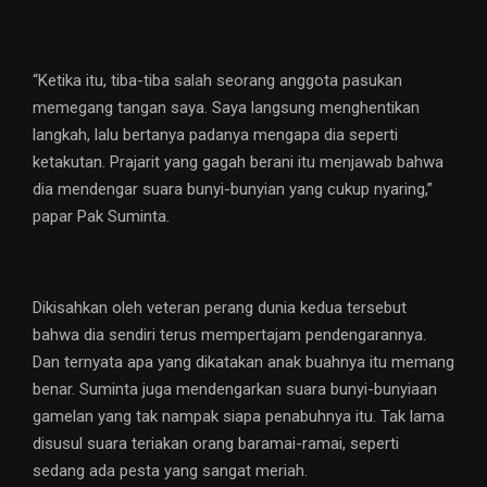
“Ketika itu, tiba-tiba salah seorang anggota pasukan
memegang tangan saya. Saya langsung menghentikan
langkah, lalu bertanya padanya mengapa dia seperti
ketakutan. Prajarit yang gagah berani itu menjawab bahwa
dia mendengar suara bunyi-bunyian yang cukup nyaring,”
papar Pak Suminta.
Dikisahkan oleh veteran perang dunia kedua tersebut
bahwa dia sendiri terus mempertajam pendengarannya.
Dan ternyata apa yang dikatakan anak buahnya itu memang
benar. Suminta juga mendengarkan suara bunyi-bunyiaan
gamelan yang tak nampak siapa penabuhnya itu. Tak lama
disusul suara teriakan orang baramai-ramai, seperti
sedang ada pesta yang sangat meriah.