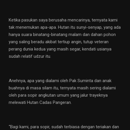
Ketika pasukan saya berusaha mencarinya, ternyata kami
tak menemukan apa-apa. Hutan itu sunyi-senyap, yang ada
hanya suara binatang-binatang malam dan dahan pohon
yang saling beradu akibat tertiup angin, tutup veteran
perang dunia kedua yang masih segar, kendati usianya
sudah relatif udzur itu.
Anehnya, apa yang dialami oleh Pak Suminta dan anak
buahnya di masa silam itu, ternyata masih sering dialami
oleh para sopir angkutan umum yang jalur trayeknya
melewati Hutan Cadas Pangeran.
“Bagi kami, para sopir, sudah terbiasa dengan teriakan dan