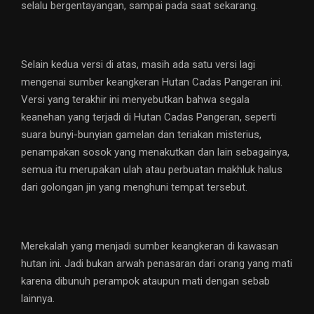
selalu bergentayangan, sampai pada saat sekarang.
Selain kedua versi di atas, masih ada satu versi lagi
mengenai sumber keangkeran Hutan Cadas Pangeran ini.
Versi yang terakhir ini menyebutkan bahwa segala
keanehan yang terjadi di Hutan Cadas Pangeran, seperti
suara bunyi-bunyian gamelan dan teriakan misterius,
penampakan sosok yang menakutkan dan lain sebagainya,
semua itu merupakan ulah atau perbuatan makhluk halus
dari golongan jin yang menghuni tempat tersebut.
Merekalah yang menjadi sumber keangkeran di kawasan
hutan ini. Jadi bukan arwah penasaran dari orang yang mati
karena dibunuh perampok ataupun mati dengan sebab
lainnya.