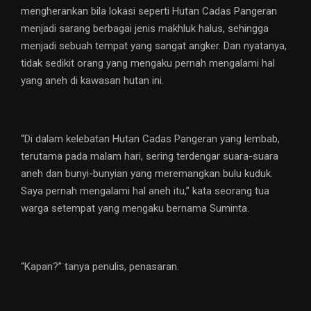
mengherankan bila lokasi seperti Hutan Cadas Pangeran
menjadi sarang berbagai jenis makhluk halus, sehingga
menjadi sebuah tempat yang sangat angker. Dan nyatanya,
tidak sedikit orang yang mengaku pernah mengalami hal
yang aneh di kawasan hutan ini.
“Di dalam kelebatan Hutan Cadas Pangeran yang lembab,
terutama pada malam hari, sering terdengar suara-suara
aneh dan bunyi-bunyian yang meremangkan bulu kuduk.
Saya pernah mengalami hal aneh itu,” kata seorang tua
warga setempat yang mengaku bernama Suminta.
“Kapan?” tanya penulis, penasaran.