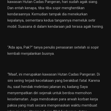
kawasan Hutan Cadas Pangeran, hari sudah agak siang.
Dan entah kenapa, tiba-tiba sopir menghentikan
kendaraannya. Kemudian tampak dia menekurkan
kepalanya, sementara kedua tangannya memeluk setir
mobil. Suasana di dalam kendaraan jadi terasa agak hening.
“Ada apa, Pak?” tanya penulis penasaran setelah si sopir
kembali menjalankan busnya.
“Maaf, ini merupakan kawasan Hutan Cadas Pangeran. Di
sini sering terjadi kecelakaan yang berakibat fatal. Karena
itu, saat hendak melintasi jalanan ini, kadang Saya
menyempatkan diri sejenak untuk berdoa memohon
keselamatan. Juga mendoakan para arwah korban kerja
paksa yang mati secara mengenaskan waktu membuat