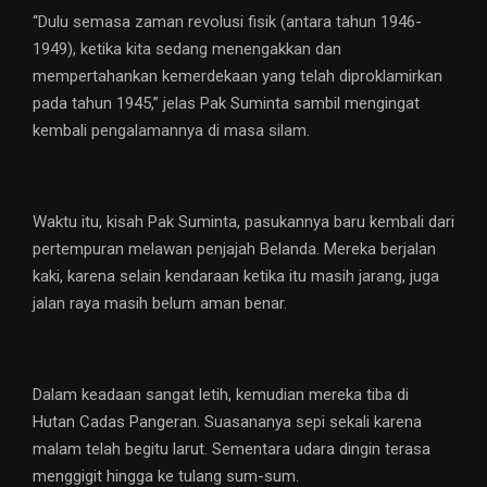
“Dulu semasa zaman revolusi fisik (antara tahun 1946-
1949), ketika kita sedang menengakkan dan
mempertahankan kemerdekaan yang telah diproklamirkan
pada tahun 1945,” jelas Pak Suminta sambil mengingat
kembali pengalamannya di masa silam.
Waktu itu, kisah Pak Suminta, pasukannya baru kembali dari
pertempuran melawan penjajah Belanda. Mereka berjalan
kaki, karena selain kendaraan ketika itu masih jarang, juga
jalan raya masih belum aman benar.
Dalam keadaan sangat letih, kemudian mereka tiba di
Hutan Cadas Pangeran. Suasananya sepi sekali karena
malam telah begitu larut. Sementara udara dingin terasa
menggigit hingga ke tulang sum-sum.