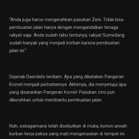
“Anda juga harus mengerahkan pasukan Zeni. Tidak bisa
pembuatan jalan hanya dengan mengandalkan tenaga
rakyat saja. Anda sudah tahu tentunya, rakyat Sumedang
sudah banyak yang menjadi korban karena pembuatan
jalan ini.”
Sejenak Daendels terdiam. Apa yang dikatakan Pangeran
Kornel menjadi perhatiannya. Akhirnya, dia menyetujui apa
yang disarankan Pangeran Kornel. Pasukan zeni pun
dikerahkan untuk membantu pembuatan jalan.
Nah, sebagaimana telah disebutkan di muka, konon arwah
korban kerja paksa yang mati mengenaskan di tempat ini