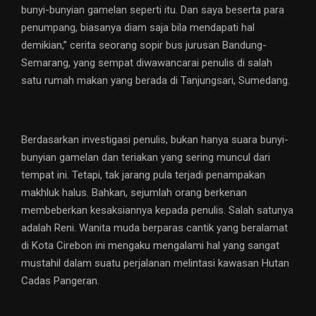
bunyi-bunyian gamelan seperti itu. Dan saya beserta para
penumpang, biasanya diam saja bila mendapati hal
demikian,” cerita seorang sopir bus jurusan Bandung-
Semarang, yang sempat diwawancarai penulis di salah
satu rumah makan yang berada di Tanjungsari, Sumedang.
Berdasarkan investigasi penulis, bukan hanya suara bunyi-
bunyian gamelan dan teriakan yang sering muncul dari
tempat ini. Tetapi, tak jarang pula terjadi penampakan
makhluk halus. Bahkan, sejumlah orang berkenan
membeberkan kesaksiannya kepada penulis. Salah satunya
adalah Reni. Wanita muda berparas cantik yang beralamat
di Kota Cirebon ini mengaku mengalami hal yang sangat
mustahil dalam suatu perjalanan melintasi kawasan Hutan
Cadas Pangeran.