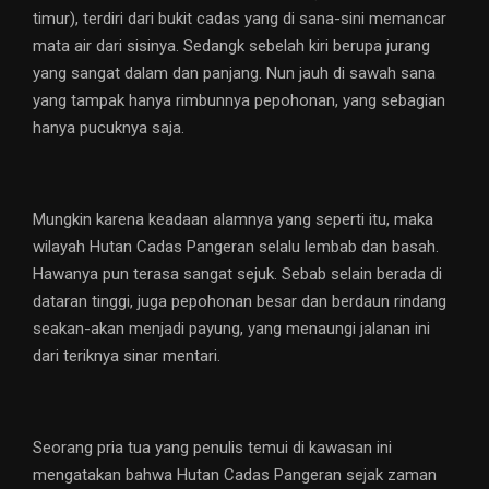
timur), terdiri dari bukit cadas yang di sana-sini memancar
mata air dari sisinya. Sedangk sebelah kiri berupa jurang
yang sangat dalam dan panjang. Nun jauh di sawah sana
yang tampak hanya rimbunnya pepohonan, yang sebagian
hanya pucuknya saja.
Mungkin karena keadaan alamnya yang seperti itu, maka
wilayah Hutan Cadas Pangeran selalu lembab dan basah.
Hawanya pun terasa sangat sejuk. Sebab selain berada di
dataran tinggi, juga pepohonan besar dan berdaun rindang
seakan-akan menjadi payung, yang menaungi jalanan ini
dari teriknya sinar mentari.
Seorang pria tua yang penulis temui di kawasan ini
mengatakan bahwa Hutan Cadas Pangeran sejak zaman