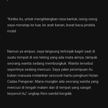
“Ketika itu, untuk menghilangkan rasa kantuk, iseng-iseng
saya menatap ke luar, ke arah kanan, lewat kaca jendela
mobil.
Namun ya ampun, saya langsung terlonjak kaget saat di
suatu tempat di sisi tebing yang ada mata airnya, tampak
seorang wanita sedang membungkuk. Wanita tersebut
sepertinya sedang mencuci. Saya yakin perempuan itu
bukan manusia melainkan sesosok hantu penghuni Hutan
Cadas Pangeran. Mana mungkin ada seorang wanita yang
mencuci di tengah malam dan di tempat yang sangat
terpencil itu,” ungkap Reni sambil bergidik.