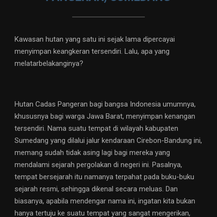
Kawasan hutan yang satu ini sejak lama dipercayai
menyimpan keangkeran tersendiri. Lalu, apa yang
melatarbelakanginya?
Hutan Cadas Pangeran bagi bangsa Indonesia umumnya,
khususnya bagi warga Jawa Barat, menyimpan kenangan
tersendiri. Nama suatu tempat di wilayah kabupaten
Sumedang yang dilalui jalur kendaraan Cirebon-Bandung ini,
memang sudah tidak asing lagi bagi mereka yang
mendalami sejarah pergolakan di negeri ini. Pasalnya,
tempat bersejarah itu namanya terpahat pada buku-buku
sejarah resmi, sehingga dikenal secara meluas. Dan
biasanya, apabila mendengar nama ini, ingatan kita bukan
hanya tertuju ke suatu tempat yang sangat mengerikan,