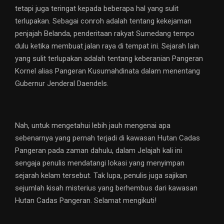
tetapi juga teringat kepada beberapa hal yang sulit
terlupakan. Sebagai conroh adalah tentang kekejaman
penjajah Belanda, penderitaan rakyat Sumedang tempo
dulu ketika membuat jalan raya di tempat ini. Sejarah lain
yang sulit terlupakan adalah tentang keberanian Pangeran
Kornel alias Pangeran Kusumahdinata dalam menentang
Gubernur Jenderal Daendels.
Nah, untuk mengetahui lebih jauh mengenai apa
sebenarnya yang pernah terjadi di kawasan Hutan Cadas
Pangeran pada zaman dahulu, dalam Jelajah kali ini
sengaja penulis mendatangi lokasi yang menyimpan
sejarah kelam tersebut. Tak lupa, penulis juga sajikan
sejumlah kisah misterius yang berhembus dari kawasan
Hutan Cadas Pangeran. Selamat mengikuti!