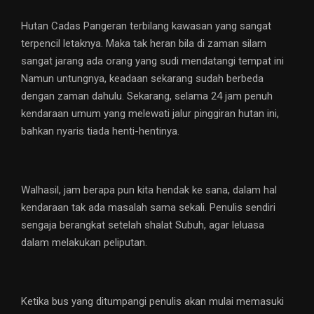
Hutan Cadas Pangeran terbilang kawasan yang sangat
terpencil letaknya. Maka tak heran bila di zaman silam
sangat jarang ada orang yang sudi mendatangi tempat ini
Namun untungnya, keadaan sekarang sudah berbeda
dengan zaman dahulu. Sekarang, selama 24 jam penuh
kendaraan umum yang melewati jalur pinggiran hutan ini,
bahkan nyaris tiada henti-hentinya.
Walhasil, jam berapa pun kita hendak ke sana, dalam hal
kendaraan tak ada masalah sama sekali. Penulis sendiri
sengaja berangkat setelah shalat Subuh, agar leluasa
dalam melakukan peliputan.
Ketika bus yang ditumpangi penulis akan mulai memasuki