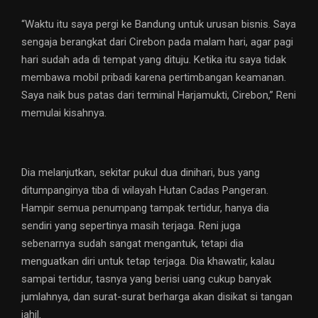
“Waktu itu saya pergi ke Bandung untuk urusan bisnis. Saya
sengaja berangkat dari Cirebon pada malam hari, agar pagi
hari sudah ada di tempat yang dituju. Ketika itu saya tidak
membawa mobil pribadi karena pertimbangan keamanan.
Saya naik bus patas dari terminal Harjamukti, Cirebon,” Reni
memulai kisahnya.
Dia melanjutkan, sekitar pukul dua dinihari, bus yang
ditumpanginya tiba di wilayah Hutan Cadas Pangeran.
Hampir semua penumpang tampak tertidur, hanya dia
sendiri yang sepertinya masih terjaga. Reni juga
sebenarnya sudah sangat mengantuk, tetapi dia
menguatkan diri untuk tetap terjaga. Dia khawatir, kalau
sampai tertidur, tasnya yang berisi uang cukup banyak
jumlahnya, dan surat-surat berharga akan disikat si tangan
jahil.