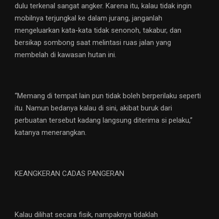
dulu terkenal sangat angker. Karena itu, kalau tidak ingin
mobilnya terjungkal ke dalam jurang, janganlah
mengeluarkan kata-kata tidak senonoh, takabur, dan
bersikap sombong saat melintasi ruas jalan yang
membelah di kawasan hutan ini.
“Memang di tempat lain pun tidak boleh berperilaku seperti
itu. Namun bedanya kalau di sini, akibat buruk dari
perbuatan tersebut kadang langsung diterima si pelaku,”
katanya menerangkan.
KEANGKERAN CADAS PANGERAN
Kalau dilihat secara fisik, nampaknya tidaklah