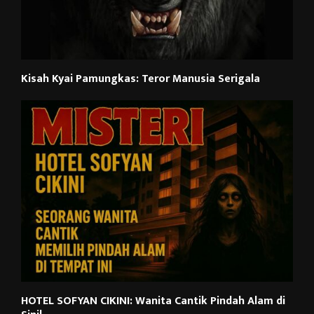
Kisah Kyai Pamungkas: Teror Manusia Serigala
HOTEL SOFYAN CIKINI: Wanita Cantik Pindah Alam di