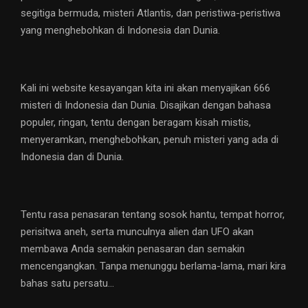
segitiga bermuda, misteri Atlantis, dan peristiwa-peristiwa
yang menghebohkan di Indonesia dan Dunia.
Kali ini website kesayangan kita ini akan menyajikan 666
misteri di Indonesia dan Dunia. Disajikan dengan bahasa
populer, ringan, tentu dengan beragam kisah mistis,
menyeramkan, menghebohkan, penuh misteri yang ada di
Indonesia dan di Dunia.
Tentu rasa penasaran tentang sosok hantu, tempat horror,
perisitwa aneh, serta munculnya alien dan UFO akan
membawa Anda semakin penasaran dan semakin
mencengangkan. Tanpa menunggu berlama-lama, mari kira
bahas satu persatu…