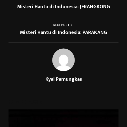
Misteri Hantu di Indonesia: JERANGKONG
NEXT POST
Misteri Hantu di Indonesia: PARAKANG
Kyai Pamungkas
RELATED POSTS