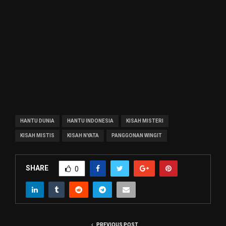
HANTU DUNIA
HANTU INDONESIA
KISAH MISTERI
KISAH MISTIS
KISAH NYATA
PANGGONAN WINGIT
SHARE
0
PREVIOUS POST