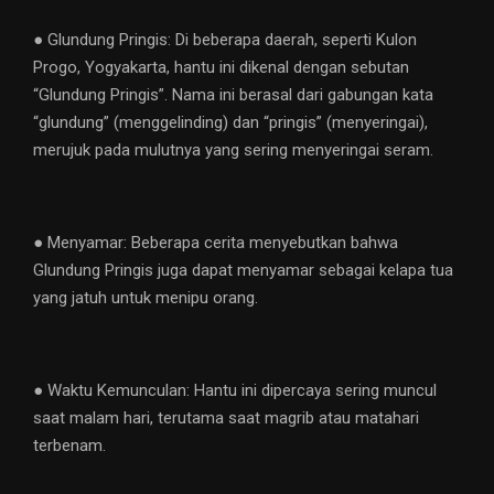
● Glundung Pringis: Di beberapa daerah, seperti Kulon
Progo, Yogyakarta, hantu ini dikenal dengan sebutan
“Glundung Pringis”. Nama ini berasal dari gabungan kata
“glundung” (menggelinding) dan “pringis” (menyeringai),
merujuk pada mulutnya yang sering menyeringai seram.
● Menyamar: Beberapa cerita menyebutkan bahwa
Glundung Pringis juga dapat menyamar sebagai kelapa tua
yang jatuh untuk menipu orang.
● Waktu Kemunculan: Hantu ini dipercaya sering muncul
saat malam hari, terutama saat magrib atau matahari
terbenam.