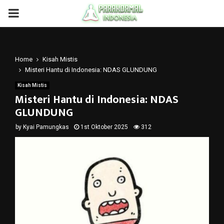
PRIMARY
MENU
Home
Kisah Mistis
Misteri Hantu di Indonesia: NDAS GLUNDUNG
Kisah Mistis
Misteri Hantu di Indonesia: NDAS
GLUNDUNG
by
Kyai Pamungkas
1st Oktober 2025
312