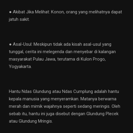
● Akibat Jika Melihat: Konon, orang yang melihatnya dapat
jatuh sakit.
● Asal-Usul: Meskipun tidak ada kisah asal-usul yang
tunggal, cerita ini melegenda dan menyebar di kalangan
masyarakat Pulau Jawa, terutama di Kulon Progo,
Yogyakarta.
Hantu Ndas Glundung atau Ndas Cumplung adalah hantu
kepala manusia yang menyeramkan. Matanya berwarna
merah dan mimik wajahnya seperti sedang meringis. Oleh
sebab itu, hantu ini juga disebut dengan Glundung Plecek
atau Glundung Mringis.