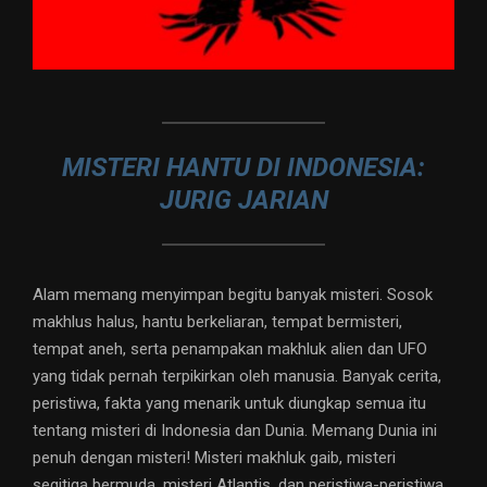
MISTERI HANTU DI INDONESIA:
JURIG JARIAN
Alam memang menyimpan begitu banyak misteri. Sosok
makhlus halus, hantu berkeliaran, tempat bermisteri,
tempat aneh, serta penampakan makhluk alien dan UFO
yang tidak pernah terpikirkan oleh manusia. Banyak cerita,
peristiwa, fakta yang menarik untuk diungkap semua itu
tentang misteri di Indonesia dan Dunia. Memang Dunia ini
penuh dengan misteri! Misteri makhluk gaib, misteri
segitiga bermuda, misteri Atlantis, dan peristiwa-peristiwa