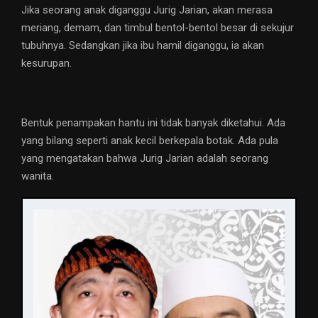
Jika seorang anak diganggu Jurig Jarian, akan merasa
meriang, demam, dan timbul bentol-bentol besar di sekujur
tubuhnya. Sedangkan jika ibu hamil diganggu, ia akan
kesurupan.
Bentuk penampakan hantu ini tidak banyak diketahui. Ada
yang bilang seperti anak kecil berkepala botak. Ada pula
yang mengatakan bahwa Jurig Jarian adalah seorang
wanita.