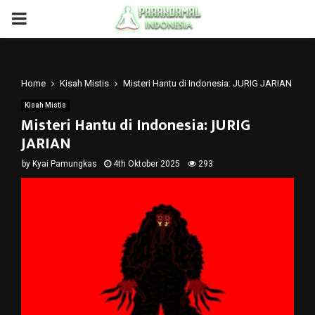
PRIMARY
MENU
Home
Kisah Mistis
Misteri Hantu di Indonesia: JURIG JARIAN
Kisah Mistis
Misteri Hantu di Indonesia: JURIG
JARIAN
by
Kyai Pamungkas
4th Oktober 2025
293