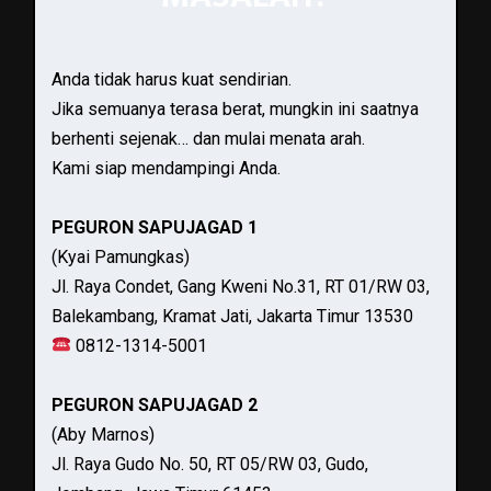
Anda tidak harus kuat sendirian.
Jika semuanya terasa berat, mungkin ini saatnya
berhenti sejenak… dan mulai menata arah.
Kami siap mendampingi Anda.
PEGURON SAPUJAGAD 1
(Kyai Pamungkas)
Jl. Raya Condet, Gang Kweni No.31, RT 01/RW 03,
Balekambang, Kramat Jati, Jakarta Timur 13530
0812-1314-5001
PEGURON SAPUJAGAD 2
(Aby Marnos)
Jl. Raya Gudo No. 50, RT 05/RW 03, Gudo,