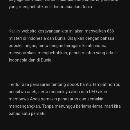
yang menghebohkan di Indonesia dan Dunia.
Kali ini website kesayangan kita ini akan menyajikan 666
misteri di Indonesia dan Dunia. Disajikan dengan bahasa
populer, ringan, tentu dengan beragam kisah mistis,
menyeramkan, menghebohkan, penuh misteri yang ada di
Indonesia dan di Dunia.
Tentu rasa penasaran tentang sosok hantu, tempat horror,
perisitwa aneh, serta munculnya alien dan UFO akan
membawa Anda semakin penasaran dan semakin
mencengangkan. Tanpa menunggu berlama-lama, mari kira
bahas satu persatu…