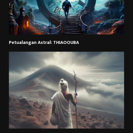
Petualangan Astral: THIAOOUBA