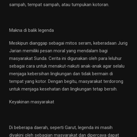
sampah, tempat sampah, atau tumpukan kotoran.
Makna di balik legenda
Meskipun dianggap sebagai mitos seram, keberadaan Jurig
Jarian memiliki pesan moral yang mendalam bagi
masyarakat Sunda. Cerita ini digunakan oleh para leluhur
sebagai cara untuk menakut-nakuti anak-anak agar selalu
menjaga kebersihan lingkungan dan tidak bermain di
tempat yang kotor. Dengan begitu, masyarakat terdorong
untuk menjaga kesehatan dan lingkungan tetap bersih.
Keyakinan masyarakat
Di beberapa daerah, seperti Garut, legenda ini masih
diyakini oleh sebagian masyarakat dan dipercaya dapat