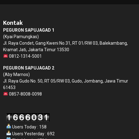
Kontak
PEGURON SAPUJAGAD 1
(Kyai Pamungkas)
Jl. Raya Condet, Gang Kweni No.31, RT 01/RW 03, Balekambang,
Kramat Jati, Jakarta Timur 13530
0812-1314-5001
PEGURON SAPUJAGAD 2
(Aby Marnos)
Jl. Raya Gudo No. 50, RT 05/RW 03, Gudo, Jombang, Jawa Timur
61453
0857-8008-0098
Users Today : 158
Users Yesterday : 692