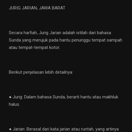
JURIG JARIAN, JAWA BARAT
Secara harfiah, Jurig Jarian adalah istilah dari bahasa
Sunda yang merujuk pada hantu penunggu tempat sampah
atau tempat-tempat kotor.
Berikut penjelasan lebih detailnya:
● Jurig: Dalam bahasa Sunda, berarti hantu atau makhluk
halus.
● Jarian: Berasal dari kata jarian atau runtah, yang artinya