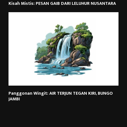
Kisah Mistis: PESAN GAIB DARI LELUHUR NUSANTARA
Panggonan Wingit: AIR TERJUN TEGAN KIRI, BUNGO
JAMBI