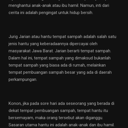
menghantui anak-anak atau ibu hamil. Namun, inti dari
cerita ini adalah pengingat untuk hidup bersih.
Jurig Jarian atau hantu tempat sampah adalah salah satu
jenis hantu yang keberadaannya dipercayai oleh
masyarakat Jawa Barat. Jarian berarti tempat sampah.
Dalam hal ini, tempat sampah yang dimaksud bukanlah
tempat sampah yang biasa ada di rumah, melainkan
tempat pembuangan sampah besar yang ada di daerah
perkampungan.
Konon, jika pada sore hari ada seseorang yang berada di
dekat tempat pembuangan sampah, tempat hantu itu
bersemayam, maka orang tersebut akan diganggu.
Sasaran utama hantu ini adalah anak-anak dan ibu hamil.