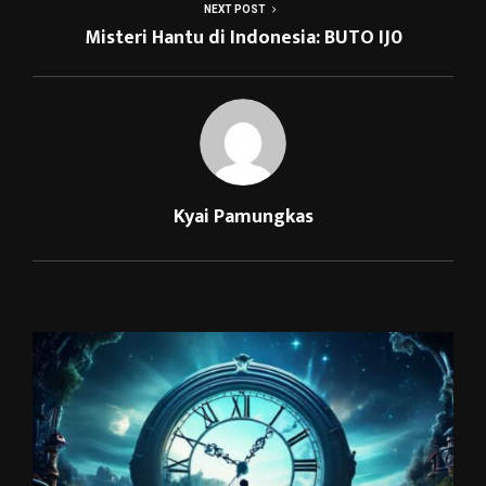
NEXT POST
Misteri Hantu di Indonesia: BUTO IJ0
Kyai Pamungkas
RELATED POSTS