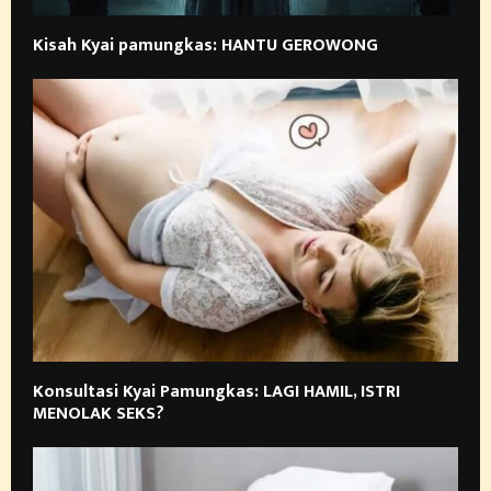
Kisah Kyai pamungkas: HANTU GEROWONG
Konsultasi Kyai Pamungkas: LAGI HAMIL, ISTRI
MENOLAK SEKS?