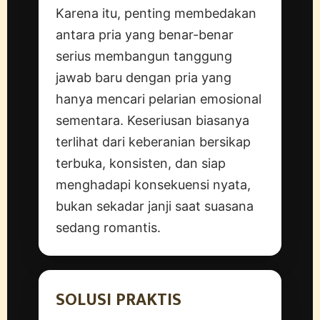
Karena itu, penting membedakan
antara pria yang benar-benar
serius membangun tanggung
jawab baru dengan pria yang
hanya mencari pelarian emosional
sementara. Keseriusan biasanya
terlihat dari keberanian bersikap
terbuka, konsisten, dan siap
menghadapi konsekuensi nyata,
bukan sekadar janji saat suasana
sedang romantis.
SOLUSI PRAKTIS