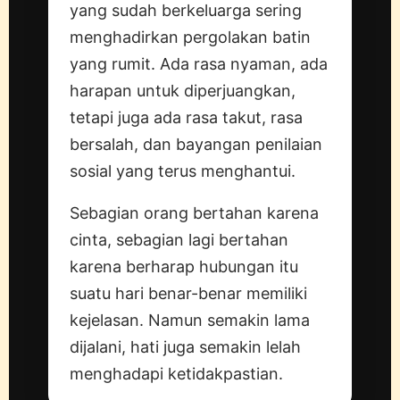
yang sudah berkeluarga sering
menghadirkan pergolakan batin
yang rumit. Ada rasa nyaman, ada
harapan untuk diperjuangkan,
tetapi juga ada rasa takut, rasa
bersalah, dan bayangan penilaian
sosial yang terus menghantui.
Sebagian orang bertahan karena
cinta, sebagian lagi bertahan
karena berharap hubungan itu
suatu hari benar-benar memiliki
kejelasan. Namun semakin lama
dijalani, hati juga semakin lelah
menghadapi ketidakpastian.