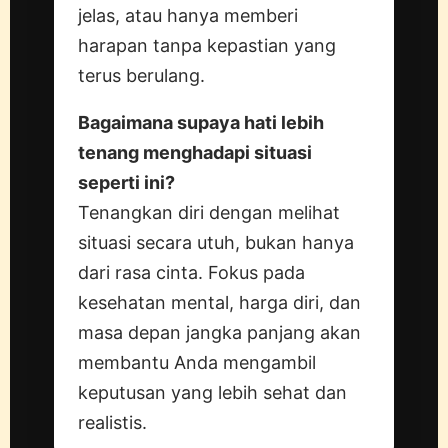
jelas, atau hanya memberi
harapan tanpa kepastian yang
terus berulang.
Bagaimana supaya hati lebih
tenang menghadapi situasi
seperti ini?
Tenangkan diri dengan melihat
situasi secara utuh, bukan hanya
dari rasa cinta. Fokus pada
kesehatan mental, harga diri, dan
masa depan jangka panjang akan
membantu Anda mengambil
keputusan yang lebih sehat dan
realistis.