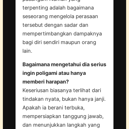
terpenting adalah bagaimana
seseorang mengelola perasaan
tersebut dengan sadar dan
mempertimbangkan dampaknya
bagi diri sendiri maupun orang
lain.
Bagaimana mengetahui dia serius
ingin poligami atau hanya
memberi harapan?
Keseriusan biasanya terlihat dari
tindakan nyata, bukan hanya janji.
Apakah ia berani terbuka,
mempersiapkan tanggung jawab,
dan menunjukkan langkah yang