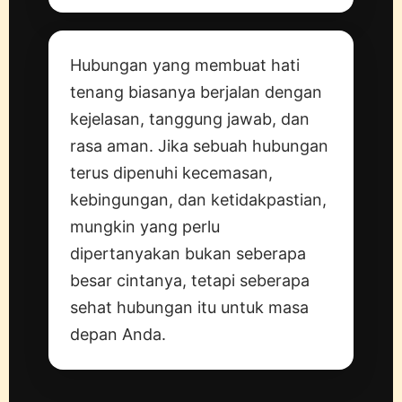
Hubungan yang membuat hati
tenang biasanya berjalan dengan
kejelasan, tanggung jawab, dan
rasa aman. Jika sebuah hubungan
terus dipenuhi kecemasan,
kebingungan, dan ketidakpastian,
mungkin yang perlu
dipertanyakan bukan seberapa
besar cintanya, tetapi seberapa
sehat hubungan itu untuk masa
depan Anda.