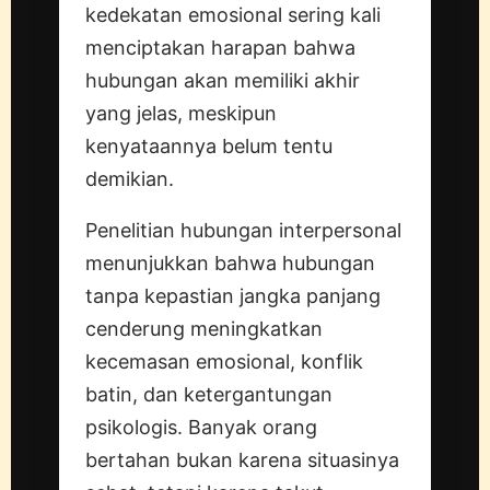
kedekatan emosional sering kali
menciptakan harapan bahwa
hubungan akan memiliki akhir
yang jelas, meskipun
kenyataannya belum tentu
demikian.
Penelitian hubungan interpersonal
menunjukkan bahwa hubungan
tanpa kepastian jangka panjang
cenderung meningkatkan
kecemasan emosional, konflik
batin, dan ketergantungan
psikologis. Banyak orang
bertahan bukan karena situasinya