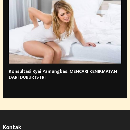
Konsultasi Kyai Pamungkas: MENCARI KENIKMATAN
DARI DUBUR ISTRI
Kontak