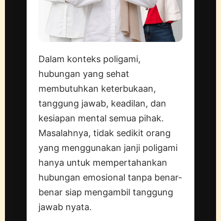
Dalam konteks poligami,
hubungan yang sehat
membutuhkan keterbukaan,
tanggung jawab, keadilan, dan
kesiapan mental semua pihak.
Masalahnya, tidak sedikit orang
yang menggunakan janji poligami
hanya untuk mempertahankan
hubungan emosional tanpa benar-
benar siap mengambil tanggung
jawab nyata.