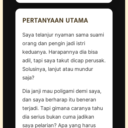
PERTANYAAN UTAMA
Saya telanjur nyaman sama suami
orang dan pengin jadi istri
keduanya. Harapannya dia bisa
adil, tapi saya takut dicap perusak.
Solusinya, lanjut atau mundur
saja?
Dia janji mau poligami demi saya,
dan saya berharap itu beneran
terjadi. Tapi gimana caranya tahu
dia serius bukan cuma jadikan
saya pelarian? Apa yang harus