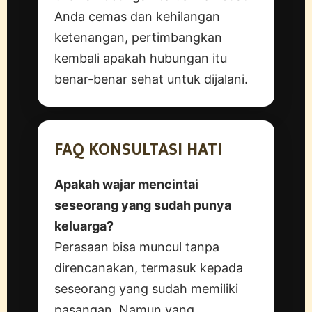
Anda cemas dan kehilangan
ketenangan, pertimbangkan
kembali apakah hubungan itu
benar-benar sehat untuk dijalani.
FAQ KONSULTASI HATI
Apakah wajar mencintai
seseorang yang sudah punya
keluarga?
Perasaan bisa muncul tanpa
direncanakan, termasuk kepada
seseorang yang sudah memiliki
pasangan. Namun yang