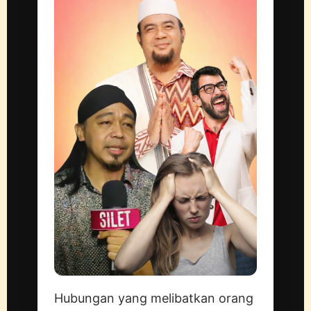
Hubungan yang melibatkan orang