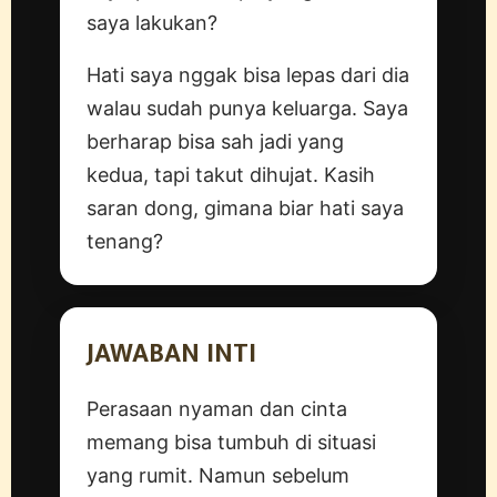
saya lakukan?
Hati saya nggak bisa lepas dari dia
walau sudah punya keluarga. Saya
berharap bisa sah jadi yang
kedua, tapi takut dihujat. Kasih
saran dong, gimana biar hati saya
tenang?
JAWABAN INTI
Perasaan nyaman dan cinta
memang bisa tumbuh di situasi
yang rumit. Namun sebelum