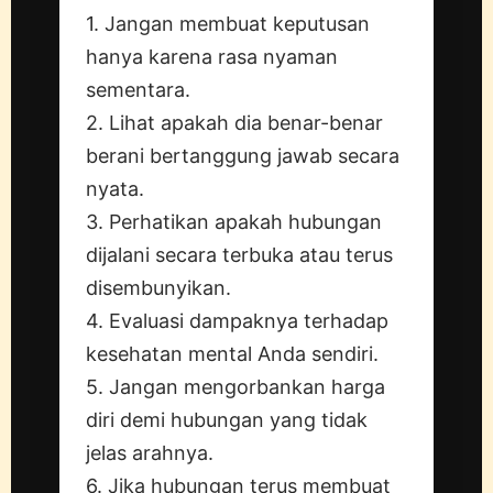
1. Jangan membuat keputusan
hanya karena rasa nyaman
sementara.
2. Lihat apakah dia benar-benar
berani bertanggung jawab secara
nyata.
3. Perhatikan apakah hubungan
dijalani secara terbuka atau terus
disembunyikan.
4. Evaluasi dampaknya terhadap
kesehatan mental Anda sendiri.
5. Jangan mengorbankan harga
diri demi hubungan yang tidak
jelas arahnya.
6. Jika hubungan terus membuat