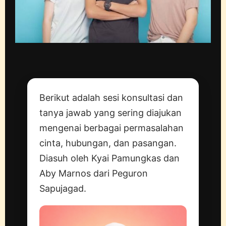
Berikut adalah sesi konsultasi dan
tanya jawab yang sering diajukan
mengenai berbagai permasalahan
cinta, hubungan, dan pasangan.
Diasuh oleh Kyai Pamungkas dan
Aby Marnos dari Peguron
Sapujagad.