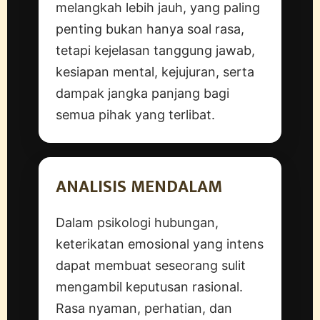
melangkah lebih jauh, yang paling
penting bukan hanya soal rasa,
tetapi kejelasan tanggung jawab,
kesiapan mental, kejujuran, serta
dampak jangka panjang bagi
semua pihak yang terlibat.
ANALISIS MENDALAM
Dalam psikologi hubungan,
keterikatan emosional yang intens
dapat membuat seseorang sulit
mengambil keputusan rasional.
Rasa nyaman, perhatian, dan