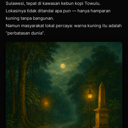
Sulawesi, tepat di kawasan kebun kopi Towulu.
Lokasinya tidak ditandai apa pun — hanya hamparan
kuning tanpa bangunan.
Namun masyarakat lokal percaya: warna kuning itu adalah
“perbatasan dunia”.