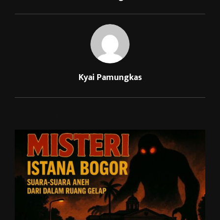
Kyai Pamungkas
RELATED POSTS