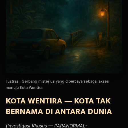
Ilustrasi: Gerbang misterius yang dipercaya sebagai akses
menuju Kota Wentira.
KOTA WENTIRA — KOTA TAK
BERNAMA DI ANTARA DUNIA
(Investigasi Khusus — PARANORMAL-