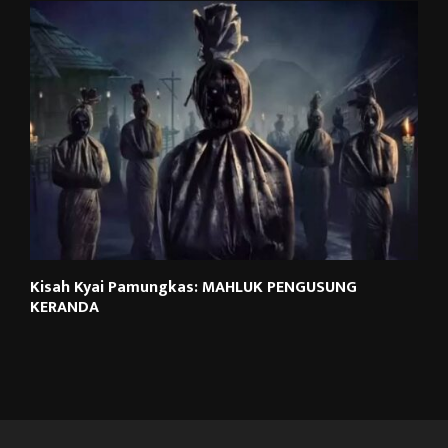
Kisah Kyai Pamungkas: MAHLUK PENGUSUNG
KERANDA