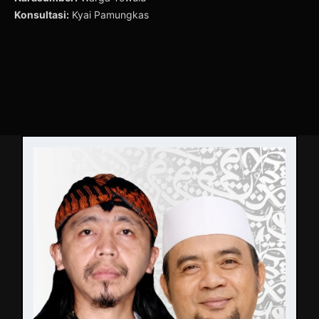
Konsultasi:
Kyai Pamungkas