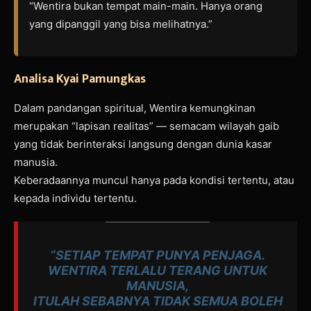
“Wentira bukan tempat main-main. Hanya orang
yang dipanggil yang bisa melihatnya.”
Analisa Kyai Pamungkas
Dalam pandangan spiritual, Wentira kemungkinan
merupakan “lapisan realitas” — semacam wilayah gaib
yang tidak berinteraksi langsung dengan dunia kasar
manusia.
Keberadaannya muncul hanya pada kondisi tertentu, atau
kepada individu tertentu.
“SETIAP TEMPAT PUNYA PENJAGA.
WENTIRA TERLALU TERANG UNTUK
MANUSIA,
ITULAH SEBABNYA TIDAK SEMUA BOLEH