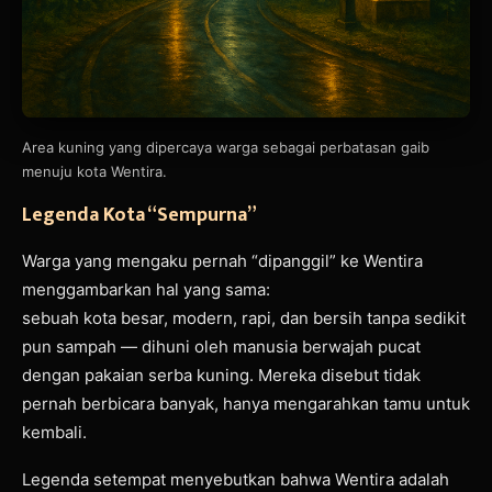
Area kuning yang dipercaya warga sebagai perbatasan gaib
menuju kota Wentira.
Legenda Kota “Sempurna”
Warga yang mengaku pernah “dipanggil” ke Wentira
menggambarkan hal yang sama:
sebuah kota besar, modern, rapi, dan bersih tanpa sedikit
pun sampah — dihuni oleh manusia berwajah pucat
dengan pakaian serba kuning. Mereka disebut tidak
pernah berbicara banyak, hanya mengarahkan tamu untuk
kembali.
Legenda setempat menyebutkan bahwa Wentira adalah