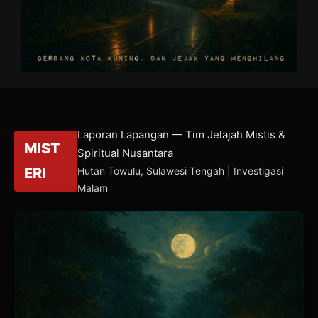
Laporan Lapangan — Tim Jelajah Mistis &
MIST
Spiritual Nusantara
ERI
Hutan Towulu, Sulawesi Tengah | Investigasi
Malam