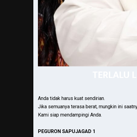
TERLALU 
Anda tidak harus kuat sendirian.
Jika semuanya terasa berat, mungkin ini saatn
Kami siap mendampingi Anda.
PEGURON SAPUJAGAD 1