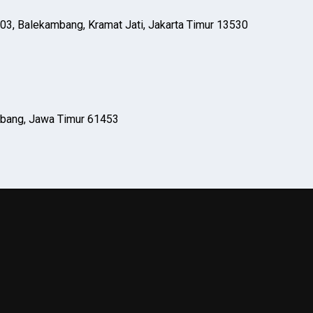
03, Balekambang, Kramat Jati, Jakarta Timur 13530
mbang, Jawa Timur 61453