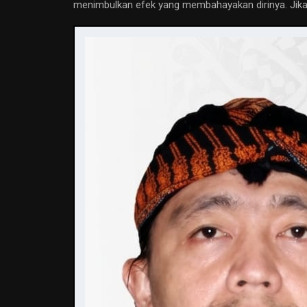
menimbulkan efek yang membahayakan dirinya. Jika 