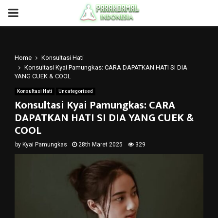
PRIMARY
MENU
Home
Konsultasi Hati
Konsultasi Kyai Pamungkas: CARA DAPATKAN HATI SI DIA
YANG CUEK & COOL
Konsultasi Hati
Uncategorised
Konsultasi Kyai Pamungkas: CARA
DAPATKAN HATI SI DIA YANG CUEK &
COOL
by
Kyai Pamungkas
28th Maret 2025
329