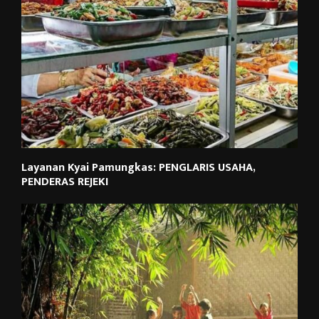
Layanan Kyai Pamungkas: PENGLARIS USAHA,
PENDERAS REJEKI