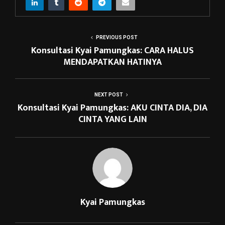
PREVIOUS POST
Konsultasi Kyai Pamungkas: CARA HALUS
MENDAPATKAN HATINYA
NEXT POST
Konsultasi Kyai Pamungkas: AKU CINTA DIA, DIA
CINTA YANG LAIN
Kyai Pamungkas