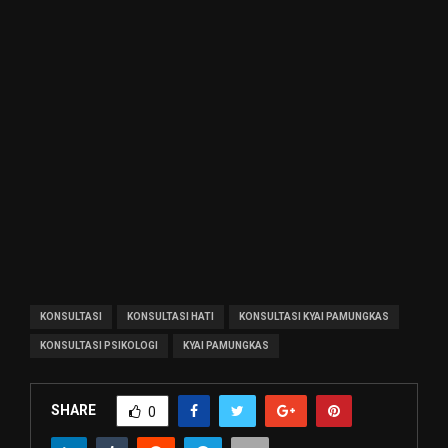
KONSULTASI
KONSULTASI HATI
KONSULTASI KYAI PAMUNGKAS
KONSULTASI PSIKOLOGI
KYAI PAMUNGKAS
SHARE
0