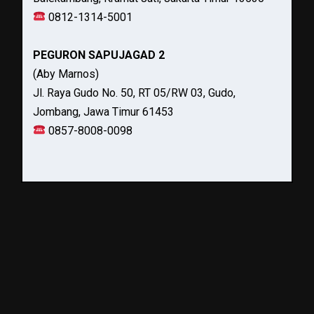
0812-1314-5001
PEGURON SAPUJAGAD 2
(Aby Marnos)
Jl. Raya Gudo No. 50, RT 05/RW 03, Gudo,
Jombang, Jawa Timur 61453
0857-8008-0098