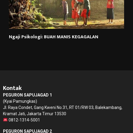
Ngaji Psikologi: BUAH MANIS KEGAGALAN
Kontak
PEGURON SAPUJAGAD 1
(Kyai Pamungkas)
Jl. Raya Condet, Gang Kweni No.31, RT 01/RW 03, Balekambang,
Kramat Jati, Jakarta Timur 13530
0812-1314-5001
PEGURON SAPUJAGAD 2