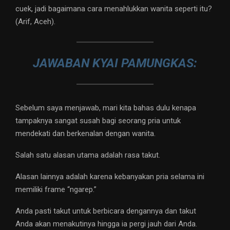
cuek, jadi bagaimana cara menahlukkan wanita seperti itu?
(Arif, Aceh).
JAWABAN KYAI PAMUNGKAS:
Sebelum saya menjawab, mari kita bahas dulu kenapa
tampaknya sangat susah bagi seorang pria untuk
mendekati dan berkenalan dengan wanita.
Salah satu alasan utama adalah rasa takut.
Alasan lainnya adalah karena kebanyakan pria selama ini
memiliki frame “ngarep.”
Anda pasti takut untuk berbicara dengannya dan takut
Anda akan menakutinya hingga ia pergi jauh dari Anda.