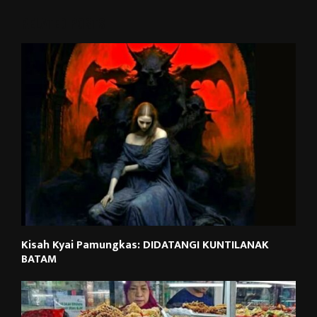
RELATED POSTS
Kisah Kyai Pamungkas: DIDATANGI KUNTILANAK
BATAM