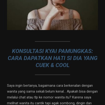
KONSULTASI KYAI PAMUNGKAS:
CARA DAPATKAN HATI SI DIA YANG
CUEK & COOL
Saya ingin bertanya, bagaimana cara berkenalan dengan
wanita yang sama sekali belum kenal… Apakah bisa dengan
melalui chat atau tlp ke nomor wanita itu? Karena saya
melihat wanita itu cantik tapi agak sombong, dingin dan