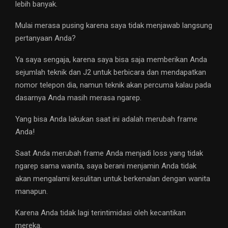
lebih banyak.
Mulai merasa pusing karena saya tidak menjawab langsung
pertanyaan Anda?
Ya saya sengaja, karena saya bisa saja memberikan Anda
sejumlah teknik dan J2 untuk berbicara dan mendapatkan
nomor telepon dia, namun teknik akan percuma kalau pada
dasarnya Anda masih merasa ngarep.
Yang bisa Anda lakukan saat ini adalah merubah frame
Anda!
Saat Anda merubah frame Anda menjadi loss yang tidak
ngarep sama wanita, saya berani menjamin Anda tidak
akan mengalami kesulitan untuk berkenalan dengan wanita
manapun.
Karena Anda tidak lagi terintimidasi oleh kecantikan
mereka.