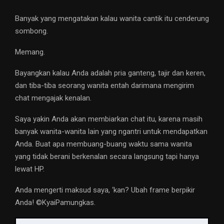
Banyak yang mengatakan kalau wanita cantik itu cenderung
sombong.
Memang.
Bayangkan kalau Anda adalah pria ganteng, tajir dan keren,
dan tiba-tiba seorang wanita entah darimana mengirim
chat mengajak kenalan.
Saya yakin Anda akan membiarkan chat itu, karena masih
banyak wanita-wanita lain yang ngantri untuk mendapatkan
Anda. Buat apa membuang-buang waktu sama wanita
yang tidak berani berkenalan secara langsung tapi hanya
lewat HP.
Anda mengerti maksud saya, ‘kan? Ubah frame berpikir
Anda! ©️KyaiPamungkas.