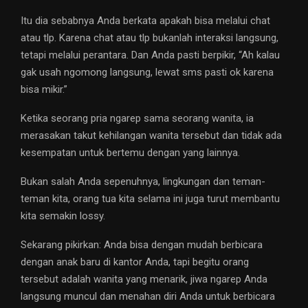
Itu dia sebabnya Anda berkata apakah bisa melalui chat
atau tlp. Karena chat atau tlp bukanlah interaksi langsung,
tetapi melalui perantara. Dan Anda pasti berpikir, “Ah kalau
gak usah ngomong langsung, lewat sms pasti ok karena
bisa mikir.”
Ketika seorang pria ngarep sama seorang wanita, ia
merasakan takut kehilangan wanita tersebut dan tidak ada
kesempatan untuk bertemu dengan yang lainnya.
Bukan salah Anda sepenuhnya, lingkungan dan teman-
teman kita, orang tua kita selama ini juga turut membantu
kita semakin lossy.
Sekarang pikirkan: Anda bisa dengan mudah berbicara
dengan anak baru di kantor Anda, tapi begitu orang
tersebut adalah wanita yang menarik, jiwa ngarep Anda
langsung muncul dan menahan diri Anda untuk berbicara