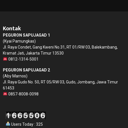
Kontak
PEGURON SAPUJAGAD 1
(Kyai Pamungkas)
Jl. Raya Condet, Gang Kweni No.31, RT 01/RW 03, Balekambang,
Kramat Jati, Jakarta Timur 13530
0812-1314-5001
PEGURON SAPUJAGAD 2
(Aby Marnos)
Jl. Raya Gudo No. 50, RT 05/RW 03, Gudo, Jombang, Jawa Timur
61453
0857-8008-0098
Users Today : 325