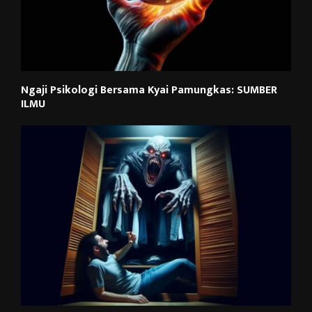
Ngaji Psikologi Bersama Kyai Pamungkas: SUMBER
ILMU