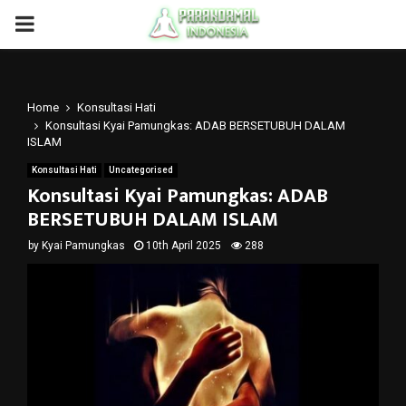
PRIMARY
MENU
Home
Konsultasi Hati
Konsultasi Kyai Pamungkas: ADAB BERSETUBUH DALAM
ISLAM
Konsultasi Hati
Uncategorised
Konsultasi Kyai Pamungkas: ADAB
BERSETUBUH DALAM ISLAM
by
Kyai Pamungkas
10th April 2025
288