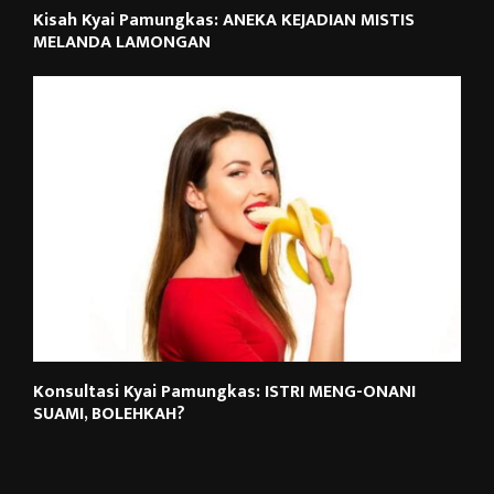
Kisah Kyai Pamungkas: ANEKA KEJADIAN MISTIS
MELANDA LAMONGAN
Konsultasi Kyai Pamungkas: ISTRI MENG-ONANI
SUAMI, BOLEHKAH?