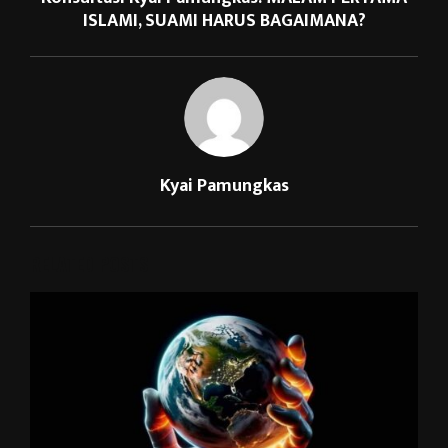
ISLAMI, SUAMI HARUS BAGAIMANA?
Kyai Pamungkas
RELATED POSTS