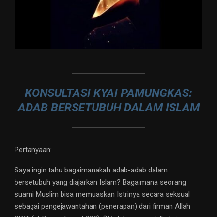
KONSULTASI KYAI PAMUNGKAS:
ADAB BERSETUBUH DALAM ISLAM
Pertanyaan:
Saya ingin tahu bagaimanakah adab-adab dalam
bersetubuh yang diajarkan Islam? Bagaimana seorang
suami Muslim bisa memuaskan Istrinya secara seksual
sebagai pengejawantahan (penerapan) dari firman Allah