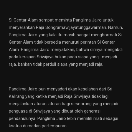
Si Gentar Alam sempat meminta Panglima Jairo untuk
menyerahkan Raja Songramawijayatunggawarman. Namun,
Panglima Jairo yang kala itu masih sangat menghormati Si
Gentar Alam tidak bersedia menuruti perintah Si Gentar
Alam. Panglima Jairo menyatakan, bahwa dirinya mengabdi
pada kerajaan Sriwijaya bukan pada siapa yang . menjadi
raja, bahkan tidak perduli siapa yang menjadi raja.
Panglima Jairo pun menyadari akan kesalahan dari Sri
Kalirang yang ketika menjadi Raja Sriwijaya tidak lagi
menjalankan aturan-aturan bagi seseorang yang menjadi
penguasa di Sriwijaya yang dibuat oleh generasi
pendahulunya. Panglima Jairo lebih memilih mati sebagai
ksatria di medan pertempuran.