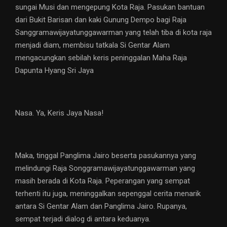
sungai Musi dan mengepung Kota Raja. Pasukan bantuan
dari Bukit Barisan dan kaki Gunung Dempo bagi Raja
Sanggramawijayatunggawarman yang telah tiba di kota raja
menjadi diam, membisu tatkala Si Gentar Alam
mengacungkan sebilah keris peninggalan Maha Raja
Dapunta Hyang Sri Jaya
Nasa. Ya, Keris Jaya Nasa!
Maka, tinggal Panglima Jairo beserta pasukannya yang
melindungi Raja Songgramawijayatunggawarman yang
masih berada di Kota Raja. Peperangan yang sempat
terhenti itu juga, meninggalkan sepenggal cerita menarik
antara Si Gentar Alam dan Panglima Jairo. Rupanya,
sempat terjadi dialog di antara keduanya.