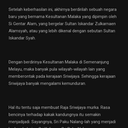
Setelah keberhasilan ini, akhirnya berdirilah sebuah negara
baru yang bernama Kesultanan Malaka yang dipimpin oleh
Si Gentar Alam, yang bergelar Sultan Iskandar Zulkarnaen
Alamsyah, atau yang lebih dikenal dengan sebutan Sultan
Iskandar Syah.
Dengan berdirinya Kesultanan Malaka di Semenanjung
Melayu, maka banyak pula wilayah-wilayah lain yang
memberontak pada kerajaan Sriwijaya. Sehingga kerajaan
Sriwijaya banyak mengalami kemunduran.
Hal itu tentu saja membuat Raja Sriwijaya murka. Rasa
bencinya terhadap kakak kandungnya itu semakin
menjadijadi. Sayangnya, Sri Paku Nalang-lah yang menjadi