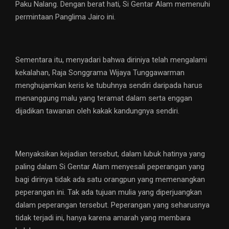
Paku Nalang. Dengan berat hati, Si Gentar Alam memenuhi
permintaan Panglima Jairo ini.
Sementara itu, menyadari bahwa diriniya telah mengalami
kekalahan, Raja Songgrama Wijaya Tunggawarman
menghujamkan keris ke tubuhnya sendiri daripada harus
menanggung malu yang teramat dalam serta enggan
dijadikan tawanan oleh kakak kandungnya sendiri.
Menyaksikan kejadian tersebut, dalam lubuk hatinya yang
paling dalam Si Gentar Alam menyesali peperangan yang
bagi dirinya tidak ada satu orangpun yang memenangkan
peperangan ini. Tak ada tujuan mulia yang diperjuangkan
dalam peperangan tersebut. Peperangan yang seharusnya
tidak terjadi ini, hanya karena amarah yang membara