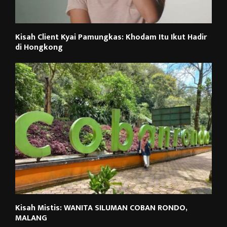
Kisah Client Kyai Pamungkas: Khodam Itu Ikut Hadir
di Hongkong
Kisah Mistis: WANITA SILUMAN COBAN RONDO,
MALANG