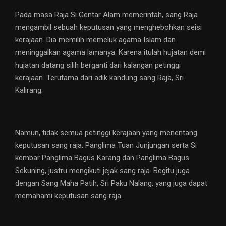
Pada masa Raja Si Gentar Alam memerintah, sang Raja
mengambil sebuah keputusan yang menghebohkan seisi
kerajaan. Dia memilih memeluk agama Islam dan
meninggalkan agama lamanya. Karena itulah hujatan demi
hujatan datang silih berganti dari kalangan petinggi
kerajaan. Terutama dari adik kandung sang Raja, Sri
Kalirang.
Namun, tidak semua petinggi kerajaan yang menentang
keputusan sang raja. Panglima Tuan Junjungan serta Si
kembar Panglima Bagus Karang dan Panglima Bagus
Sekuning, justru mengikuti jejak sang raja. Begitu juga
dengan Sang Maha Patih, Sri Paku Nalang, yang juga dapat
memahami keputusan sang raja.