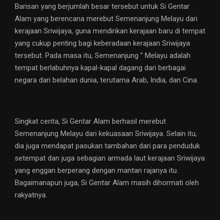
Barisan yang berjumlah besar tersebut untuk Si Gentar
Alam yang berencana merebut Semenanjung Melayu dari
kerajaan Sriwijaya, guna mendirikan kerajaan baru di tempat
yang cukup penting bagi keberadaan kerajaan Sriwijaya
tersebut. Pada masa itu, Semenanjung ” Melayu adalah
tempat berlabuhnya kapal-kapal dagang dari berbagai
negara dari belahan dunia, terutama Arab, India, dan Cina.
Singkat cerita, Si Gentar Alam berhasil merebut
Semenanjung Melayu dari kekuasaan Sriwijaya. Selain itu,
dia juga mendapat pasukan tambahan dari para penduduk
setempat dan juga sebagian armada laut kerajaan Sriwijaya
yang enggan berperang dengan mantan rajanya itu.
Bagaimanapun juga, Si Gentar Alam masih dihormati oleh
rakyatnya.