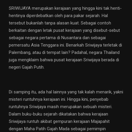
SRIWIJAYA merupakan kerajaan yang hingga kini tak henti-
hentinya diperdebatkan oleh para pakar sejarah. Hal
tersebut bukanlah tanpa alasan kuat. Sebagai contoh
berkaitan dengan letak pusat kerajaan yang disebut-sebut
sebagai negara pertama di Nusantara dan sebagai
pemersatu Asia Tenggara ini. Benarkah Sriwijaya terletak di
Palembang, atau di tempat lain? Padahal, negara Thailand
juga mengklaim bahwa pusat kerajaan Sriwijaya berada di
negeri Gajah Putih.
Di samping itu, ada hal lainnya yang tak kalah menarik, yakni
misteri runtuhnya kerajaan ini. Hingga kini, penyebab
runtuhnya Sriwijaya masih merupakan sebuah misteri.
Dalam buku-buku sejarah dikatakan bahwa kerajaan
Sriwijaya runtuh akibat gempuran kerajaan Majapahit
dengan Maha Patih Gajah Mada sebagai pemimpin