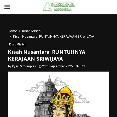
PRIMARY
MENU
Home
Kisah Mistis
Kisah Nusantara: RUNTUHNYA KERAJAAN SRIWIJAYA
Kisah Mistis
Kisah Nusantara: RUNTUHNYA
KERAJAAN SRIWIJAYA
by
Kyai Pamungkas
23rd September 2025
342