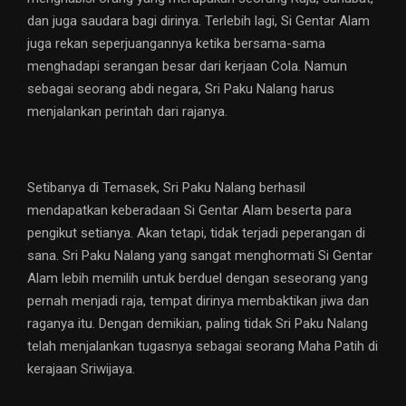
dan juga saudara bagi dirinya. Terlebih lagi, Si Gentar Alam
juga rekan seperjuangannya ketika bersama-sama
menghadapi serangan besar dari kerjaan Cola. Namun
sebagai seorang abdi negara, Sri Paku Nalang harus
menjalankan perintah dari rajanya.
Setibanya di Temasek, Sri Paku Nalang berhasil
mendapatkan keberadaan Si Gentar Alam beserta para
pengikut setianya. Akan tetapi, tidak terjadi peperangan di
sana. Sri Paku Nalang yang sangat menghormati Si Gentar
Alam lebih memilih untuk berduel dengan seseorang yang
pernah menjadi raja, tempat dirinya membaktikan jiwa dan
raganya itu. Dengan demikian, paling tidak Sri Paku Nalang
telah menjalankan tugasnya sebagai seorang Maha Patih di
kerajaan Sriwijaya.