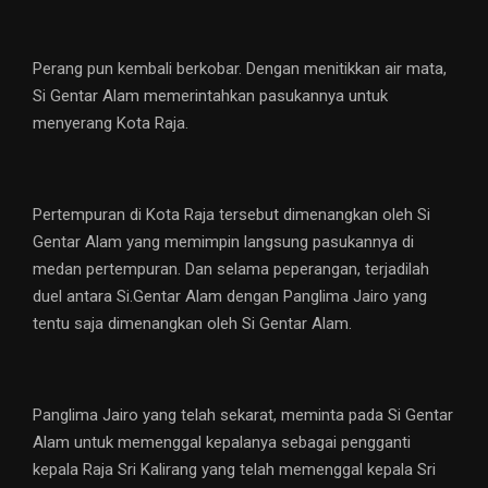
Perang pun kembali berkobar. Dengan menitikkan air mata,
Si Gentar Alam memerintahkan pasukannya untuk
menyerang Kota Raja.
Pertempuran di Kota Raja tersebut dimenangkan oleh Si
Gentar Alam yang memimpin langsung pasukannya di
medan pertempuran. Dan selama peperangan, terjadilah
duel antara Si.Gentar Alam dengan Panglima Jairo yang
tentu saja dimenangkan oleh Si Gentar Alam.
Panglima Jairo yang telah sekarat, meminta pada Si Gentar
Alam untuk memenggal kepalanya sebagai pengganti
kepala Raja Sri Kalirang yang telah memenggal kepala Sri