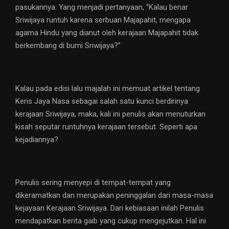
pasukannya. Yang menjadi pertanyaan, “Kalau benar
Sriwijaya runtuh karena serbuan Majapahit, mengapa
agama Hindu yang dianut oleh kerajaan Majapahit tidak
berkembang di bumi Sriwijaya?”
Kalau pada edisi lalu majalah ini memuat artikel tentang
Keris Jaya Nasa sebagai salah satu kunci berdirinya
kerajaan Sriwijaya, maka, kali ini penulis akan menuturkan
kisah seputar runtuhnya kerajaan tersebut. Seperti apa
kejadiannya?
Penulis sering menyepi di tempat-tempat yang
dikeramatkan dan merupakan peninggalan dari masa-masa
kejayaan Kerajaan Sriwijaya. Dari kebiasaan inilah Penulis
mendapatkan berita gaib yang cukup mengejutkan. Hal ini