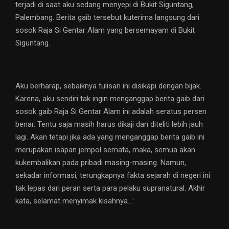
terjadi di saat aku sedang menyepi di Bukit Siguntang,
Palembang. Berita gaib tersebut kuterima langsung dari
sosok Raja Si Gentar Alam yang bersemayam di Bukit
Siguntang.
Aku berharap, sebaiknya tulisan ini disikapi dengan bijak.
Karena, aku sendiri tak ingin menganggap berita gaib dari
sosok gaib Raja Si Gentar Alam ini adalah seratus persen
benar. Tentu saja masih harus dikaji dan diteliti lebih jauh
lagi. Akan tetapi jika ada yang menganggap berita gaib ini
merupakan isapan jempol semata, maka, semua akan
kukembalikan pada pribadi masing-masing. Namun,
sekadar informasi, terungkapnya fakta sejarah di negeri ini
tak lepas dari peran serta para pelaku supranatural. Akhir
kata, selamat menyimak kisahnya…: