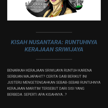
KISAH NUSANTARA: RUNTUHNYA
KERAJAAN SRIWIJAYA
BENARKAH KERAJAAN SRIWIJAYA RUNTUH KARENA
SERBUAN MAJAPAHIT? CERITA GAIB BERIKUT INI
JUSTERU MENGETENGAHKAN SEBAB-SEBAB RUNTUHNYA
KERAJAAN MARITIM TERSEBUT DARI SISI YANG
BERBEDA. SEPERTI APA KISAHNYA…?