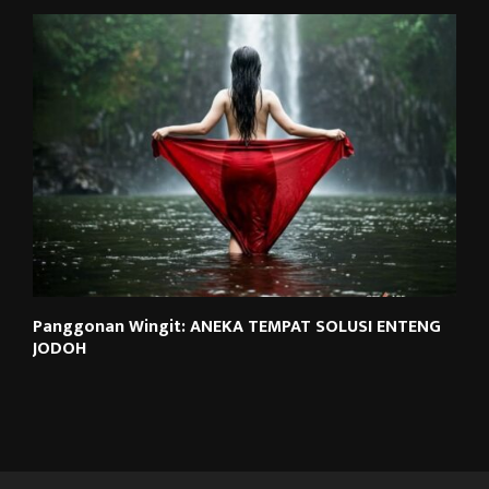
Panggonan Wingit: ANEKA TEMPAT SOLUSI ENTENG
JODOH