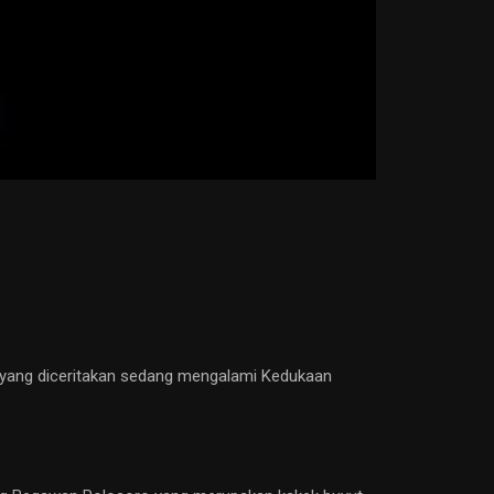
 yang diceritakan sedang mengalami Kedukaan