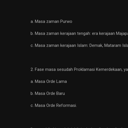
a. Masa zaman Purwo
b. Masa zaman kerajaan tengah: era kerajaan Majapahi
c. Masa zaman kerajaan Islam: Demak, Mataram Islam
2. Fase masa sesudah Proklamasi Kemerdekaan, yang
a. Masa Orde Lama
b. Masa Orde Baru
c. Masa Orde Reformasi.