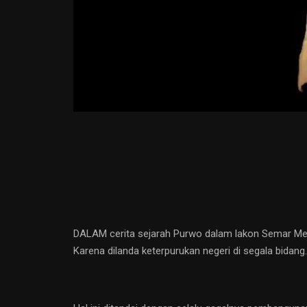
DALAM cerita sejarah Purwo dalam lakon Semar Mem
Karena dilanda keterpurukan negeri di segala bidang.