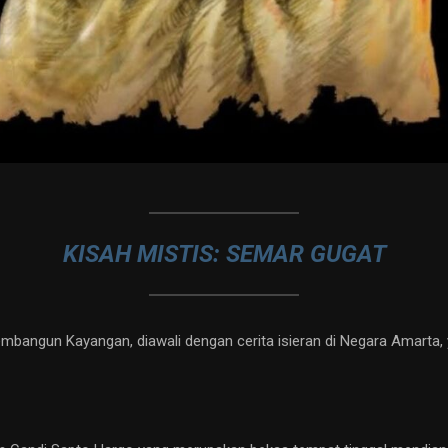
KISAH MISTIS: SEMAR GUGAT
bangun Kayangan, diawali dengan cerita isieran di Negara Amarta,