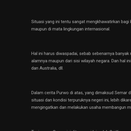
Situasi yang ini tentu sangat mengkhawatirkan bagi
maupun di mata lingkungan internasional.
Hal ini harus diwaspadai, sebab sebenarnya banyak 
alamnya maupun dari sisi wilayah negara. Dan hal ini
dan Australia, dll.
Dalam cerita Purwo di atas, yang dimaksud Semar 
situasi dan kondisi terpuruknya negeri ini, lebih d
mengingatkan dan melakukan usaha membangun ment