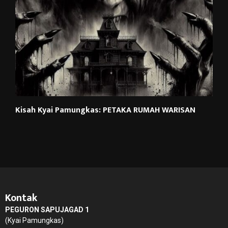
Kisah Kyai Pamungkas: PETAKA RUMAH WARISAN
Kontak
PEGURON SAPUJAGAD 1
(Kyai Pamungkas)