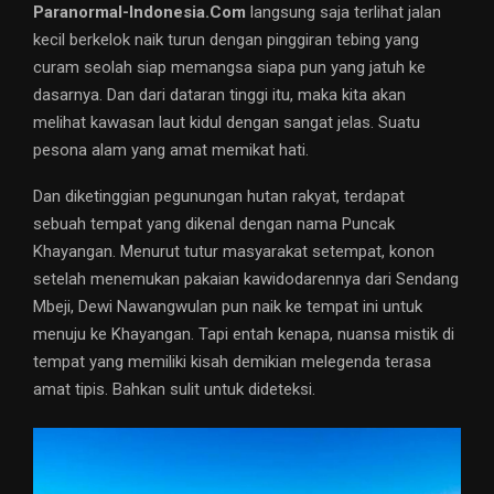
Paranormal-Indonesia.Com
langsung saja terlihat jalan
kecil berkelok naik turun dengan pinggiran tebing yang
curam seolah siap memangsa siapa pun yang jatuh ke
dasarnya. Dan dari dataran tinggi itu, maka kita akan
melihat kawasan laut kidul dengan sangat jelas. Suatu
pesona alam yang amat memikat hati.
Dan diketinggian pegunungan hutan rakyat, terdapat
sebuah tempat yang dikenal dengan nama Puncak
Khayangan. Menurut tutur masyarakat setempat, konon
setelah menemukan pakaian kawidodarennya dari Sendang
Mbeji, Dewi Nawangwulan pun naik ke tempat ini untuk
menuju ke Khayangan. Tapi entah kenapa, nuansa mistik di
tempat yang memiliki kisah demikian melegenda terasa
amat tipis. Bahkan sulit untuk dideteksi.