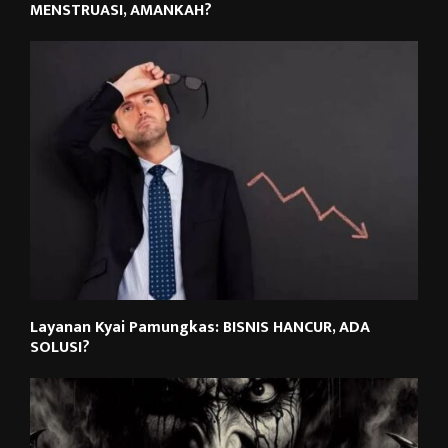
MENSTRUASI, AMANKAH?
Layanan Kyai Pamungkas: BISNIS HANCUR, ADA
SOLUSI?