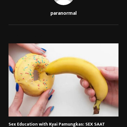
paranormal
RELATED POSTS
Sex Education with Kyai Pamungkas: SEX SAAT