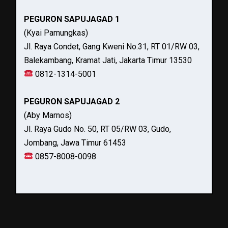
PEGURON SAPUJAGAD 1
(Kyai Pamungkas)
Jl. Raya Condet, Gang Kweni No.31, RT 01/RW 03,
Balekambang, Kramat Jati, Jakarta Timur 13530
0812-1314-5001
PEGURON SAPUJAGAD 2
(Aby Marnos)
Jl. Raya Gudo No. 50, RT 05/RW 03, Gudo,
Jombang, Jawa Timur 61453
0857-8008-0098