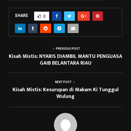
SHARE
0
PREVIOUS POST
Kisah Mistis: NYARIS DIAMBIL MANTU PENGUASA
GAIB BELANTARA RIAU
NEXT POST
Kisah Mistis: Kesurupan di Makam Ki Tunggul
Wulung