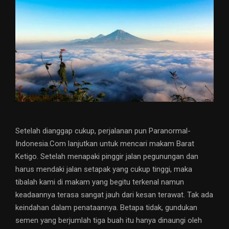
Setelah dianggap cukup, perjalanan pun Paranormal-
Indonesia.Com lanjutkan untuk mencari makam Barat
Ketigo. Setelah menapaki pinggir jalan pegunungan dan
harus mendaki jalan setapak yang cukup tinggi, maka
tibalah kami di makam yang begitu terkenal namun
keadaannya terasa sangat jauh dari kesan terawat. Tak ada
keindahan dalam penataannya. Betapa tidak, gundukan
semen yang berjumlah tiga buah itu hanya dinaungi oleh