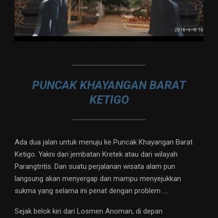
PUNCAK KHAYANGAN BARAT
KETIGO
Ada dua jalan untuk menuju ke Puncak Khayangan Barat
Ketigo. Yakni dari jembatan Kretek atau dari wilayah
Parangtritis. Dan suatu perjalanan wisata alam pun
langsung akan menyergap dan mampu menyejukkan
sukma yang selama ini penat dengan problem ….
Sejak belok kiri dari Losmen Anoman, di depan