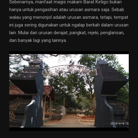
Sebenarnya, manfaat magis makam Barat Ketigo bukan
hanya untuk pengasihan atau urusan asmara saja. Sebab
walau yang menonjol adalah urusan asmara, tetapi, tempat
ini juga sering digunakan untuk ngalap berkah dalam urusan
lain. Mulai dari urusan derajat, pangkat, rejeki, penglarisan,
dan banyak lagi yang lainnya.