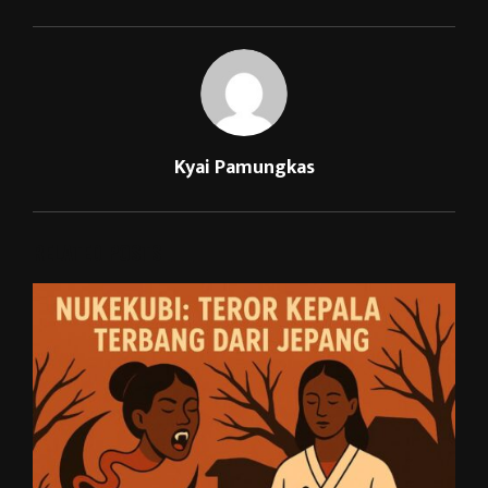
Kyai Pamungkas
RELATED POSTS