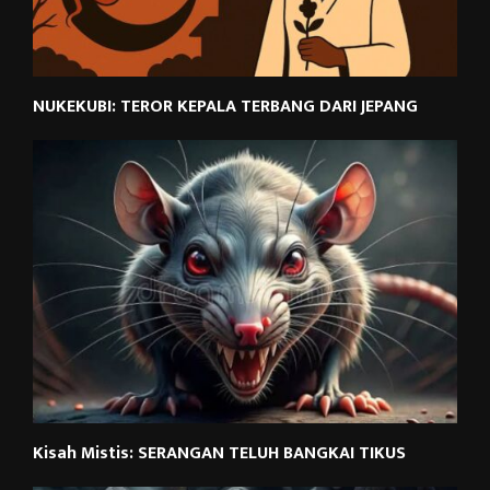
NUKEKUBI: TEROR KEPALA TERBANG DARI JEPANG
Kisah Mistis: SERANGAN TELUH BANGKAI TIKUS