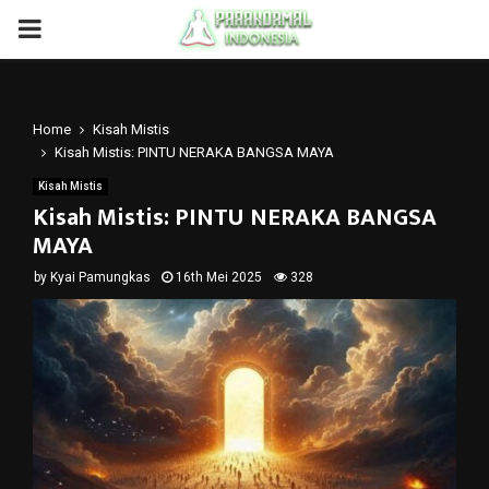
PRIMARY
MENU
Home
Kisah Mistis
Kisah Mistis: PINTU NERAKA BANGSA MAYA
Kisah Mistis
Kisah Mistis: PINTU NERAKA BANGSA
MAYA
by
Kyai Pamungkas
16th Mei 2025
328