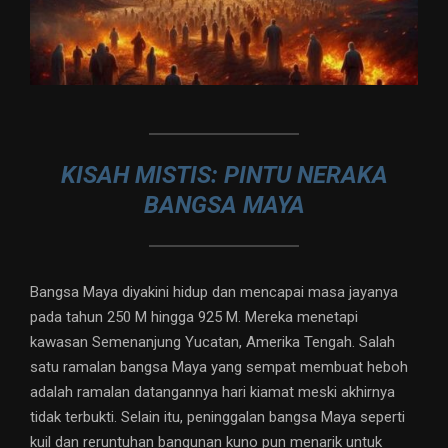
KISAH MISTIS: PINTU NERAKA
BANGSA MAYA
Bangsa Maya diyakini hidup dan mencapai masa jayanya
pada tahun 250 M hingga 925 M. Mereka menetapi
kawasan Semenanjung Yucatan, Amerika Tengah. Salah
satu ramalan bangsa Maya yang sempat membuat heboh
adalah ramalan datangannya hari kiamat meski akhirnya
tidak terbukti. Selain itu, peninggalan bangsa Maya seperti
kuil dan reruntuhan bangunan kuno pun menarik untuk