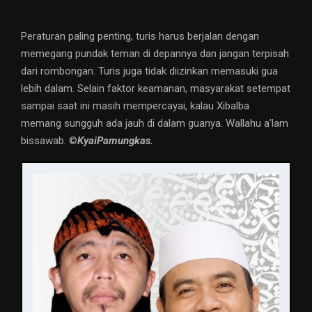
Peraturan paling penting, turis harus berjalan dengan
memegang pundak teman di depannya dan jangan terpisah
dari rombongan. Turis juga tidak diizinkan memasuki gua
lebih dalam. Selain faktor keamanan, masyarakat setempat
sampai saat ini masih mempercayai, kalau Xibalba
memang sungguh ada jauh di dalam guanya. Wallahu a’lam
bissawab. ©️
KyaiPamungkas.