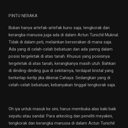
PINTU NERAKA
Bukan hanya artefak-artefak kuno saja, tengkorak dan
kerangka manusia juga ada di dalam Actun Tunichil Muknal.
Tidak di dalam peti, melainkan berserakan di mana saja.
Ada yang di celah-celah bebatuan dan ada yanng dalam
posisi tergeletak di atas tanah. Khusus yang posisinya
tergeletak di atas tanah, kerangkanya masih utuh. Bahkan
di dinding-dinding gua di sekitarnya, terdapat kristal yang
berkerlap-kerlip jika dikenai Cahaya. Sedangkan yang di
celah-celah bebatuan, kebanyakan tinggal tengkorak saja.
Oh iya untuk masuk ke sini, harus membuka alas kaki baik
sepatu atau sandal. Para arkeolog dan peneliti meyakini,
tengkorak dan kerangka manusia di dalam Actun Tunichil