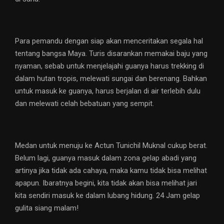
Para pemandu dengan siap akan menceritakan segala hal
tentang bangsa Maya. Turis disarankan memakai baju yang
nyaman, sebab untuk menjelajahi guanya harus trekking di
dalam hutan tropis, melewati sungai dan berenang. Bahkan
untuk masuk ke guanya, harus berjalan di air terlebih dulu
dan melewati celah bebatuan yang sempit.
Medan untuk menuju ke Actun Tunichil Muknal cukup berat.
Belum lagi, guanya masuk dalam zona gelap abadi yang
artinya jika tidak ada cahaya, maka kamu tidak bisa melihat
apapun. Ibaratnya begini, kita tidak akan bisa melihat jari
kita sendiri masuk ke dalam lubang hidung. 24 Jam gelap
gulita siang malam!