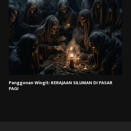
Panggonan Wingit: KERAJAAN SILUMAN DI PASAR
PAGI