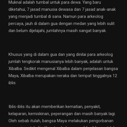
Muknal adalah tumbal untuk para dewa. Yang baru
diketahui, 7 jasad manusia dewasa dan 7 jasad anak-anak
yang menjadi tumbal di sana. Namun para arkeolog
percaya, jauh di dalam gua dengan medan yang lebih sulit
dan belum dijelajahi, jumlahnya masih sangat banyak.
Khusus yang di dalam gua dan yang dinilai para arkeolog
jumlah tengkorak manusianya lebih banyak, adalah untuk
Xibalba. Sedikit mengenal Xibalba dalam penjelasan bangsa
Maya, Xibalba merupakan neraka dan tempat tinggalnya 12
iblis.
Iblis-iblis itu akan memberikan kematian, penyakit,
kelaparan, kemiskinan, peperangan dan masih banyak lagi.
Oleh sebab itulah, bangsa Maya melakukan pengorbanan