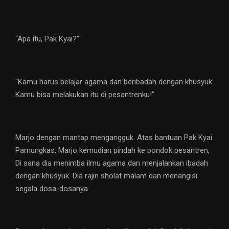
“Apa itu, Pak Kyai?”
“Kamu harus belajar agama dan beribadah dengan khusyuk.
Kamu bisa melakukan itu di pesantrenku!”
Marjo dengan mantap mengangguk. Atas bantuan Pak Kyai
Pamungkas, Marjo kemudian pindah ke pondok pesantren,
Di sana dia menimba ilmu agama dan menjalankan ibadah
dengan khusyuk. Dia rajin sholat malam dan menangisi
segala dosa-dosanya.