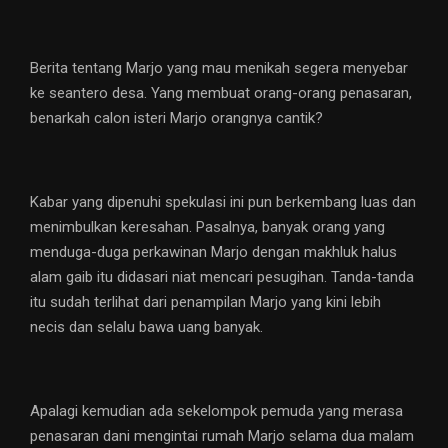
Berita tentang Marjo yang mau menikah segera menyebar
ke seantero desa. Yang membuat orang-orang penasaran,
benarkah calon isteri Marjo orangnya cantik?
Kabar yang dipenuhi spekulasi ini pun berkembang luas dan
menimbulkan keresahan. Pasalnya, banyak orang yang
menduga-duga perkawinan Marjo dengan makhluk halus
alam gaib itu didasari niat mencari pesugihan. Tanda-tanda
itu sudah terlihat dari penampilan Marjo yang kini lebih
necis dan selalu bawa uang banyak.
Apalagi kemudian ada sekelompok pemuda yang merasa
penasaran dani mengintai rumah Marjo selama dua malam