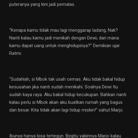
puteranya yang kini jadi pemalas.
“Kenapa kamu tidak mau lagi menggarap ladang, Nak?
Nanti kalau kamu jadi menikah dengan Dewi, dari mana
kamu dapat uang untuk menghidupinya?” Demikian ujar
Ratmi.
“Sudahlah, si Mbok tak usah cemas. Aku tidak bakal hidup
kesusahan jika nanti sudah menikahi. Soalnya Dewi Itu
sudah kaya raya. Aku bakal hidup kecukupan. Bahkan nanti
kalau perlu si Mbok akan aku buatkan rumah yang bagus
dan besar. Kita tidak akan lagi hidup miskin!” sahut Marjo.
Ibunya hanya bisa tertegun. Begitu yakinnya Marjo kalau