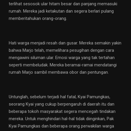
terlihat sesosok ular hitam besar dan panjang memasuki
rumah. Mereka jadi ketakutan dan segera berlari pulang
memberitahukan orang-orang.
Hati warga menjadi resah dan gusar. Mereka semakin yakin
bahwa Marjo telah, memelihara pesugihan dengan cara
mengawini siluman ular. Emosi warga yang tak tertahan
seperti membeludak. Mereka beramai-ramai mendatangi
rumah Marjo sambil membawa obor dan pentungan.
Untunglah, sebelum terjadi hal fatal, Kyai Pamungkas,
seorang Kyai yang cukup berpengaruh di daerah itu dan
beberapa tokoh masyarakat segera mencegah tindakan
mereka. Untuk menghindari hal-hal tidak diinginkan, Pak
Kyai Pamungkas dan beberapa orang perwakilan warga