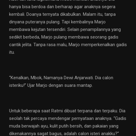
hanya bisa berdoa dan berharap agar anaknya segera
kembali. Doanya ternyata dikabulkan. Malam itu, tanpa
dinyana puteranya pulang. Tapi kembalinya Marjo
membawa kejutan tersendiri. Selain penampilannya yang
sedikit berbeda, Marjo pulang membawa seorang gadis
cantik jelita. Tanpa rasa malu, Marjo memperkenalkan gadis
itu.
“Kenalkan, Mbok, Namanya Dewi Anjarwati. Dia calon
isteriku!” Ujar Marjo dengan suara mantap.
Untuk beberapa saat Ratmi dibuat terpana dan terpaku. Dia
seolah tak percaya mendengar pernyataan anaknya. “Gadis
muda berwajah ayu, kulit putih bersih, dan pakaian yang
dikenakannya sagat bagus, adalah calon isteri anakku?”