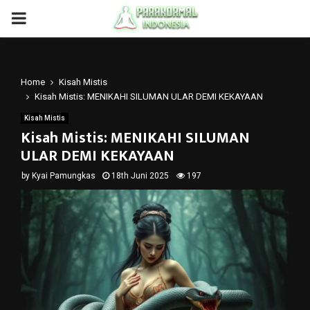
PRIMARY
MENU
Home
Kisah Mistis
Kisah Mistis: MENIKAHI SILUMAN ULAR DEMI KEKAYAAN
Kisah Mistis
Kisah Mistis: MENIKAHI SILUMAN
ULAR DEMI KEKAYAAN
by
Kyai Pamungkas
18th Juni 2025
197