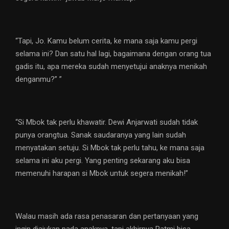
“Tapi, Jo. Kamu belum cerita, ke mana saja kamu pergi
selama ini? Dan satu hal lagi, bagaimana dengan orang tua
gadis itu, apa mereka sudah menyetujui anaknya menikah
denganmu?” ”
“Si Mbok tak perlu khawatir. Dewi Anjarwati sudah tidak
punya orangtua. Sanak saudaranya yang lain sudah
menyatakan setuju. Si Mbok tak perlu tahu, ke mana saja
selama ini aku pergi. Yang penting sekarang aku bisa
memenuhi harapan si Mbok untuk segera menikah!”
Walau masih ada rasa penasaran dan pertanyaan yang