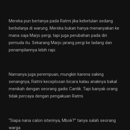
Mereka pun bertanya pada Ratmi jika kebetulan sedang
berbelanja di warung. Mereka bukan hanya menanyakan ke
mana saja Marjo pergi, tapi juga perubahan pada diri
pemuda itu. Sekarang Marjo jarang pergi ke ladang dan
penampilannya lebih rapi.
Namanya juga perempuan, mungkin karena saking
senangnya, Ratmi keceplosan bicara kalau anaknya bakal
menikah dengan seorang gadis Cantik. Tapi banyak orang
tidak percaya dengan pengakuan Ratmi.
“Siapa nana calon isterinya, Mbok?” tanya salah seorang
warga.