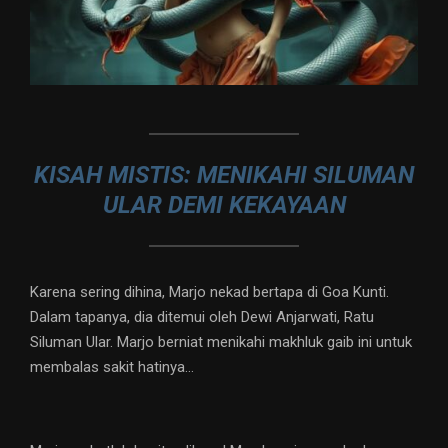
KISAH MISTIS: MENIKAHI SILUMAN
ULAR DEMI KEKAYAAN
Karena sering dihina, Marjo nekad bertapa di Goa Kunti.
Dalam tapanya, dia ditemui oleh Dewi Anjarwati, Ratu
Siluman Ular. Marjo berniat menikahi makhluk gaib ini untuk
membalas sakit hatinya…