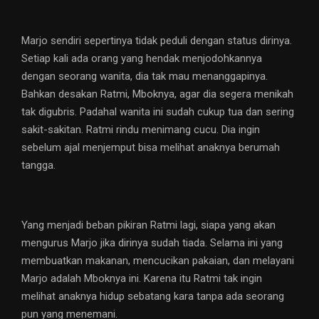
Marjo sendiri sepertinya tidak peduli dengan status dirinya.
Setiap kali ada orang yang hendak menjodohkannya
dengan seorang wanita, dia tak mau menanggapinya.
Bahkan desakan Ratmi, Mboknya, agar dia segera menikah
tak digubris. Padahal wanita ini sudah cukup tua dan sering
sakit-sakitan. Ratmi rindu menimang cucu. Dia ingin
sebelum ajal menjemput bisa melihat anaknya berumah
tangga.
Yang menjadi beban pikiran Ratmi lagi, siapa yang akan
mengurus Marjo jika dirinya sudah tiada. Selama ini yang
membuatkan makanan, mencucikan pakaian, dan melayani
Marjo adalah Mboknya ini. Karena itu Ratmi tak ingin
melihat anaknya hidup sebatang kara tanpa ada seorang
pun yang menemani.