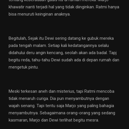
khawatir nanti terjadi hal yang tidak diinginkan. Ratmi hanya
bisa menuruti keinginan anaknya.
Begitulah, Sejak itu Dewi sering datang ke gubuk mereka
pada tengah malam. Setiap kali kedatangannya selalu
didahului deru angin kencang, seolah akan ada badal. Tapj
begitu reda, tahu-tahu Dewi sudah ada di depan rumah dan
mengetuk pintu.
Meski terkesan aneh dan misterius, tapi Ratmi mencoba
tidak menaruh curiga. Dia pun menyambutnya dengan
wajah senang. Tapi tentu saja Marjo yang paling bahagia
menyambutnya. Sebagaimana orang-orang yang sedang
kasmaran, Marjo dan Dewi terlihat begitu mesra.