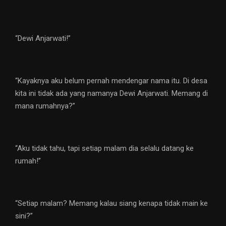
“Dewi Anjarwati!”
“Kayaknya aku belum pernah mendengar nama itu. Di desa
kita ini tidak ada yang namanya Dewi Anjarwati. Memang di
mana rumahnya?”
“Aku tidak tahu, tapi setiap malam dia selalu datang ke
rumah!”
“Setiap malam? Memang kalau siang kenapa tidak main ke
sini?”