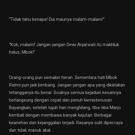
“Tidak tahu kenapa! Dia maunya malam-malam!”
“Kok, malam! Jangan-jangan Dewi Anjarwati itu makhluk
halus, Mbok!”
Orang-orang pun semakin heran. Sementara hati Mbok
Ratmi pun jadi bimbang. Jangan-jangan apa yang dikatakan
tetangganya itu benar. Soalnya semua kejadian kesannya
berlangsung dengan cepat dan penuh kemisteriusan.
Bayangkan, setelah tujuh hari menghilang, tiba-tiba Marjo
kembali dengan membawa banyak kejutan. Berbagai
keanehan dan kejanggalan terjadi. Rasanya sulit dipercaya
dan tidak masuk akal.