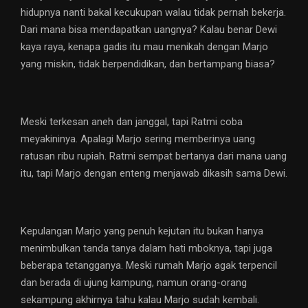
hidupnya nanti bakal kecukupan walau tidak pernah bekerja.
Dari mana bisa mendapatkan uangnya? Kalau benar Dewi
kaya raya, kenapa gadis itu mau menikah dengan Marjo
yang miskin, tidak berpendidikan, dan bertampang biasa?
Meski terkesan aneh dan janggal, tapi Ratmi coba
meyakininya. Apalagi Marjo sering memberinya uang
ratusan ribu rupiah. Ratmi sempat bertanya dari mana uang
itu, tapi Marjo dengan enteng menjawab dikasih sama Dewi.
Kepulangan Marjo yang penuh kejutan itu bukan hanya
menimbulkan tanda tanya dalam hati mboknya, tapi juga
beberapa tetangganya. Meski rumah Marjo agak terpencil
dan berada di ujung kampung, namun orang-orang
sekampung akhirnya tahu kalau Marjo sudah kembali.