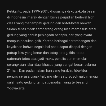
Ketika itu, pada 1999-2001, khususnya di kota-kota besar
di Indonesia, marak dengan bisnis perjudian berlevel high
class yang menempati gedung dan hotel-hotel mewah.
Sudah tentu, tidak sembarang orang bisa memasuki areal
gedung yang penuh penjagaan berlapis, dari yang nyata
maupun pasukan gaib, Karena berbagai pertimbangan dan
keyakinan bahwa segala hal pasti dapat dicapai dengan
patrap laku yang benar dan tatag, teteg, titis, tatas
satemah tetes atau jadi maka, penulis pun memulai
serangkaian laku ritual khusus yang sangat besar, selama
21 hari. Dan pada malam hari yang terakhir, tiba-tiba,
penulis serasa diajak terbang oleh satu sosok gaib menuju
salah satu gedung tempat perjudian yang terbesar di
Yogyakarta.