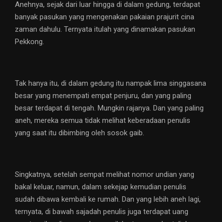
Anehnya, sejak dari luar hingga di dalam gedung, terdapat
banyak pasukan yang mengenakan pakaian prajurit cina
zaman dahulu. Ternyata itulah yang dinamakan pasukan
Pekkong.
Tak hanya itu, di dalam gedung itu nampak lima singgasana
besar yang menempati empat penjuru, dan yang paling
besar terdapat di tengah. Mungkin rajanya. Dan yang paling
aneh, mereka semua tidak melihat keberadaan penulis
yang saat itu dibimbing oleh sosok gaib.
Singkatnya, setelah sempat melihat nomor undian yang
bakal keluar, namun, dalam sekejap kemudian penulis
sudah dibawa kembali ke rumah. Dan yang lebih aneh lagi,
ternyata, di bawah sajadah penulis juga terdapat uang