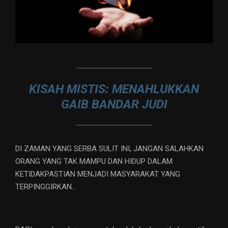
KISAH MISTIS: MENAHLUKKAN
GAIB BANDAR JUDI
DI ZAMAN YANG SERBA SULIT INI, JANGAN SALAHKAN
ORANG YANG TAK MAMPU DAN HIDUP DALAM
KETIDAKPASTIAN MENJADI MASYARAKAT YANG
TERPINGGIRKAN…