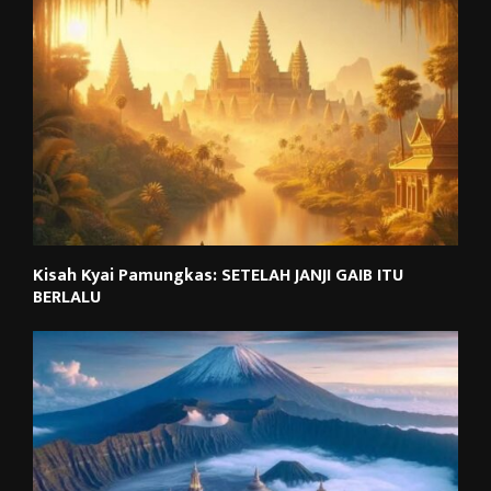
Kisah Kyai Pamungkas: SETELAH JANJI GAIB ITU
BERLALU