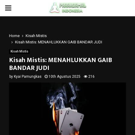
PRIMARY
MENU
Home
Kisah Mistis
Kisah Mistis: MENAHLUKKAN GAIB BANDAR JUDI
Kisah Mistis
Kisah Mistis: MENAHLUKKAN GAIB
BANDAR JUDI
by
Kyai Pamungkas
10th Agustus 2025
216