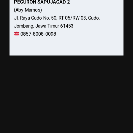
PEGURON SAPUJAGAD 2
(Aby Marnos)
Jl. Raya Gudo No. 50, RT 05/RW 03, Gudo,
Jombang, Jawa Timur 61453
0857-8008-0098