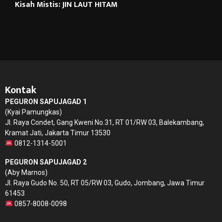
Kisah Mistis: JIN LAUT HITAM
Kontak
PEGURON SAPUJAGAD 1
(Kyai Pamungkas)
Jl. Raya Condet, Gang Kweni No.31, RT 01/RW 03, Balekambang,
Kramat Jati, Jakarta Timur 13530
0812-1314-5001
PEGURON SAPUJAGAD 2
(Aby Marnos)
Jl. Raya Gudo No. 50, RT 05/RW 03, Gudo, Jombang, Jawa Timur
61453
0857-8008-0098