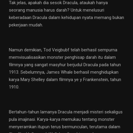
Tak jelas, apakah dia sesok Dracula, ataukah hanya
seorang manusia harus darah? Untuk menelusuri
keberadaan Dracula dalam kehidupan nyata memang bukan
pekerjaan mudah.
Namun demikian, Tod Veigbubf telah berhasil sempurna
memvisualisasikan monster penghisap darah itu dalam
filmnya yang sangat masyhur berjudul Dracula pada tahun
1913. Sebelumnya, James Whale berhasil menghidupkan
karya Mary Shelley dalam filmnya ye y Frankenstein, tahun
1910.
Bertahun-tahun lamanya Dracula menjadi misteri sekaligus
pula imajinasi. Karya-karya memukau tentang monster
menyeramkan itupun terus bermunculan, terutama dalam