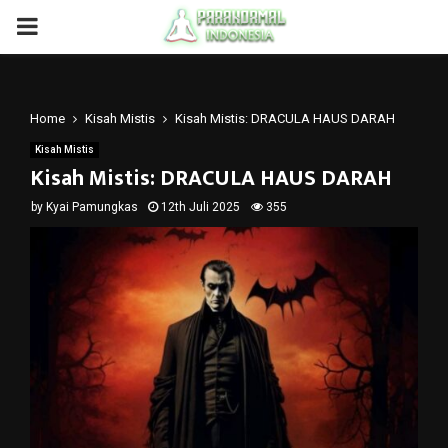
PRIMARY
MENU
Home
Kisah Mistis
Kisah Mistis: DRACULA HAUS DARAH
Kisah Mistis
Kisah Mistis: DRACULA HAUS DARAH
by
Kyai Pamungkas
12th Juli 2025
355