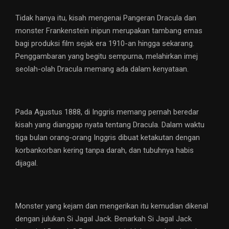
Tidak hanya itu, kisah mengenai Pangeran Dracula dan
monster Frankenstein inipun merupakan tambang emas
bagi produksi film sejak era 1910-an hingga sekarang.
Penggambaran yang begitu sempurna, melahirkan imej
seolah-olah Dracula memang ada dalam kenyataan.
Pada Agustus 1888, di Inggris memang pernah beredar
kisah yang dianggap nyata tentang Dracula. Dalam waktu
tiga bulan orang-orang Inggris dibuat ketakutan dengan
korbankorban kering tanpa darah, dan tubuhnya habis
dijagal.
Monster yang kejam dan mengerikan itu kemudian dikenal
dengan julukan Si Jagal Jack. Benarkah Si Jagal Jack