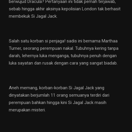
berwujud Dracula? Pertanyaan ini tidak pemah terjawab,
sebab hingga akhir aksinya kepolisian London tak berhasit
membekuk Si Jagal Jack.
Salah satu korban si penjaga! sadis ini bernama Marthaa
Turner, seorang perempuan nakal. Tubuhnya kering tanpa
darah, Iehernya luka menganga, tubuhnya penuh dengan
luka sayatan dan rusak dengan cara yang sangat biadab.
Aneh memang, korban-korban Si Jagal Jack yang
dinyatakan berjumlah 11 orang semuanya terdiri dari
perempuan bahkan hingga kini Si Jagal Jack masih
merupakan misteri.