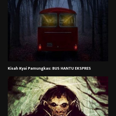
Kisah Kyai Pamungkas: BUS HANTU EKSPRES