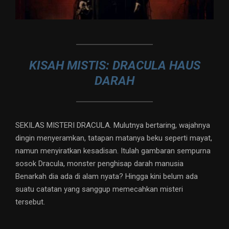
KISAH MISTIS: DRACULA HAUS
DARAH
SEKILAS MISTERI DRACULA. Mulutnya bertaring, wajahnya
dingin menyeramkan, tatapan matanya beku seperti mayat,
namun menyiratkan kesadisan. Itulah gambaran sempurna
sosok Dracula, monster penghisap darah manusia
Benarkah dia ada di alam nyata? Hingga kini belum ada
suatu catatan yang sanggup memecahkan misteri
tersebut.