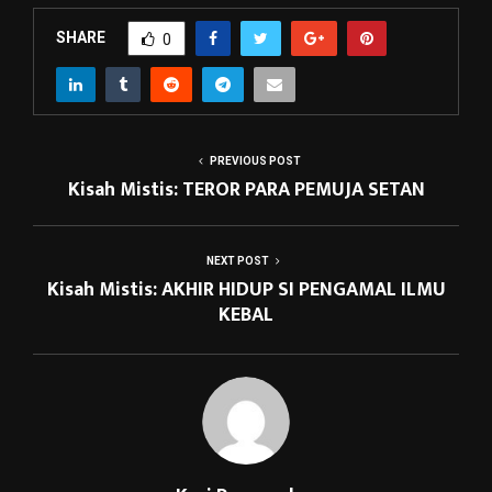
SHARE
0
PREVIOUS POST
Kisah Mistis: TEROR PARA PEMUJA SETAN
NEXT POST
Kisah Mistis: AKHIR HIDUP SI PENGAMAL ILMU
KEBAL