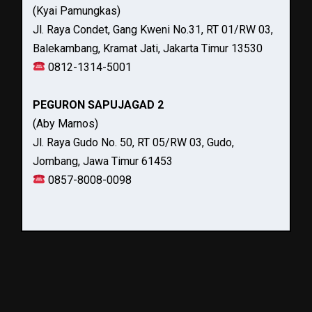
(Kyai Pamungkas)
Jl. Raya Condet, Gang Kweni No.31, RT 01/RW 03,
Balekambang, Kramat Jati, Jakarta Timur 13530
0812-1314-5001
PEGURON SAPUJAGAD 2
(Aby Marnos)
Jl. Raya Gudo No. 50, RT 05/RW 03, Gudo,
Jombang, Jawa Timur 61453
0857-8008-0098