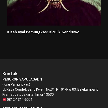
Kisah Kyai Pamungkas: Diculik Gendruwo
Kontak
PEGURON SAPUJAGAD 1
(Kyai Pamungkas)
Jl. Raya Condet, Gang Kweni No.31, RT 01/RW 03, Balekambang,
Kramat Jati, Jakarta Timur 13530
0812-1314-5001