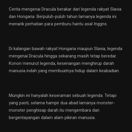
Cerita mengenai Dracula berakar dari legenda rakyat Slavia
dan Hongaria. Berpuluh-puluh tahun lamanya legenda ini
menarik perhatian para pemburu hantu asal Inggns.
Di kalangan bawah rakyat Hongaria maupun Slavia, legenda
mengenai Dracula hingga sekarang masih tetap beredar.
Konon menurut legenda, kesenangan menghirup darah
manusia indah yang membuatnya hidup dalam keabadian.
Mungkin ini hanyalah keseraman sebuah legenda. Tetapi
yang pasti, selama hampir dua abad lamanya monster-
monster penghisap darah itu mengembara dan
bergentayangan dalam alam pikiran manusia.