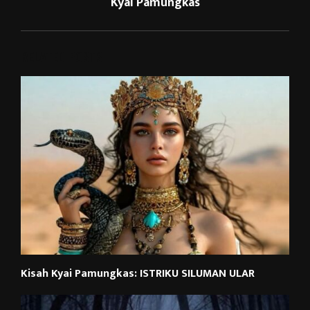
Kyai Pamungkas
RELATED POSTS
Kisah Kyai Pamungkas: ISTRIKU SILUMAN ULAR